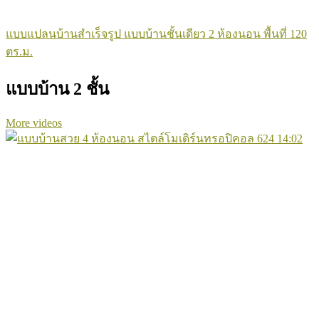
แบบแปลนบ้านสำเร็จรูป แบบบ้านชั้นเดียว 2 ห้องนอน พื้นที่ 120
ตร.ม.
แบบบ้าน 2 ชั้น
More videos
624
14:02