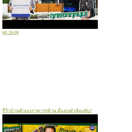
60
20:09
รีวิวบ้านตัวเองราคา10ล้าน มีแอบทำห้องลับ?