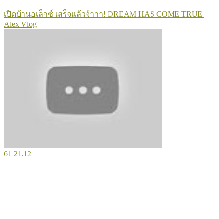
เปิดบ้านอเล็กซ์ เสร็จแล้วจ้าาา! DREAM HAS COME TRUE |
Alex Vlog
61
21:12