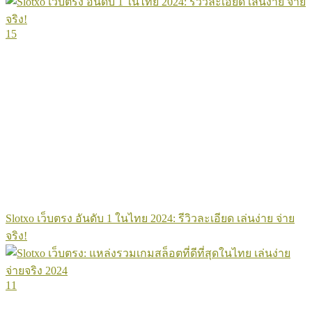
15
Slotxo เว็บตรง อันดับ 1 ในไทย 2024: รีวิวละเอียด เล่นง่าย จ่าย
จริง!
11