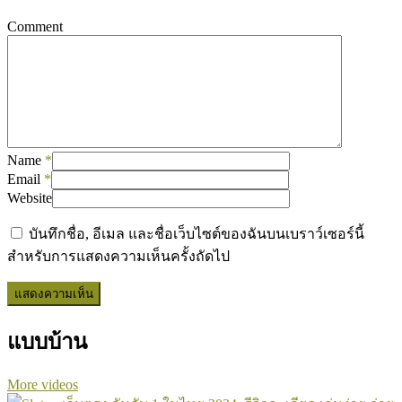
Comment
Name
*
Email
*
Website
บันทึกชื่อ, อีเมล และชื่อเว็บไซต์ของฉันบนเบราว์เซอร์นี้
สำหรับการแสดงความเห็นครั้งถัดไป
แบบบ้าน
More videos