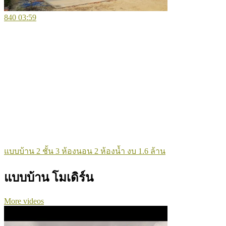
840
03:59
แบบบ้าน 2 ชั้น 3 ห้องนอน 2 ห้องน้ำ งบ 1.6 ล้าน
แบบบ้าน โมเดิร์น
More videos