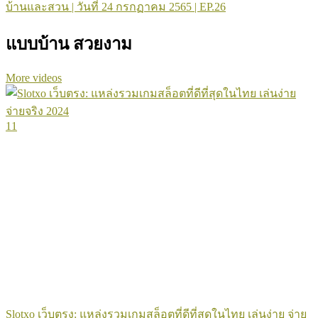
บ้านและสวน | วันที่ 24 กรกฏาคม 2565 | EP.26
แบบบ้าน สวยงาม
More videos
11
Slotxo เว็บตรง: แหล่งรวมเกมสล็อตที่ดีที่สุดในไทย เล่นง่าย จ่าย