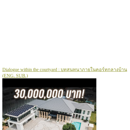
Dialogue within the courtyard : บทสนทนาภายในคอร์ทกลางบ้าน
(ENG. SUB.)