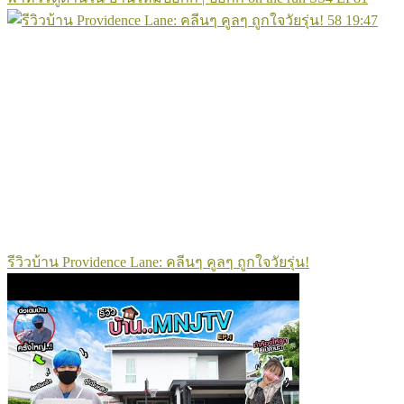
58
19:47
รีวิวบ้าน Providence Lane: คลีนๆ คูลๆ ถูกใจวัยรุ่น!