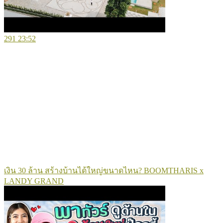
291
23:52
เงิน 30 ล้าน สร้างบ้านได้ใหญ่ขนาดไหน? BOOMTHARIS x
LANDY GRAND