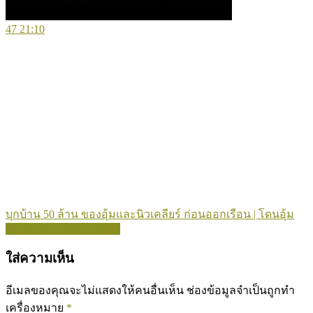
47
21:10
บุกบ้าน 50 ล้าน ของอุ้มและนิวเคลียร์ ก่อนออกเรือน | โดนอุ้ม
Show more related videos
ใส่ความเห็น
อีเมลของคุณจะไม่แสดงให้คนอื่นเห็น
ช่องข้อมูลจำเป็นถูกทำ
เครื่องหมาย
*