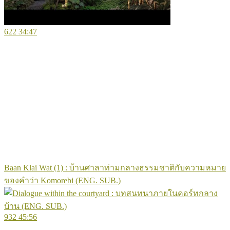
622
34:47
Baan Klai Wat (1) : บ้านศาลาท่ามกลางธรรมชาติกับความหมาย
ของคำว่า Komorebi (ENG. SUB.)
932
45:56