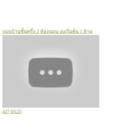
แบบบ้านชั้นครึ่ง 2 ห้องนอน งบเริ่มต้น 1 ล้าน
427
03:25