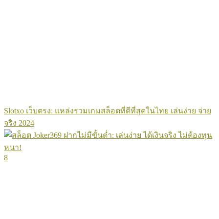
Slotxo เว็บตรง: แหล่งรวมเกมสล็อตที่ดีที่สุดในไทย เล่นง่าย จ่าย
จริง 2024
8