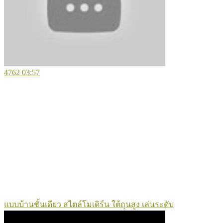
4762
03:57
แบบบ้านชั้นเดียว สไตล์โมเดิร์น ใต้ถุนสูง เล่นระดับ