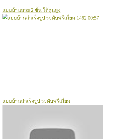
แบบบ้านสวย 2 ชั้น ใต้ถุนสูง
1462
00:57
แบบบ้านสำเร็จรูป ระดับพรีเมี่ยม