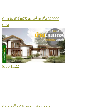
บ้านโมเดิร์นมินิมอลชั้นครึ่ง 320000
บาท
6130
11:22