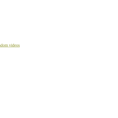
dom videos