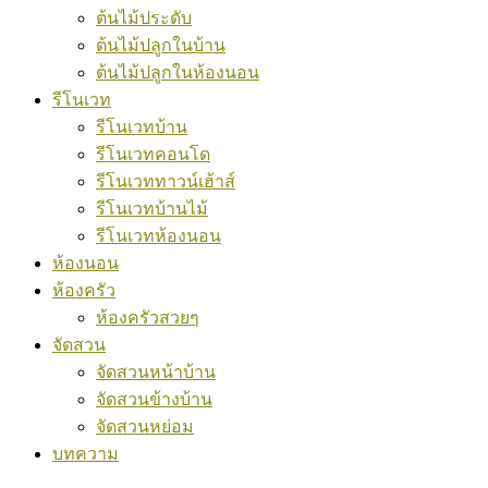
ต้นไม้ประดับ
ต้นไม้ปลูกในบ้าน
ต้นไม้ปลูกในห้องนอน
รีโนเวท
รีโนเวทบ้าน
รีโนเวทคอนโด
รีโนเวททาวน์เฮ้าส์
รีโนเวทบ้านไม้
รีโนเวทห้องนอน
ห้องนอน
ห้องครัว
ห้องครัวสวยๆ
จัดสวน
จัดสวนหน้าบ้าน
จัดสวนข้างบ้าน
จัดสวนหย่อม
บทความ