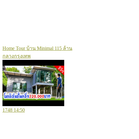
Home Tour บ้าน Minimal 115 ล้าน
กลางกรุงเทพ
1748
14:50