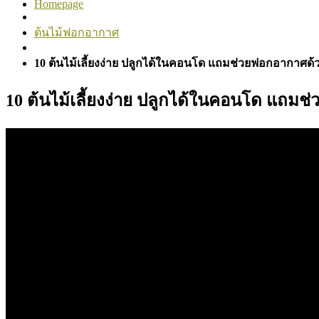
Homepage
ต้นไม้ฟอกอากาศ
10 ต้นไม้เลี้ยงง่าย ปลูกได้ในคอนโด แถมช่วยฟอกอากาศด้
10 ต้นไม้เลี้ยงง่าย ปลูกได้ในคอนโด แถม