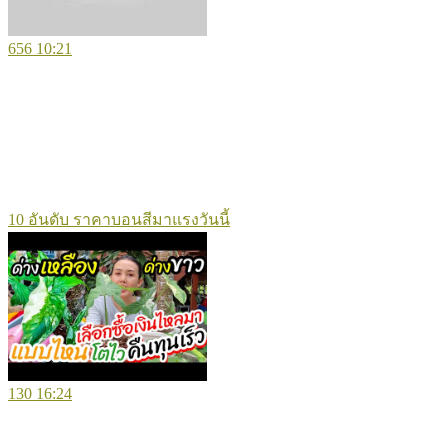
656
10:21
10 อันดับ ราคาบอนสีมาแรงวันนี้
130
16:24