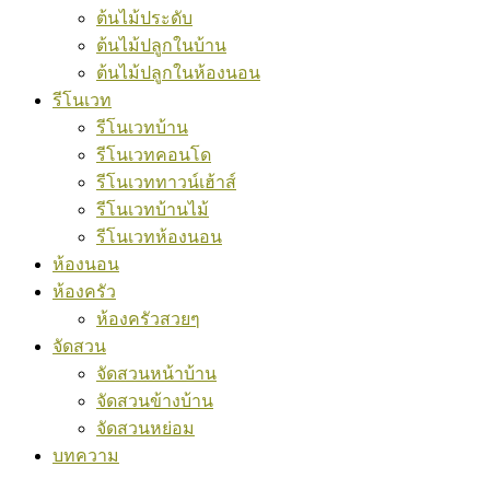
ต้นไม้ประดับ
ต้นไม้ปลูกในบ้าน
ต้นไม้ปลูกในห้องนอน
รีโนเวท
รีโนเวทบ้าน
รีโนเวทคอนโด
รีโนเวททาวน์เฮ้าส์
รีโนเวทบ้านไม้
รีโนเวทห้องนอน
ห้องนอน
ห้องครัว
ห้องครัวสวยๆ
จัดสวน
จัดสวนหน้าบ้าน
จัดสวนข้างบ้าน
จัดสวนหย่อม
บทความ