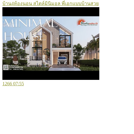
บ้าน4ห้องนอน สไตล์มินิมอล พี่เอกแบบบ้านสวย
1266
07:55