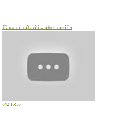
รีวิวแบบบ้านโมเดิร์น หลังคานอร์ดิก
642
15:16