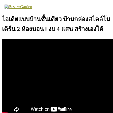
Skip
to
content
ไอเดียแบบบ้านชั้นเดียว บ้านกล่องสไตล์โม
เดิร์น 2 ห้องนอน l งบ 4 แสน สร้างเองได้