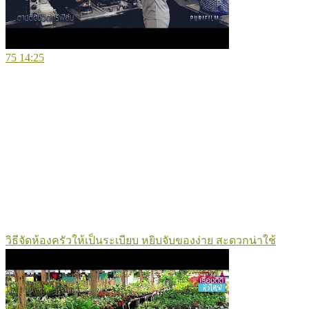
75
14:25
วิธีจัดห้องครัวให้เป็นระเบียบ หยิบจับของง่าย สะดวกน่าใช้