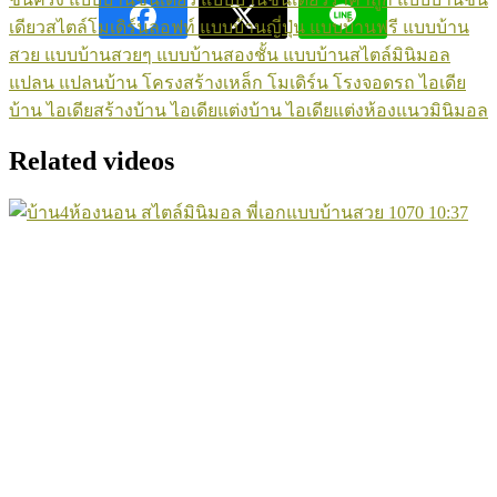
เดียวสไตล์โมเดิร์นลอฟท์
แบบบ้านญี่ปุ่น
แบบบ้านฟรี
แบบบ้าน
สวย
แบบบ้านสวยๆ
แบบบ้านสองชั้น
แบบบ้านสไตล์มินิมอล
แปลน
แปลนบ้าน
โครงสร้างเหล็ก
โมเดิร์น
โรงจอดรถ
ไอเดีย
บ้าน
ไอเดียสร้างบ้าน
ไอเดียแต่งบ้าน
ไอเดียแต่งห้องแนวมินิมอล
Related videos
1070
10:37