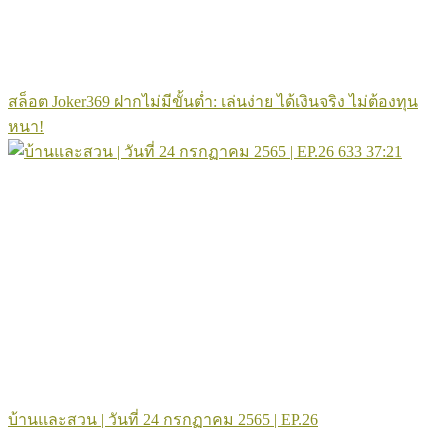
สล็อต Joker369 ฝากไม่มีขั้นต่ำ: เล่นง่าย ได้เงินจริง ไม่ต้องทุน
หนา!
633
37:21
บ้านและสวน | วันที่ 24 กรกฏาคม 2565 | EP.26