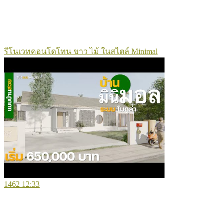
รีโนเวทคอนโดโทน ขาว ไม้ ในสไตล์ Minimal
1462
12:33