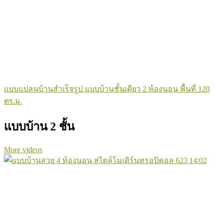
แบบแปลนบ้านสำเร็จรูป แบบบ้านชั้นเดียว 2 ห้องนอน พื้นที่ 120
ตร.ม.
แบบบ้าน 2 ชั้น
More videos
623
14:02