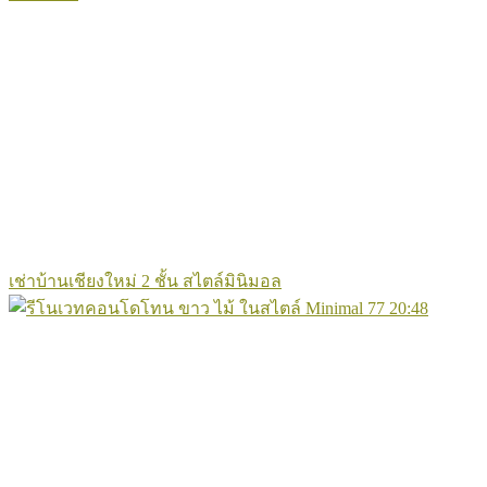
เช่าบ้านเชียงใหม่ 2 ชั้น สไตล์มินิมอล
77
20:48