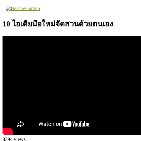
Skip
to
content
10 ไอเดียมือใหม่จัดสวนด้วยตนเอง
8394
views