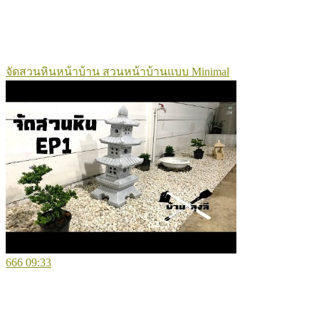
จัดสวนหินหน้าบ้าน สวนหน้าบ้านแบบ Minimal
666
09:33