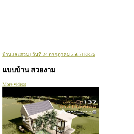
บ้านและสวน | วันที่ 24 กรกฏาคม 2565 | EP.26
แบบบ้าน สวยงาม
More videos