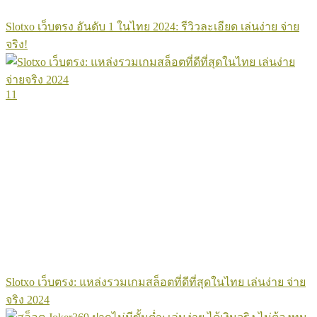
Slotxo เว็บตรง อันดับ 1 ในไทย 2024: รีวิวละเอียด เล่นง่าย จ่าย
จริง!
11
Slotxo เว็บตรง: แหล่งรวมเกมสล็อตที่ดีที่สุดในไทย เล่นง่าย จ่าย
จริง 2024