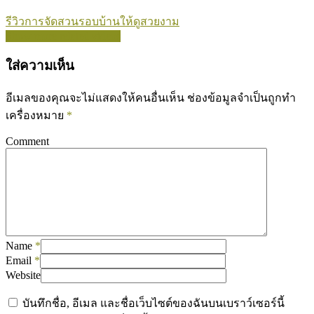
รีวิวการจัดสวนรอบบ้านให้ดูสวยงาม
Show more related videos
ใส่ความเห็น
อีเมลของคุณจะไม่แสดงให้คนอื่นเห็น
ช่องข้อมูลจำเป็นถูกทำ
เครื่องหมาย
*
Comment
Name
*
Email
*
Website
บันทึกชื่อ, อีเมล และชื่อเว็บไซต์ของฉันบนเบราว์เซอร์นี้