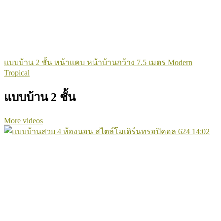
แบบบ้าน 2 ชั้น หน้าแคบ หน้าบ้านกว้าง 7.5 เมตร Modern
Tropical
แบบบ้าน 2 ชั้น
More videos
624
14:02