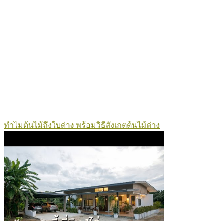
ทำไมต้นไม้ถึงใบด่าง พร้อมวิธีสังเกตต้นไม้ด่าง