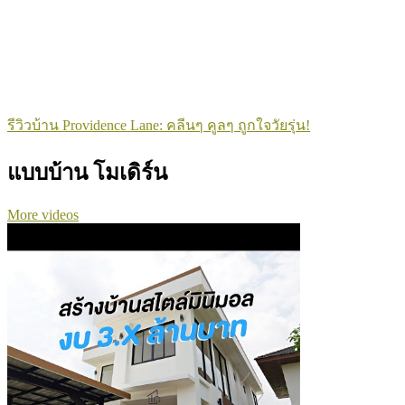
รีวิวบ้าน Providence Lane: คลีนๆ คูลๆ ถูกใจวัยรุ่น!
แบบบ้าน โมเดิร์น
More videos