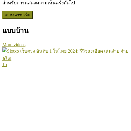
สำหรับการแสดงความเห็นครั้งถัดไป
แบบบ้าน
More videos
15