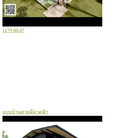
1179
06:47
แบบบ้านสวยมีดาดฟ้า