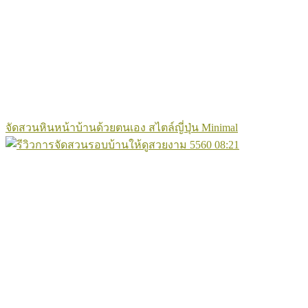
จัดสวนหินหน้าบ้านด้วยตนเอง สไตล์ญี่ปุ่น Minimal
5560
08:21