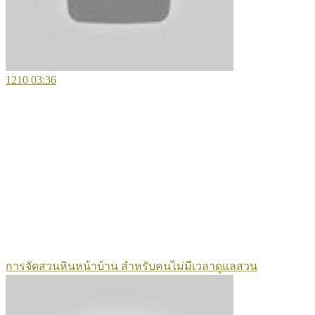
1210
03:36
การจัดสวนหินหน้าบ้าน สำหรับคนไม่มีเวลาดูแลสวน