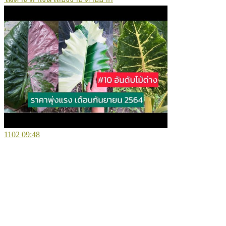
1102
09:48