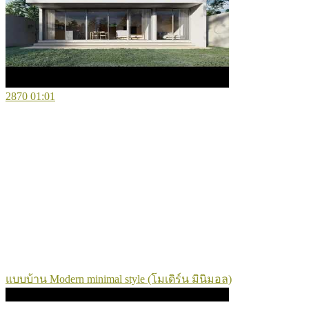
2870
01:01
แบบบ้าน Modern minimal style (โมเดิร์น มินิมอล)