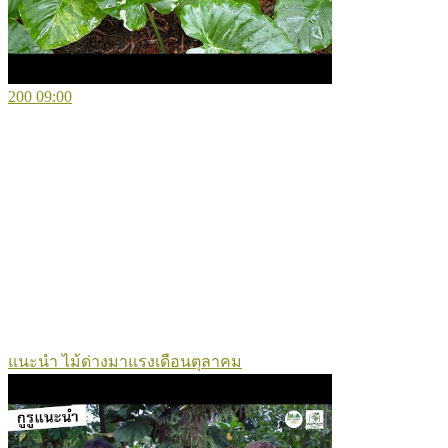
200
09:00
แนะนำ ไม้ด่างมาแรงเดือนตุลาคม