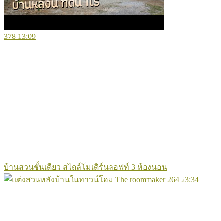
378
13:09
บ้านสวนชั้นเดียว สไตล์โมเดิร์นลอฟท์ 3 ห้องนอน
264
23:34