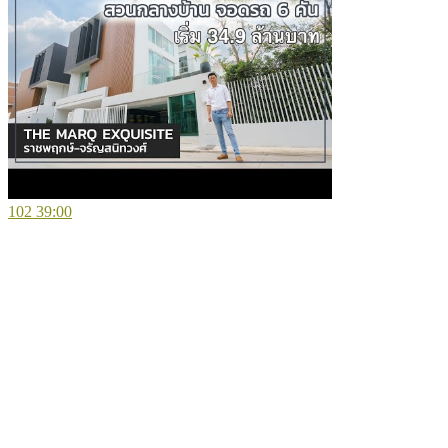
102
39:00