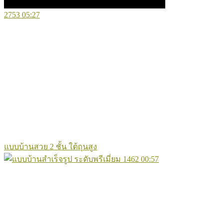
2753
05:27
แบบบ้านสวย 2 ชั้น ใต้ถุนสูง
1462
00:57