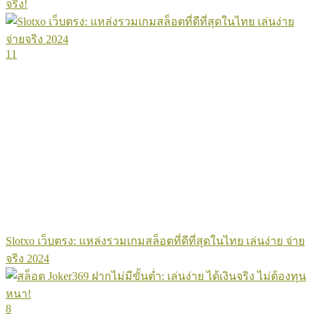
จริง!
11
Slotxo เว็บตรง: แหล่งรวมเกมสล็อตที่ดีที่สุดในไทย เล่นง่าย จ่าย
จริง 2024
8