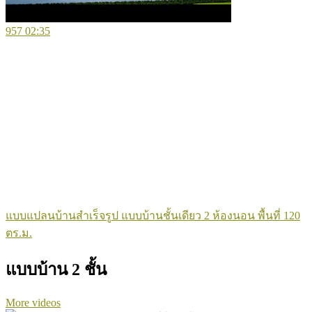
957
02:35
แบบแปลนบ้านสำเร็จรูป แบบบ้านชั้นเดียว 2 ห้องนอน พื้นที่ 120
ตร.ม.
แบบบ้าน 2 ชั้น
More videos