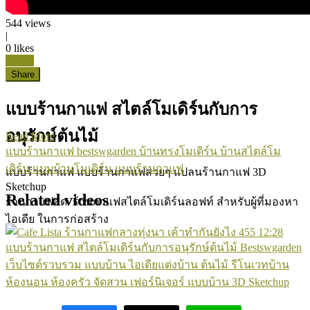
544
views
|
0
likes
Like it
Share
แบบร้านกาแฟ สไตล์โมเดิร์นกับการ
อนุรักษ์ต้นไม้
Read More
แบบร้านกาแฟ
bestswgarden
บ้านทรงโมเดิร์น
บ้านสไตล์โม
เดิร์น
แบบบ้านโมเดิร์น
แบบร้านกาแฟ
แบบร้านกาแฟ แบบร้านกาแฟสวยๆ แปลนร้านกาแฟ 3D
Sketchup
Related videos
ร้านกาแฟสด ร้านกาแฟสไตล์โมเดิร์นลอฟท์ สำหรับผู้ที่มองหา
ไอเดีย ในการก่อสร้าง
455
12:28
แบบร้านกาแฟ สไตล์โมเดิร์นกับการอนุรักษ์ต้นไม้ Bestswgarden
เว็บไซต์รวบรวม แบบบ้าน ไอเดียแต่งบ้าน ต้นไม้ รีโนเวทบ้าน
ห้องนอน ห้องครัว จัดสวน เฟอร์นิเจอร์ แบบบ้าน 3D Sketchup