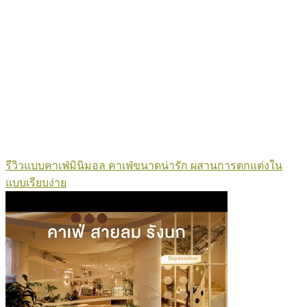
รีวิวแบบคาเฟ่มินิมอล คาเฟ่ขนาดน่ารัก ผสานการตกแต่งใน
แบบเรียบง่าย