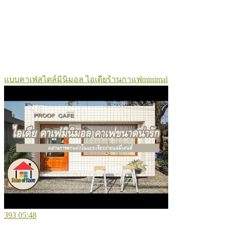
แบบคาเฟ่สไตล์มินิมอล ไอเดียร้านกาแฟminimal
393
05:48