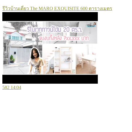
รีวิวบ้านเดี่ยว The MARQ EXQUISITE 600 ตารางเมตร
582
14:04