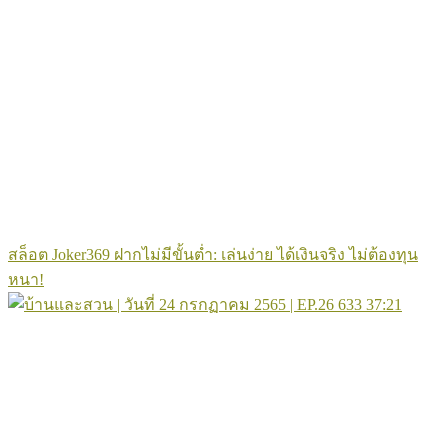
สล็อต Joker369 ฝากไม่มีขั้นต่ำ: เล่นง่าย ได้เงินจริง ไม่ต้องทุน
หนา!
633
37:21