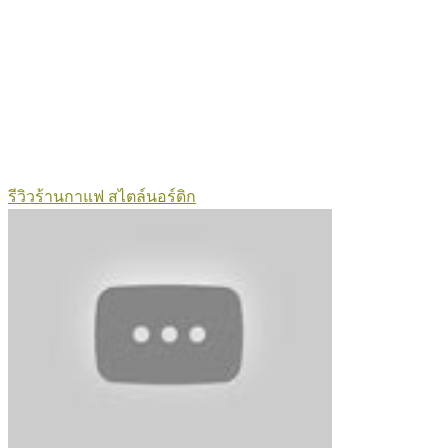
รีวิวร้านกาแฟ สไตล์นอร์ดิก