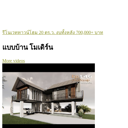
รีโนเวททาวน์โฮม 20 ตร.ว. งบทั้งหลัง 700,000+ บาท
แบบบ้าน โมเดิร์น
More videos