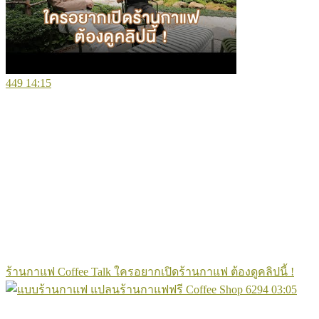
449
14:15
ร้านกาแฟ Coffee Talk ใครอยากเปิดร้านกาแฟ ต้องดูคลิปนี้ !
6294
03:05