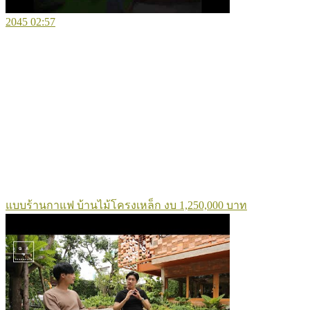
2045
02:57
แบบร้านกาแฟ บ้านไม้โครงเหล็ก งบ 1,250,000 บาท