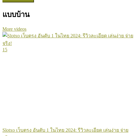
แบบบ้าน
More videos
15
Slotxo เว็บตรง อันดับ 1 ในไทย 2024: รีวิวละเอียด เล่นง่าย จ่าย