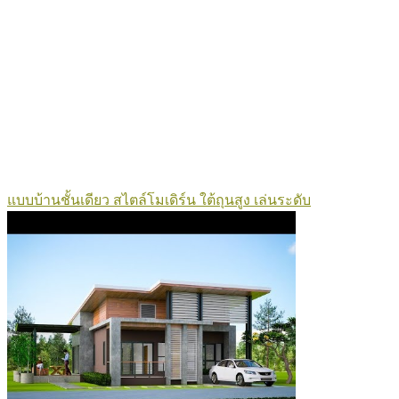
แบบบ้านชั้นเดียว สไตล์โมเดิร์น ใต้ถุนสูง เล่นระดับ