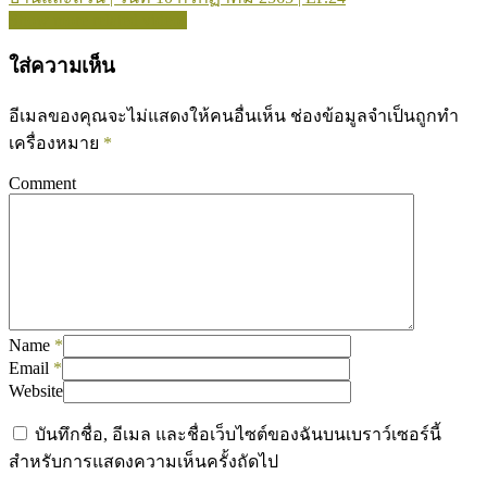
Show more related videos
ใส่ความเห็น
อีเมลของคุณจะไม่แสดงให้คนอื่นเห็น
ช่องข้อมูลจำเป็นถูกทำ
เครื่องหมาย
*
Comment
Name
*
Email
*
Website
บันทึกชื่อ, อีเมล และชื่อเว็บไซต์ของฉันบนเบราว์เซอร์นี้
สำหรับการแสดงความเห็นครั้งถัดไป