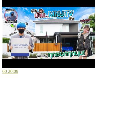
60
20:09