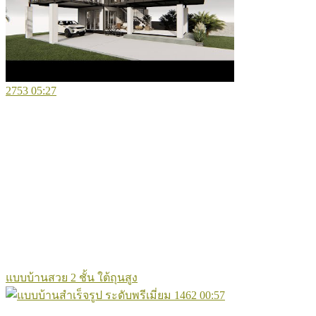
2753
05:27
แบบบ้านสวย 2 ชั้น ใต้ถุนสูง
1462
00:57