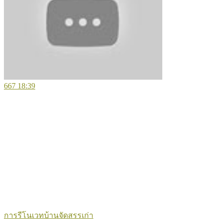
667
18:39
การรีโนเวทบ้านจัดสรรเก่า