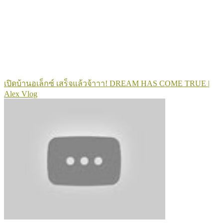
เปิดบ้านอเล็กซ์ เสร็จแล้วจ้าาา! DREAM HAS COME TRUE |
Alex Vlog