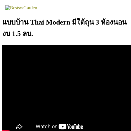
Skip
to
content
แบบบ้าน Thai Modern มีใต้ถุน 3 ห้องนอน
งบ 1.5 ลบ.