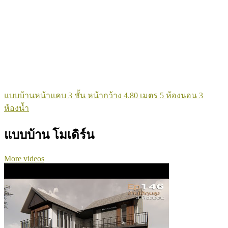
แบบบ้านหน้าแคบ 3 ชั้น หน้ากว้าง 4.80 เมตร 5 ห้องนอน 3
ห้องน้ำ
แบบบ้าน โมเดิร์น
More videos