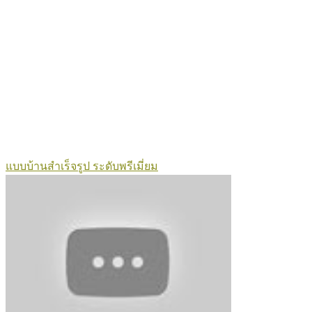
แบบบ้านสำเร็จรูป ระดับพรีเมี่ยม