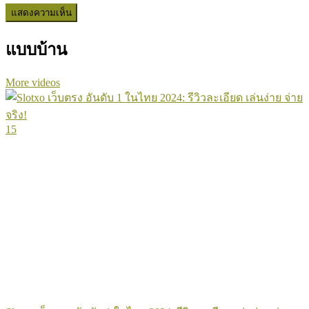
แบบบ้าน
More videos
15