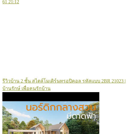
61
21:12
รีวิวบ้าน 2 ชั้น สไตล์โมเดิร์นทรอปิคอล รหัสแบบ 2BR 21023 |
บ้านรักษ์ เพื่อคนรักบ้าน