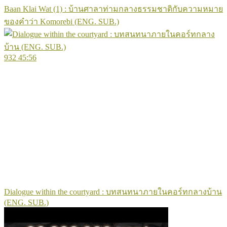
Baan Klai Wat (1) : บ้านศาลาท่ามกลางธรรมชาติกับความหมาย
ของคำว่า Komorebi (ENG. SUB.)
932
45:56
Dialogue within the courtyard : บทสนทนาภายในคอร์ทกลางบ้าน
(ENG. SUB.)