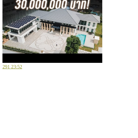
291
23:52