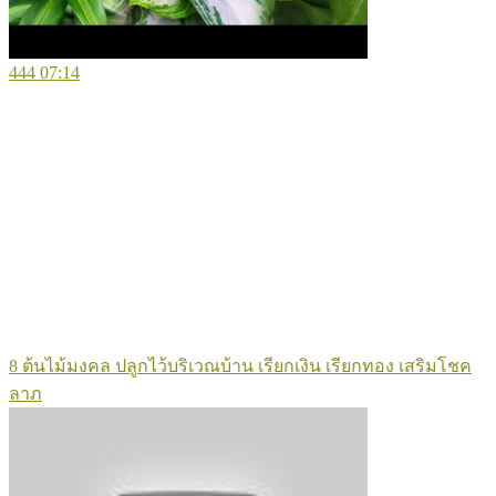
444
07:14
8 ต้นไม้มงคล ปลูกไว้บริเวณบ้าน เรียกเงิน เรียกทอง เสริมโชค
ลาภ