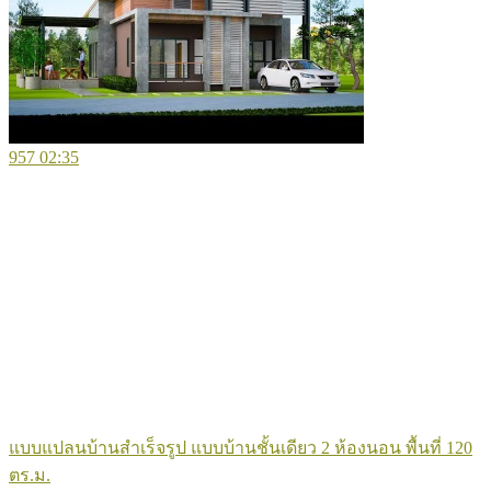
957
02:35
แบบแปลนบ้านสำเร็จรูป แบบบ้านชั้นเดียว 2 ห้องนอน พื้นที่ 120
ตร.ม.