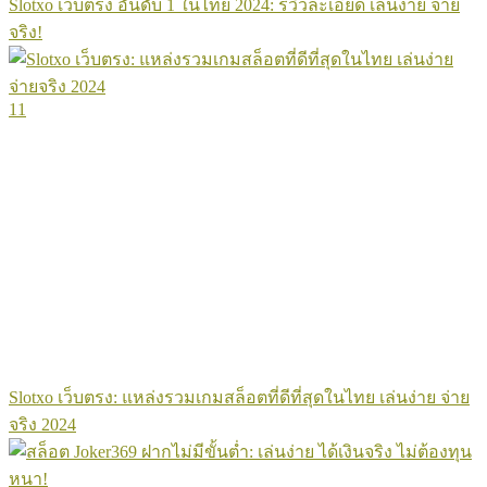
Slotxo เว็บตรง อันดับ 1 ในไทย 2024: รีวิวละเอียด เล่นง่าย จ่าย
จริง!
11
Slotxo เว็บตรง: แหล่งรวมเกมสล็อตที่ดีที่สุดในไทย เล่นง่าย จ่าย
จริง 2024