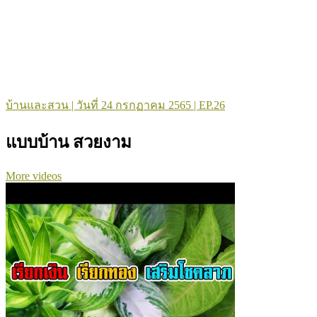
บ้านและสวน | วันที่ 24 กรกฏาคม 2565 | EP.26
แบบบ้าน สวยงาม
More videos