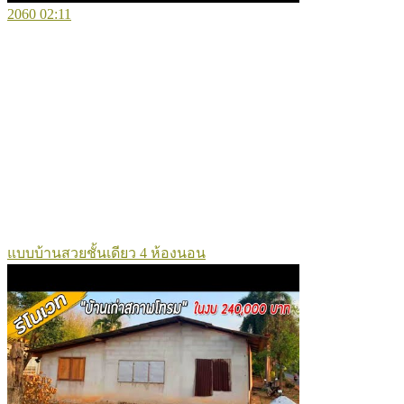
2060
02:11
แบบบ้านสวยชั้นเดียว 4 ห้องนอน