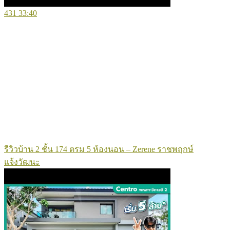
431
33:40
รีวิวบ้าน 2 ชั้น 174 ตรม 5 ห้องนอน – Zerene ราชพฤกษ์
แจ้งวัฒนะ