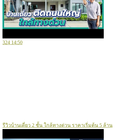
324
14:50
รีวิวบ้านเดี่ยว 2 ชั้น ใกล้ทางด่วน ราคาเริ่มต้น 5 ล้าน