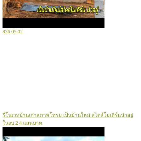
836
05:02
รีโนเวทบ้านเก่าสภาพโทรม เป็นบ้านใหม่ สไตล์โมเดิร์นน่าอยู่
ในงบ 2 4 แสนบาท