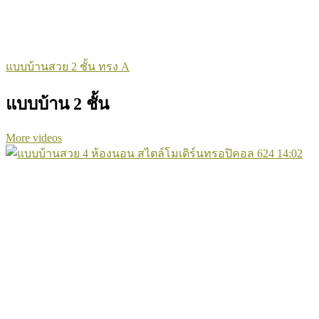
แบบบ้านสวย 2 ชั้น ทรง A
แบบบ้าน 2 ชั้น
More videos
624
14:02