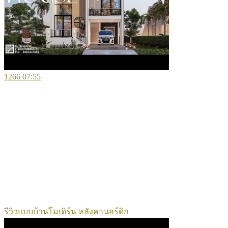
1266
07:55
รีวิวแบบบ้านโมเดิร์น หลังคานอร์ดิก