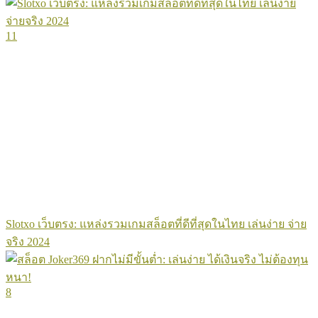
11
Slotxo เว็บตรง: แหล่งรวมเกมสล็อตที่ดีที่สุดในไทย เล่นง่าย จ่าย
จริง 2024
8