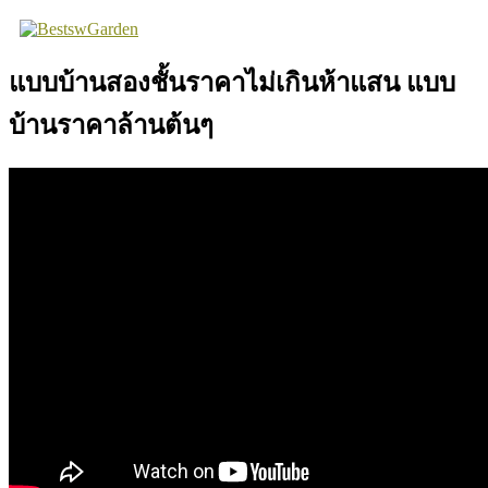
Skip
to
content
แบบบ้านสองชั้นราคาไม่เกินห้าแสน แบบ
บ้านราคาล้านต้นๆ