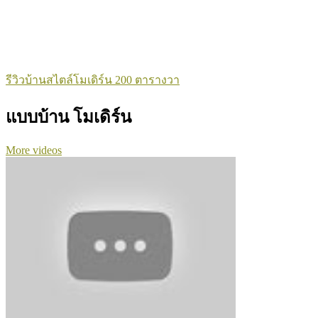
รีวิวบ้านสไตล์โมเดิร์น 200 ตารางวา
แบบบ้าน โมเดิร์น
More videos