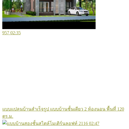
957
02:35
แบบแปลนบ้านสำเร็จรูป แบบบ้านชั้นเดียว 2 ห้องนอน พื้นที่ 120
ตร.ม.
2116
02:47