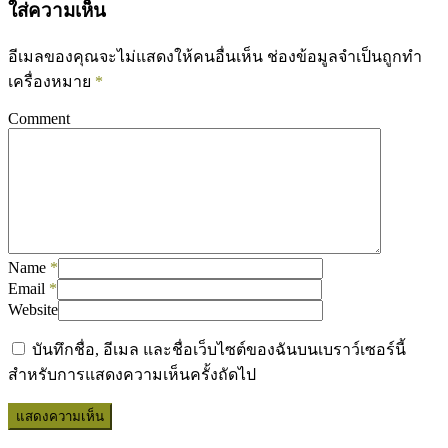
ใส่ความเห็น
อีเมลของคุณจะไม่แสดงให้คนอื่นเห็น
ช่องข้อมูลจำเป็นถูกทำ
เครื่องหมาย
*
Comment
Name
*
Email
*
Website
บันทึกชื่อ, อีเมล และชื่อเว็บไซต์ของฉันบนเบราว์เซอร์นี้
สำหรับการแสดงความเห็นครั้งถัดไป