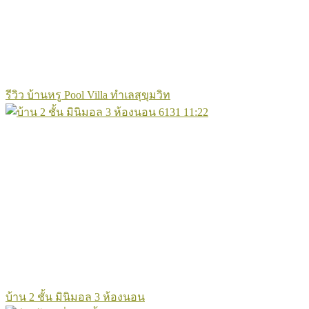
รีวิว บ้านหรู Pool Villa ทำเลสุขุมวิท
6131
11:22
บ้าน 2 ชั้น มินิมอล 3 ห้องนอน