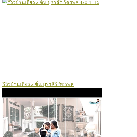
420
41:15
รีวิวบ้านเดี่ยว 2 ชั้น บุราสิริ วัชรพล