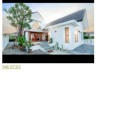
946
07:03