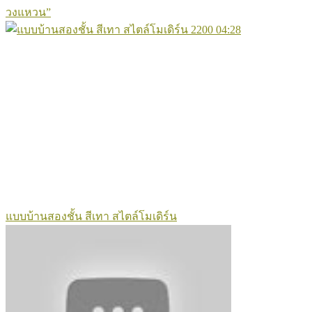
วงแหวน”
2200
04:28
แบบบ้านสองชั้น สีเทา สไตล์โมเดิร์น