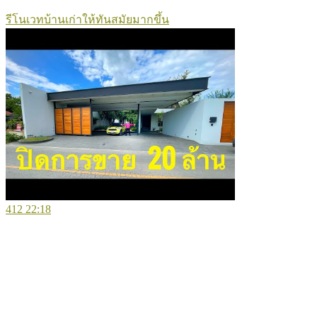
รีโนเวทบ้านเก่าให้ทันสมัยมากขึ้น
412
22:18