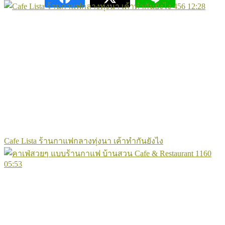
456
12:28
Cafe Lista ร้านกาแฟกลางทุ่งนา เค้าทำกันยังไง
1160
05:53