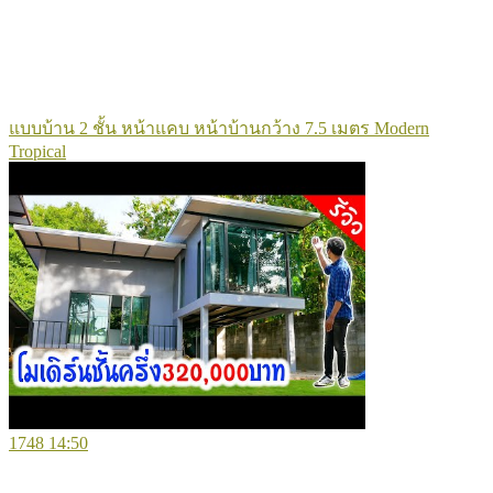
แบบบ้าน 2 ชั้น หน้าแคบ หน้าบ้านกว้าง 7.5 เมตร Modern
Tropical
1748
14:50