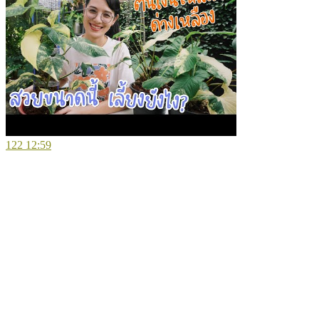
122
12:59