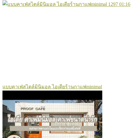
1297
01:16
แบบคาเฟ่สไตล์มินิมอล ไอเดียร้านกาแฟminimal