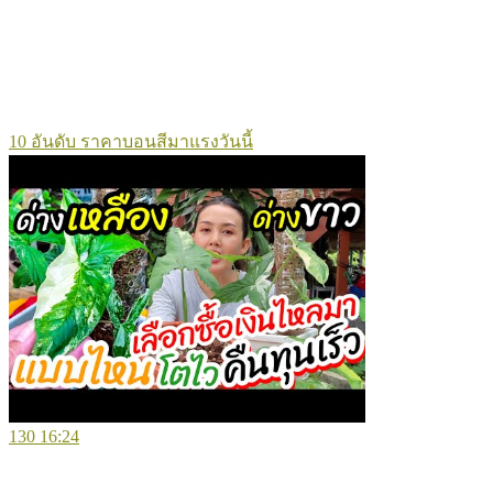
10 อันดับ ราคาบอนสีมาแรงวันนี้
130
16:24