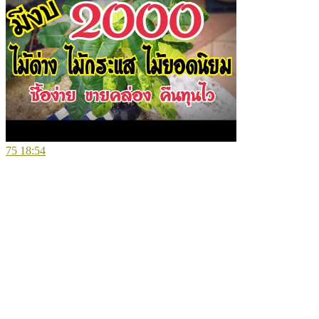
75
18:54