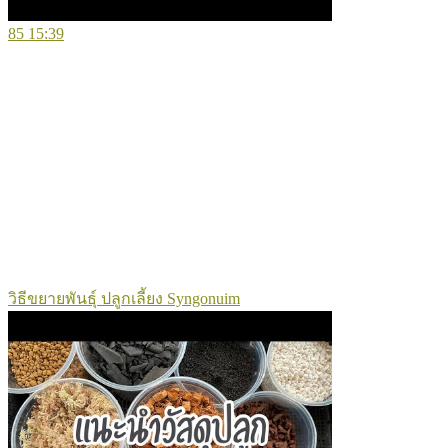
85
15:39
วิธีขยายพันธุ์ ปลูกเลี้ยง Syngonuim