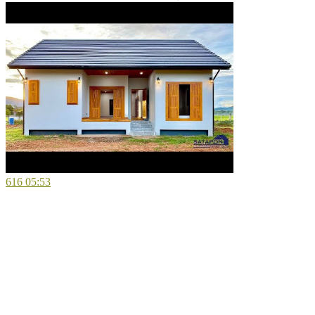
616
05:53