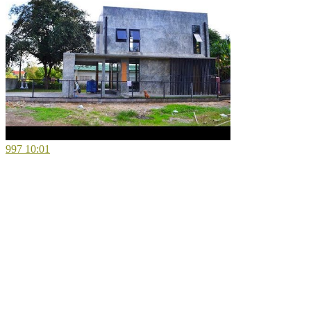
997
10:01