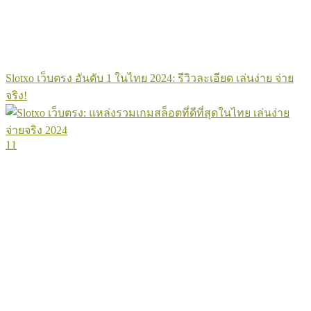
Slotxo เว็บตรง อันดับ 1 ในไทย 2024: รีวิวละเอียด เล่นง่าย จ่าย
จริง!
11