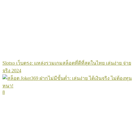
Slotxo เว็บตรง: แหล่งรวมเกมสล็อตที่ดีที่สุดในไทย เล่นง่าย จ่าย
จริง 2024
8