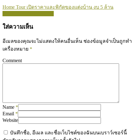
Home Tour เปิดราคาและพิกัดของแต่งบ้าน งบ 5 ล้าน
Show more related videos
ใส่ความเห็น
อีเมลของคุณจะไม่แสดงให้คนอื่นเห็น
ช่องข้อมูลจำเป็นถูกทำ
เครื่องหมาย
*
Comment
Name
*
Email
*
Website
บันทึกชื่อ, อีเมล และชื่อเว็บไซต์ของฉันบนเบราว์เซอร์นี้