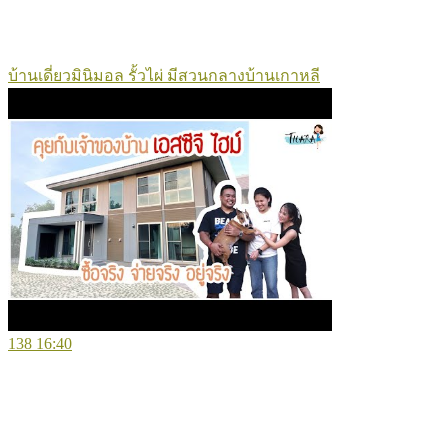
บ้านเดี่ยวมินิมอล รั้วไผ่ มีสวนกลางบ้านเกาหลี
138
16:40