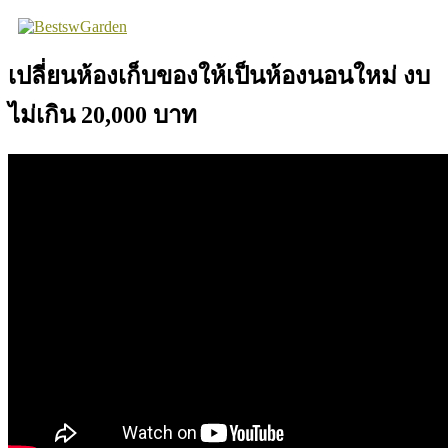
Skip
to
content
เปลี่ยนห้องเก็บของให้เป็นห้องนอนใหม่ งบ
ไม่เกิน 20,000 บาท