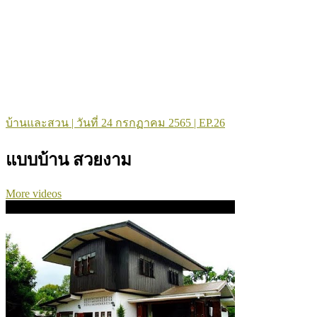
บ้านและสวน | วันที่ 24 กรกฏาคม 2565 | EP.26
แบบบ้าน สวยงาม
More videos