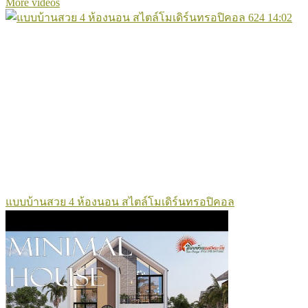
More videos
624
14:02
แบบบ้านสวย 4 ห้องนอน สไตล์โมเดิร์นทรอปิคอล