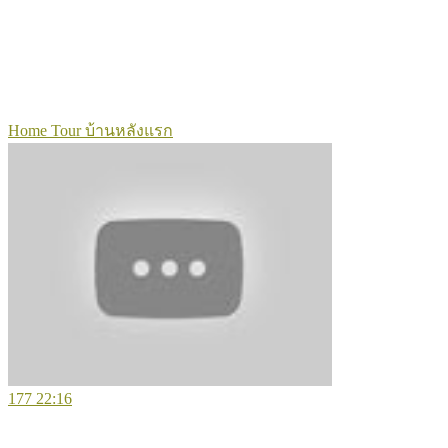
Home Tour บ้านหลังแรก
177
22:16