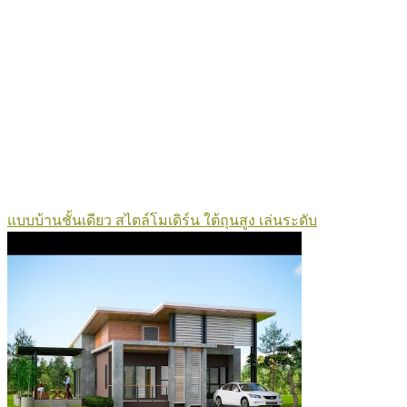
แบบบ้านชั้นเดียว สไตล์โมเดิร์น ใต้ถุนสูง เล่นระดับ