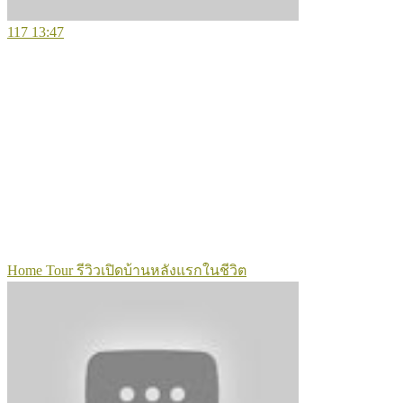
117
13:47
Home Tour รีวิวเปิดบ้านหลังแรกในชีวิต