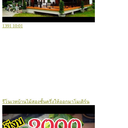
1391
10:01
รีโนเวทบ้านไม้สองชั้นครึ่งให้ออกมาโมเดิร์น