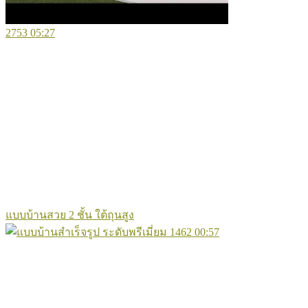
2753
05:27
แบบบ้านสวย 2 ชั้น ใต้ถุนสูง
1462
00:57