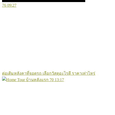
76
09:27
ต่อเติมหลังคาที่จอดรถ เลือกวัสดุอะไรดี ราคาเท่าไหร่
70
13:17