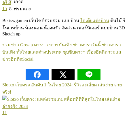
เก้าอี้
15
พรมแต่ง
Bestswgarden เว็บไซต์รวบรวม แบบบ้าน
ไอเดียแต่งบ้าน
ต้นไม้ รี
โนเวทบ้าน ห้องนอน ห้องครัว จัดสวน เฟอร์นิเจอร์ แบบบ้าน 3D
Sketch up
รวมข่าว Gossip ดารา วงการบันเทิง ข่าวดาราวันนี้ ข่าวดารา
บันเทิง ทั้งไทยและต่างประเทศ ซุบซิบดารา เรื่องฮิตติดกระแส
ข่าวฮิตติดSocial
Slotxo เว็บตรง อันดับ 1 ในไทย 2024: รีวิวละเอียด เล่นง่าย จ่าย
จริง!
11