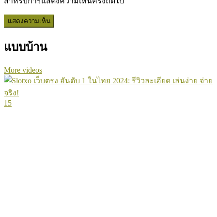
สำหรับการแสดงความเห็นครั้งถัดไป
แบบบ้าน
More videos
15