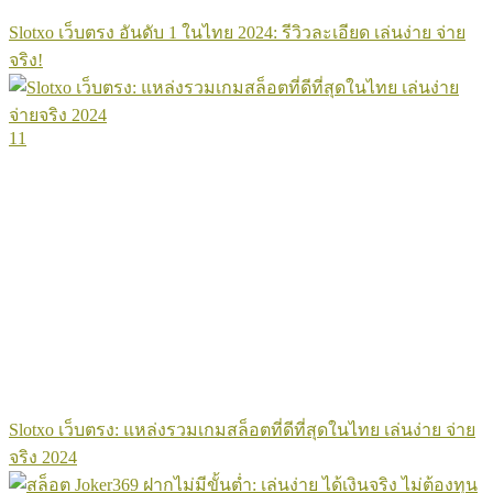
Slotxo เว็บตรง อันดับ 1 ในไทย 2024: รีวิวละเอียด เล่นง่าย จ่าย
จริง!
11
Slotxo เว็บตรง: แหล่งรวมเกมสล็อตที่ดีที่สุดในไทย เล่นง่าย จ่าย
จริง 2024