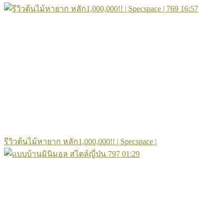
769
16:57
รีวิวต้นไม้หายาก หลัก1,000,000!! | Specspace |
797
01:29