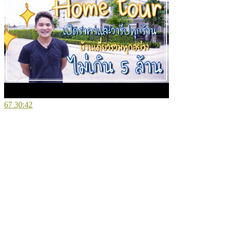
67
30:42