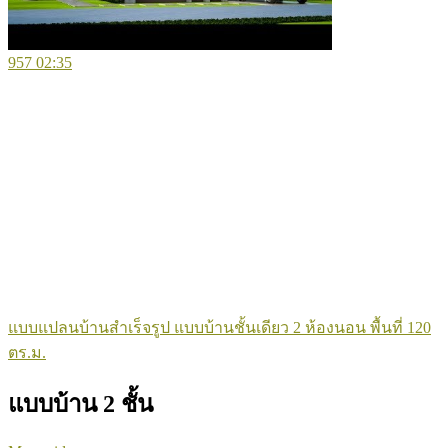
957
02:35
แบบแปลนบ้านสำเร็จรูป แบบบ้านชั้นเดียว 2 ห้องนอน พื้นที่ 120
ตร.ม.
แบบบ้าน 2 ชั้น