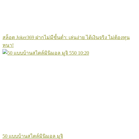
สล็อต Joker369 ฝากไม่มีขั้นต่ำ: เล่นง่าย ได้เงินจริง ไม่ต้องทุน
หนา!
550
10:20
50 แบบบ้านสไตล์มินิมอล มูจิ