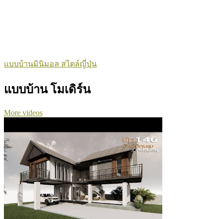
แบบบ้านมินิมอล สไตล์ญี่ปุ่น
แบบบ้าน โมเดิร์น
More videos