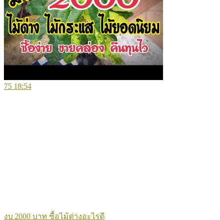
75
18:54
งบ 2000 บาท ซื้อไม้ด่างอะไรดี