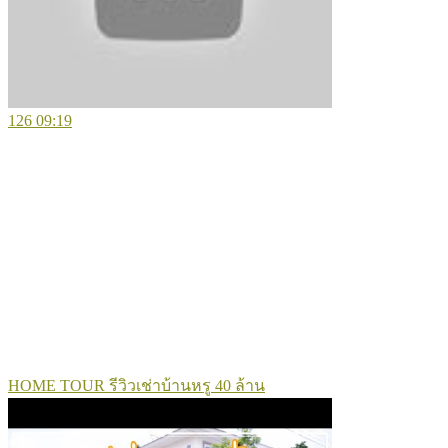
126
09:19
HOME TOUR รีวิวเช่าบ้านหรู 40 ล้าน