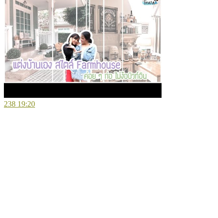
238
19:20