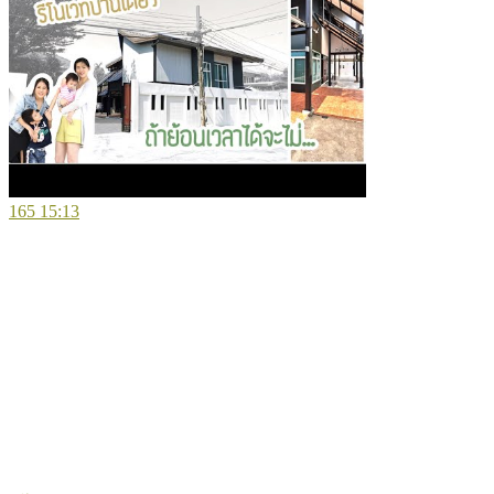
165
15:13