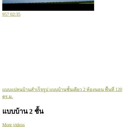
957
02:35
แบบแปลนบ้านสำเร็จรูป แบบบ้านชั้นเดียว 2 ห้องนอน พื้นที่ 120
ตร.ม.
แบบบ้าน 2 ชั้น
More videos