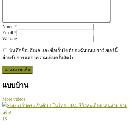
Name
*
Email
*
Website
บันทึกชื่อ, อีเมล และชื่อเว็บไซต์ของฉันบนเบราว์เซอร์นี้
สำหรับการแสดงความเห็นครั้งถัดไป
แบบบ้าน
More videos
15