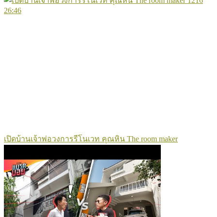
1216
26:46
เปิดบ้านเจ้าพ่อวงการรีโนเวท คุณหิน The room maker