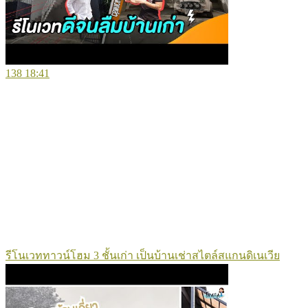
138
18:41
รีโนเวททาวน์โฮม 3 ชั้นเก่า เป็นบ้านเช่าสไตล์สแกนดิเนเวีย