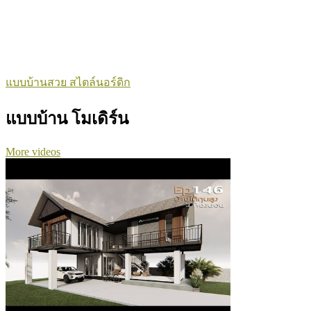
แบบบ้านสวย สไตล์นอร์ดิก
แบบบ้าน โมเดิร์น
More videos