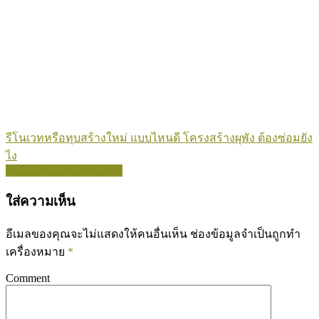
รีโนเวทหรือทุบสร้างใหม่ แบบไหนดี โครงสร้างผุพัง ต้องซ่อมยัง
ไง
Show more related videos
ใส่ความเห็น
อีเมลของคุณจะไม่แสดงให้คนอื่นเห็น
ช่องข้อมูลจำเป็นถูกทำ
เครื่องหมาย
*
Comment