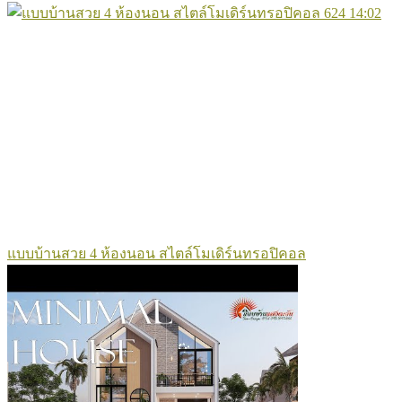
624
14:02
แบบบ้านสวย 4 ห้องนอน สไตล์โมเดิร์นทรอปิคอล