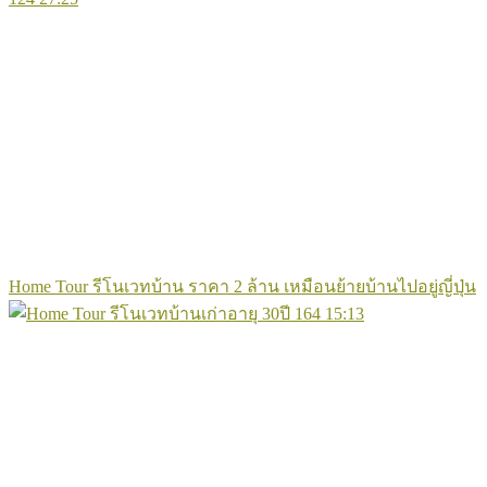
Home Tour รีโนเวทบ้าน ราคา 2 ล้าน เหมือนย้ายบ้านไปอยู่ญี่ปุ่น
164
15:13