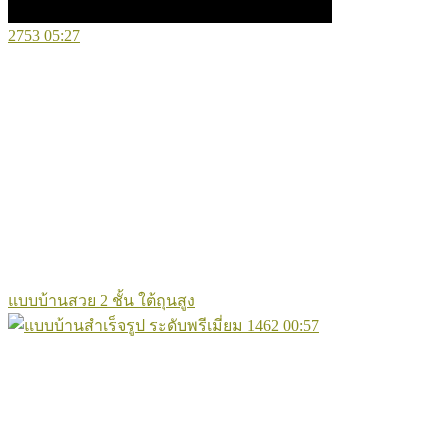
2753
05:27
แบบบ้านสวย 2 ชั้น ใต้ถุนสูง
1462
00:57