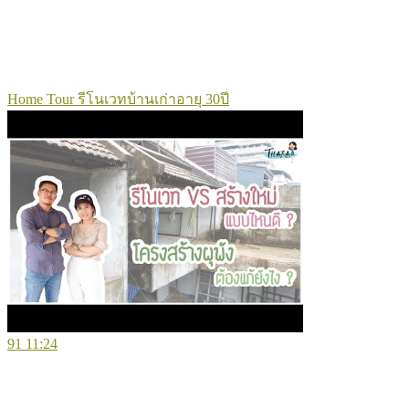
Home Tour รีโนเวทบ้านเก่าอายุ 30ปี
91
11:24