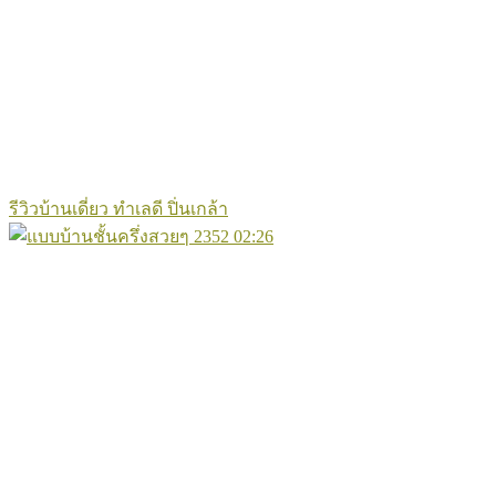
รีวิวบ้านเดี่ยว ทำเลดี ปิ่นเกล้า
2352
02:26