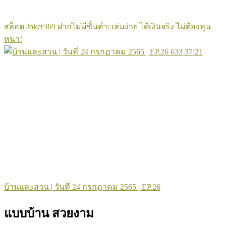
สล็อต Joker369 ฝากไม่มีขั้นต่ำ: เล่นง่าย ได้เงินจริง ไม่ต้องทุน
หนา!
633
37:21
บ้านและสวน | วันที่ 24 กรกฏาคม 2565 | EP.26
แบบบ้าน สวยงาม