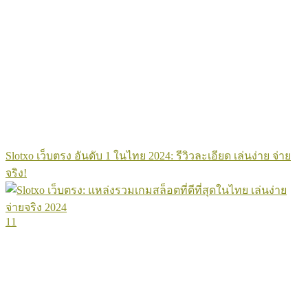
Slotxo เว็บตรง อันดับ 1 ในไทย 2024: รีวิวละเอียด เล่นง่าย จ่าย
จริง!
11