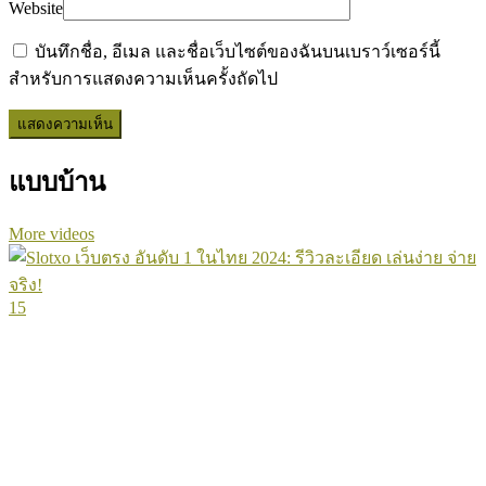
Website
บันทึกชื่อ, อีเมล และชื่อเว็บไซต์ของฉันบนเบราว์เซอร์นี้
สำหรับการแสดงความเห็นครั้งถัดไป
แบบบ้าน
More videos
15