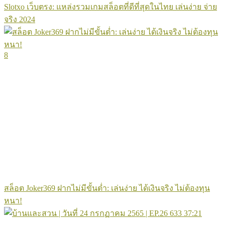
Slotxo เว็บตรง: แหล่งรวมเกมสล็อตที่ดีที่สุดในไทย เล่นง่าย จ่าย
จริง 2024
8
สล็อต Joker369 ฝากไม่มีขั้นต่ำ: เล่นง่าย ได้เงินจริง ไม่ต้องทุน
หนา!
633
37:21