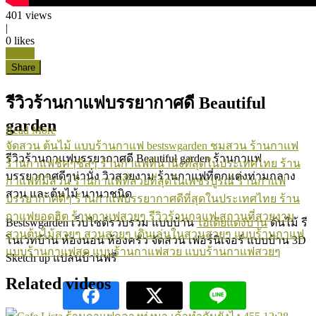
401
views
|
0
likes
Like it
Share
รีวิวร้านกาแฟบรรยากาศดี Beautiful
garden
Read More
จัดสวน
ต้นไม้
แบบร้านกาแฟ
bestswgarden
ชมสวน
ร้านกาแฟ
รีวิวร้านกาแฟบรรยากาศดี Beautiful garden ร้านกาแฟ
ร้านกาแฟชิคๆชิลๆ
ร้านกาแฟที่น่านั่งที่สุดในประเทศไทย
ร้าน
บรรยากาศดีๆน่านั่ง วิวสวยงาม ร้านกาแฟที่ตกแต่งท่ามกลาง
กาแฟที่มีสวน
ร้านกาแฟที่สวยที่สุดในเพชรบูรณ์
ร้านกาแฟ
สวน และต้นไม้ นานาชนิด
บรรยากาศดีๆ
ร้านกาแฟบรรยากาศดีที่สุดในประเทศไทย
ร้าน
กาแฟยอดฮิต
ร้านกาแฟสวยๆ
รีวิวร้านกาแฟ
สถานที่สวยงาม
Bestswgarden เว็บไซต์รวบรวม แบบบ้าน
ไอเดียแต่งบ้าน
ต้นไม้ รี
สวนต้นไม้สวยๆ
สวนสวยๆ
เดินเล่นในสวนสวยๆ
แบบร้านกาแฟ
โนเวทบ้าน ห้องนอน ห้องครัว จัดสวน เฟอร์นิเจอร์ แบบบ้าน 3D
แบบร้านกาแฟสด
แบบร้านกาแฟสวย
แบบร้านกาแฟสวยๆ
Sketch up แปลนบ้านฟรี
Related videos