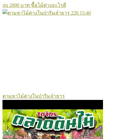
งบ 2000 บาท ซื้อไม้ด่างอะไรดี
226
15:40
ตามหาไม้ด่างในป่าริมลำธาร