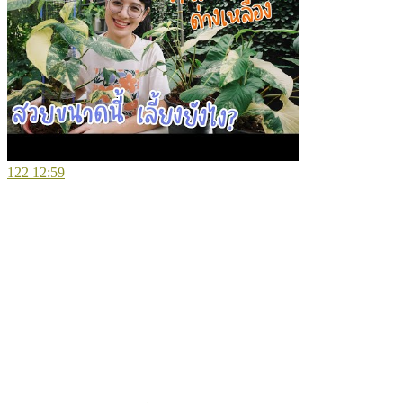
122
12:59