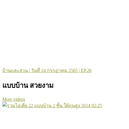
บ้านและสวน | วันที่ 24 กรกฏาคม 2565 | EP.26
แบบบ้าน สวยงาม
More videos
2614
02:25