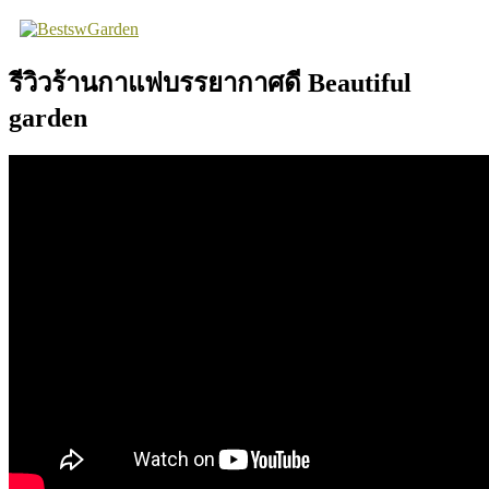
Skip
to
content
รีวิวร้านกาแฟบรรยากาศดี Beautiful
garden