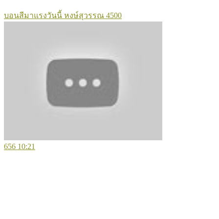
บอนสีมาแรงวันนี้ หงษ์สุวรรณ 4500
656
10:21