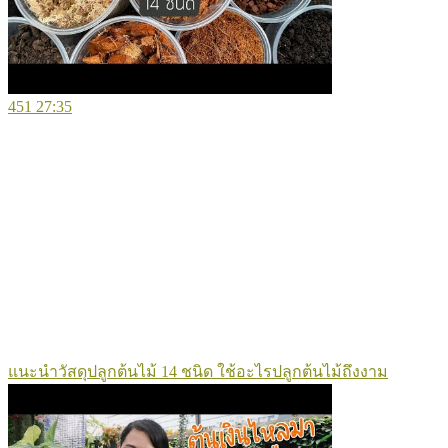
451
27:35
แนะนำวัสดุปลูกต้นไม้ 14 ชนิด ใช้อะไรปลูกต้นไม้ถึงงาม