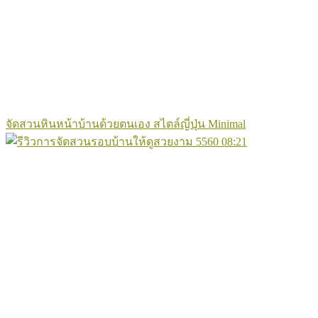
จัดสวนหินหน้าบ้านด้วยตนเอง สไตล์ญี่ปุ่น Minimal
5560
08:21