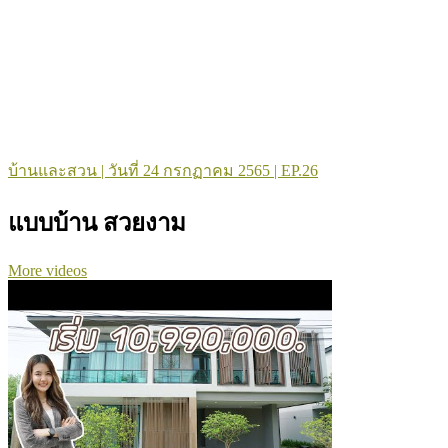
บ้านและสวน | วันที่ 24 กรกฏาคม 2565 | EP.26
แบบบ้าน สวยงาม
More videos