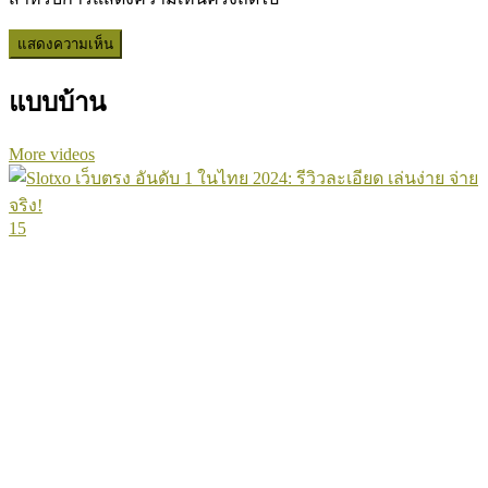
แบบบ้าน
More videos
15