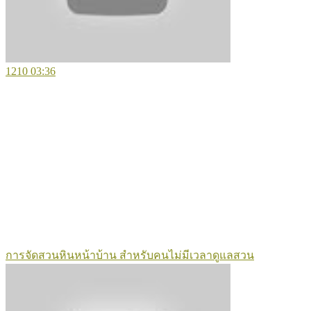
1210
03:36
การจัดสวนหินหน้าบ้าน สำหรับคนไม่มีเวลาดูแลสวน