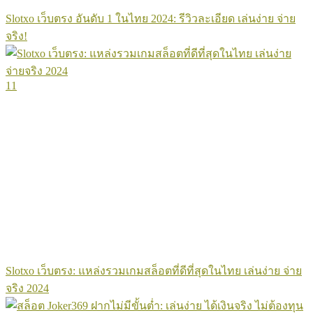
Slotxo เว็บตรง อันดับ 1 ในไทย 2024: รีวิวละเอียด เล่นง่าย จ่าย
จริง!
11
Slotxo เว็บตรง: แหล่งรวมเกมสล็อตที่ดีที่สุดในไทย เล่นง่าย จ่าย
จริง 2024