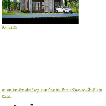
957
02:35
แบบแปลนบ้านสำเร็จรูป แบบบ้านชั้นเดียว 2 ห้องนอน พื้นที่ 120
ตร.ม.