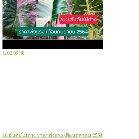
1102
09:48
10 อันดับไม้ด่าง ราคาพุ่งแรง เดือนตุลาคม 2564