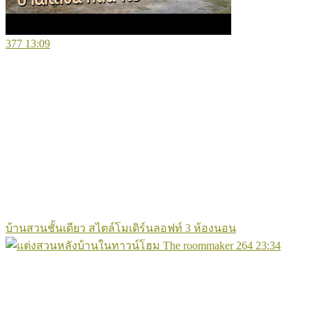
377
13:09
บ้านสวนชั้นเดียว สไตล์โมเดิร์นลอฟท์ 3 ห้องนอน
264
23:34