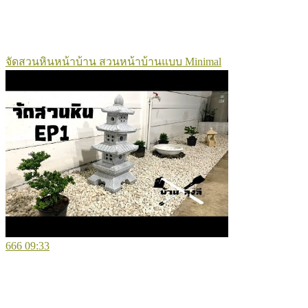
จัดสวนหินหน้าบ้าน สวนหน้าบ้านแบบ Minimal
666
09:33