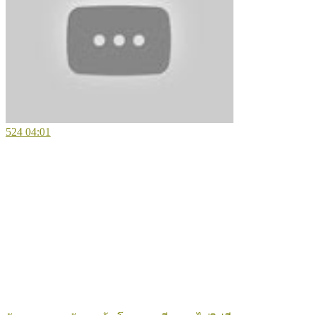
524
04:01