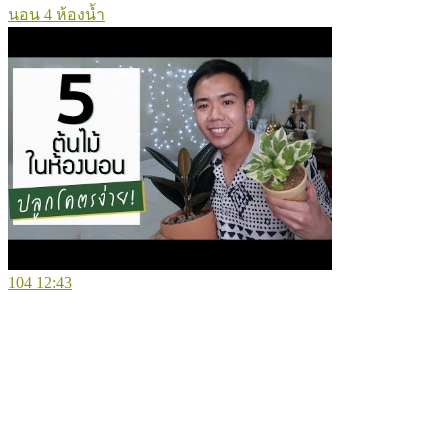
นอน 4 ห้องน้ำ
104
12:43