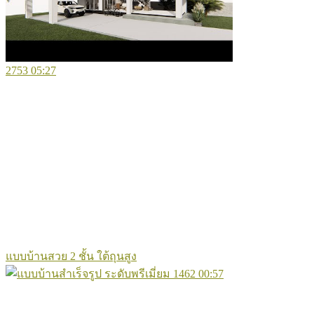
2753
05:27
แบบบ้านสวย 2 ชั้น ใต้ถุนสูง
1462
00:57