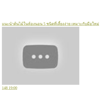
แนะนำต้นไม้ในห้องนอน 5 ชนิดที่เลี้ยงง่าย เหมาะกับมือใหม่
148
19:00