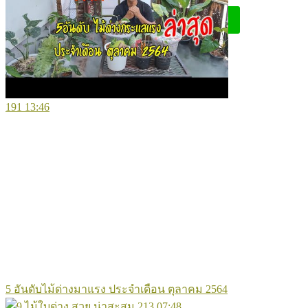
191
13:46
5 อันดับไม้ด่างมาแรง ประจำเดือน ตุลาคม 2564
213
07:48