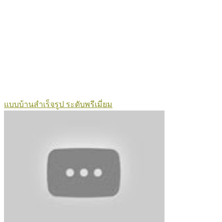
แบบบ้านสำเร็จรูป ระดับพรีเมี่ยม