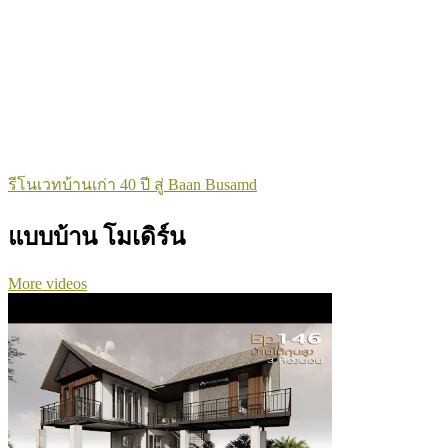
รีโนเวทบ้านเก่า 40 ปี สู่ Baan Busamd
แบบบ้าน โมเดิร์น
More videos