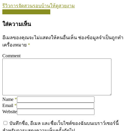
รีวิวการจัดสวนรอบบ้านให้ดูสวยงาม
Show more related videos
ใส่ความเห็น
อีเมลของคุณจะไม่แสดงให้คนอื่นเห็น
ช่องข้อมูลจำเป็นถูกทำ
เครื่องหมาย
*
Comment
Name
*
Email
*
Website
บันทึกชื่อ, อีเมล และชื่อเว็บไซต์ของฉันบนเบราว์เซอร์นี้
สำหรับการแสดงความเห็นครั้งถัดไป