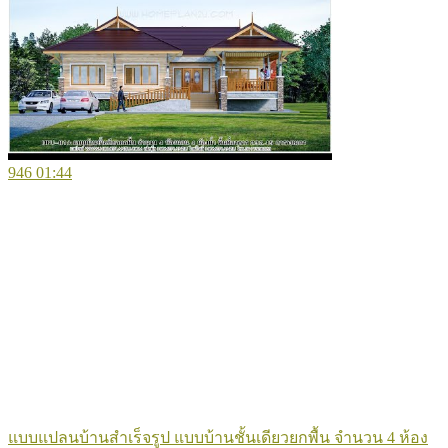
946
01:44
แบบแปลนบ้านสำเร็จรูป แบบบ้านชั้นเดียวยกพื้น จำนวน 4 ห้อง