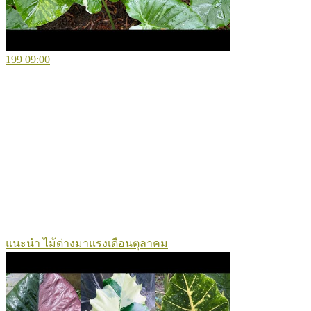
199
09:00
แนะนำ ไม้ด่างมาแรงเดือนตุลาคม