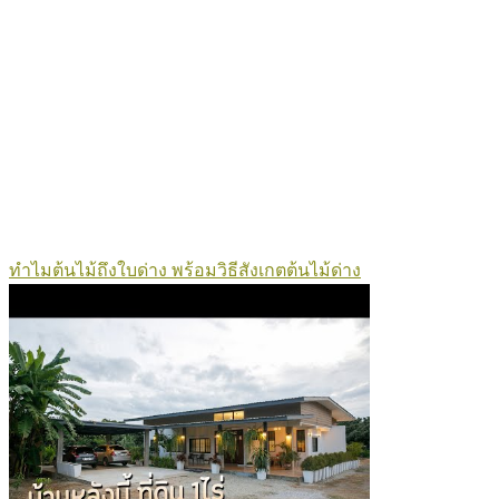
ทำไมต้นไม้ถึงใบด่าง พร้อมวิธีสังเกตต้นไม้ด่าง