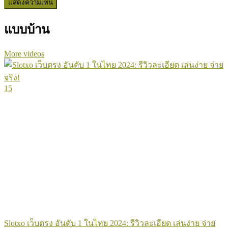
แบบบ้าน
More videos
15
Slotxo เว็บตรง อันดับ 1 ในไทย 2024: รีวิวละเอียด เล่นง่าย จ่าย