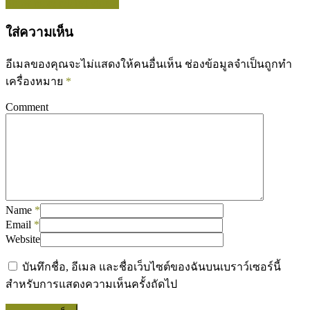
Show more related videos
ใส่ความเห็น
อีเมลของคุณจะไม่แสดงให้คนอื่นเห็น
ช่องข้อมูลจำเป็นถูกทำ
เครื่องหมาย
*
Comment
Name
*
Email
*
Website
บันทึกชื่อ, อีเมล และชื่อเว็บไซต์ของฉันบนเบราว์เซอร์นี้
สำหรับการแสดงความเห็นครั้งถัดไป