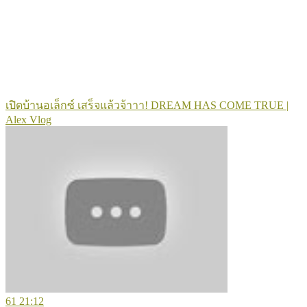
เปิดบ้านอเล็กซ์ เสร็จแล้วจ้าาา! DREAM HAS COME TRUE |
Alex Vlog
61
21:12