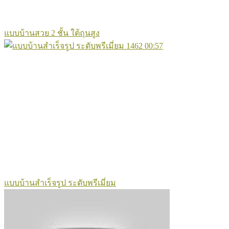
แบบบ้านสวย 2 ชั้น ใต้ถุนสูง
1462
00:57
แบบบ้านสำเร็จรูป ระดับพรีเมี่ยม