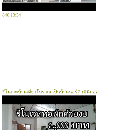
840
13:34
รีโนเวทบ้านเดี่ยวโบราณ เป็นบ้านนอร์ดิกมินิมอล