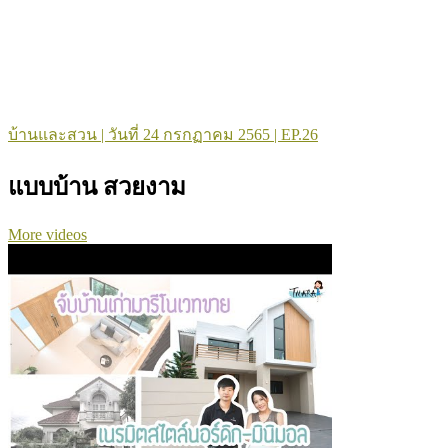
บ้านและสวน | วันที่ 24 กรกฏาคม 2565 | EP.26
แบบบ้าน สวยงาม
More videos