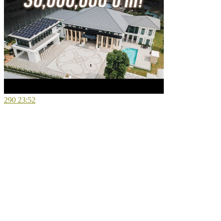
290
23:52