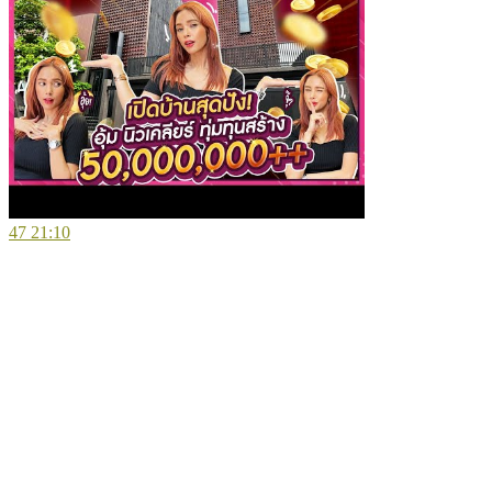
47
21:10