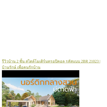
รีวิวบ้าน 2 ชั้น สไตล์โมเดิร์นทรอปิคอล รหัสแบบ 2BR 21023 |
บ้านรักษ์ เพื่อคนรักบ้าน