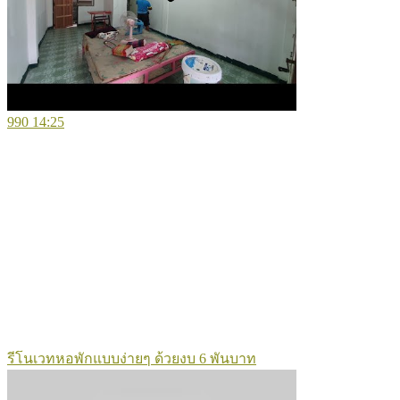
990
14:25
รีโนเวทหอพักแบบง่ายๆ ด้วยงบ 6 พันบาท