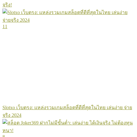
จริง!
11
Slotxo เว็บตรง: แหล่งรวมเกมสล็อตที่ดีที่สุดในไทย เล่นง่าย จ่าย
จริง 2024
8