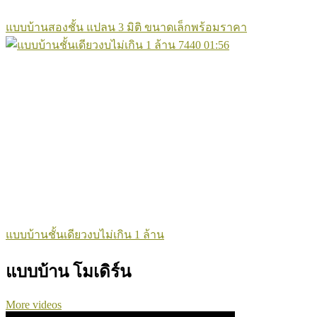
แบบบ้านสองชั้น แปลน 3 มิติ ขนาดเล็กพร้อมราคา
7440
01:56
แบบบ้านชั้นเดียวงบไม่เกิน 1 ล้าน
แบบบ้าน โมเดิร์น
More videos