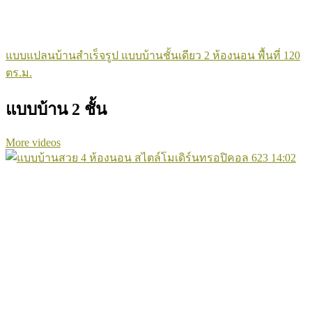
แบบแปลนบ้านสำเร็จรูป แบบบ้านชั้นเดียว 2 ห้องนอน พื้นที่ 120
ตร.ม.
แบบบ้าน 2 ชั้น
More videos
623
14:02