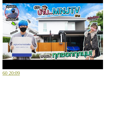
60
20:09