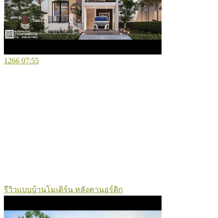
1266
07:55
รีวิวแบบบ้านโมเดิร์น หลังคานอร์ดิก