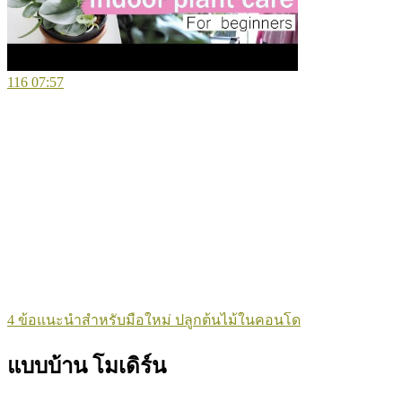
116
07:57
4 ข้อแนะนำสำหรับมือใหม่ ปลูกต้นไม้ในคอนโด
แบบบ้าน โมเดิร์น