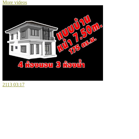
More videos
2113
03:17