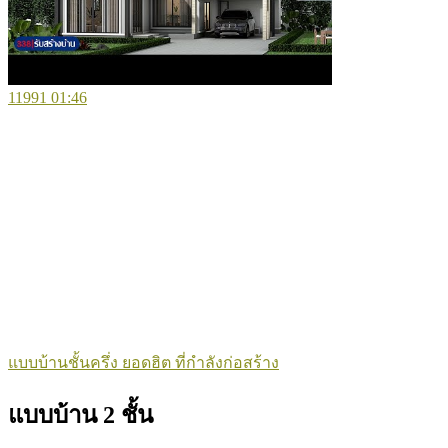
11991
01:46
แบบบ้านชั้นครึ่ง ยอดฮิต ที่กำลังก่อสร้าง
แบบบ้าน 2 ชั้น