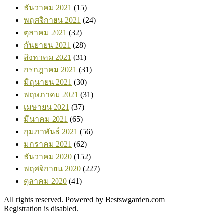
ธันวาคม 2021
(15)
พฤศจิกายน 2021
(24)
ตุลาคม 2021
(32)
กันยายน 2021
(28)
สิงหาคม 2021
(31)
กรกฎาคม 2021
(31)
มิถุนายน 2021
(30)
พฤษภาคม 2021
(31)
เมษายน 2021
(37)
มีนาคม 2021
(65)
กุมภาพันธ์ 2021
(56)
มกราคม 2021
(62)
ธันวาคม 2020
(152)
พฤศจิกายน 2020
(227)
ตุลาคม 2020
(41)
All rights reserved. Powered by Bestswgarden.com
Registration is disabled.