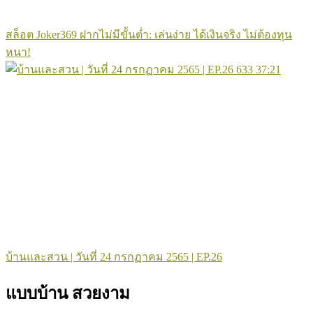
สล็อต Joker369 ฝากไม่มีขั้นต่ำ: เล่นง่าย ได้เงินจริง ไม่ต้องทุน
หนา!
633
37:21
บ้านและสวน | วันที่ 24 กรกฏาคม 2565 | EP.26
แบบบ้าน สวยงาม