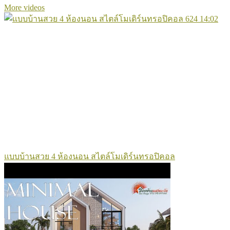
More videos
624
14:02
แบบบ้านสวย 4 ห้องนอน สไตล์โมเดิร์นทรอปิคอล