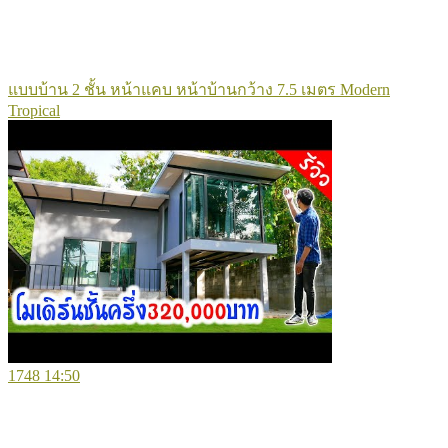
แบบบ้าน 2 ชั้น หน้าแคบ หน้าบ้านกว้าง 7.5 เมตร Modern
Tropical
1748
14:50