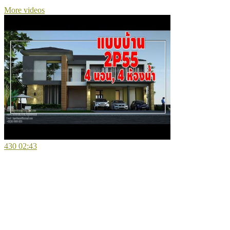
More videos
430
02:43