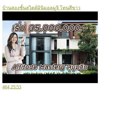
บ้านสองชั้นสไตล์มินิมอลมูจิ โทนสีขาว
464
25:53