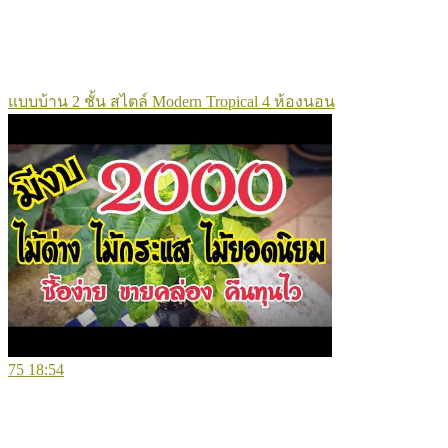
แบบบ้าน 2 ชั้น สไตล์ Modern Tropical 4 ห้องนอน
75
18:54