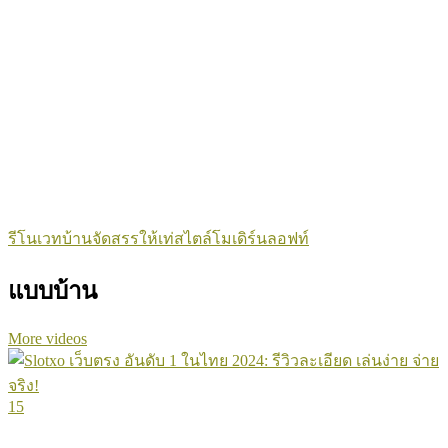
รีโนเวทบ้านจัดสรรให้เท่สไตล์โมเดิร์นลอฟท์
แบบบ้าน
More videos
15