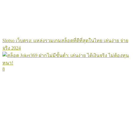
Slotxo เว็บตรง: แหล่งรวมเกมสล็อตที่ดีที่สุดในไทย เล่นง่าย จ่าย
จริง 2024
8