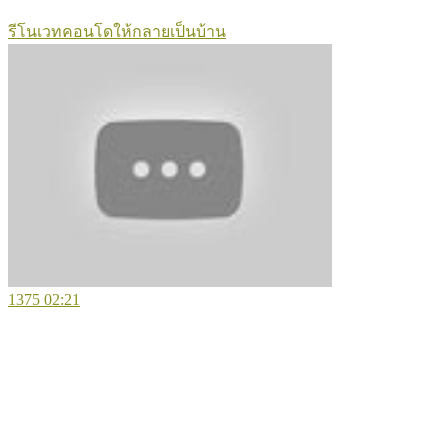
รีโนเวทคอนโดให้กลายเป็นบ้าน
1375
02:21