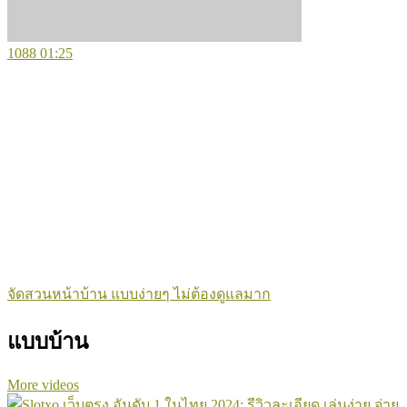
1088
01:25
จัดสวนหน้าบ้าน แบบง่ายๆ ไม่ต้องดูแลมาก
แบบบ้าน
More videos