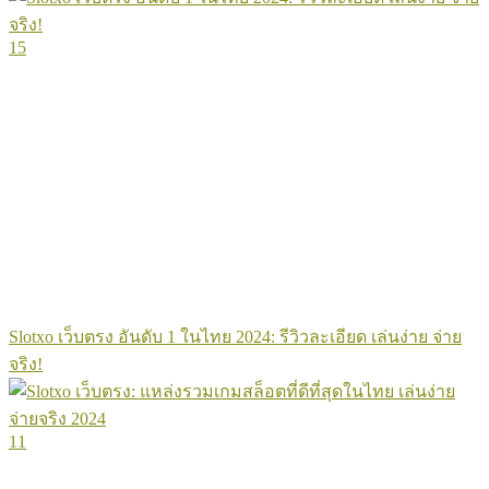
15
Slotxo เว็บตรง อันดับ 1 ในไทย 2024: รีวิวละเอียด เล่นง่าย จ่าย
จริง!
11