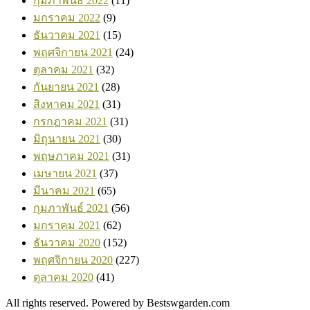
กุมภาพันธ์ 2022
(11)
มกราคม 2022
(9)
ธันวาคม 2021
(15)
พฤศจิกายน 2021
(24)
ตุลาคม 2021
(32)
กันยายน 2021
(28)
สิงหาคม 2021
(31)
กรกฎาคม 2021
(31)
มิถุนายน 2021
(30)
พฤษภาคม 2021
(31)
เมษายน 2021
(37)
มีนาคม 2021
(65)
กุมภาพันธ์ 2021
(56)
มกราคม 2021
(62)
ธันวาคม 2020
(152)
พฤศจิกายน 2020
(227)
ตุลาคม 2020
(41)
All rights reserved. Powered by Bestswgarden.com