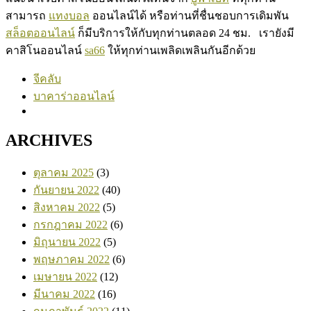
สามารถ
แทงบอล
ออนไลน์ได้ หรือท่านที่ชื่นชอบการเดิมพัน
สล็อตออนไลน์
ก็มีบริการให้กับทุกท่านตลอด 24 ชม. เรายังมี
คาสิโนออนไลน์
sa66
ให้ทุกท่านเพลิดเพลินกันอีกด้วย
จีคลับ
บาคาร่าออนไลน์
ARCHIVES
ตุลาคม 2025
(3)
กันยายน 2022
(40)
สิงหาคม 2022
(5)
กรกฎาคม 2022
(6)
มิถุนายน 2022
(5)
พฤษภาคม 2022
(6)
เมษายน 2022
(12)
มีนาคม 2022
(16)