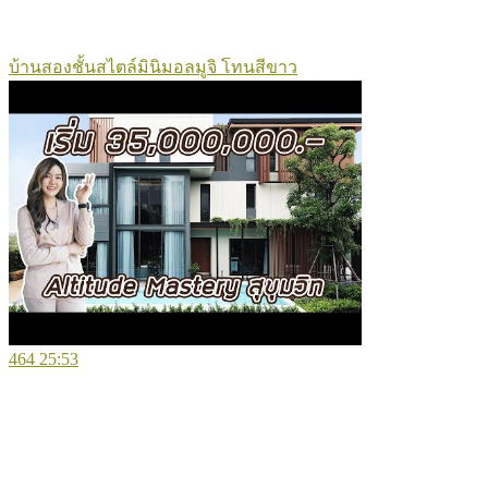
บ้านสองชั้นสไตล์มินิมอลมูจิ โทนสีขาว
464
25:53