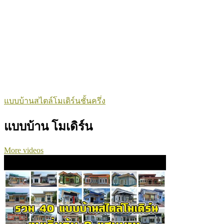
แบบบ้านสไตล์โมเดิร์นชั้นครึ่ง
แบบบ้าน โมเดิร์น
More videos