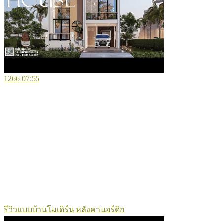
1266
07:55
รีวิวแบบบ้านโมเดิร์น หลังคานอร์ดิก