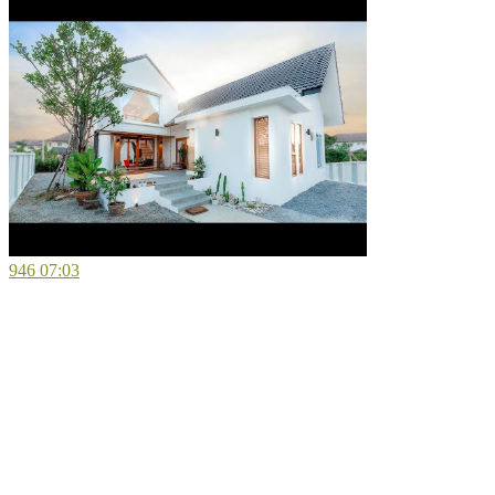
946
07:03