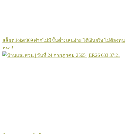
สล็อต Joker369 ฝากไม่มีขั้นต่ำ: เล่นง่าย ได้เงินจริง ไม่ต้องทุน
หนา!
633
37:21