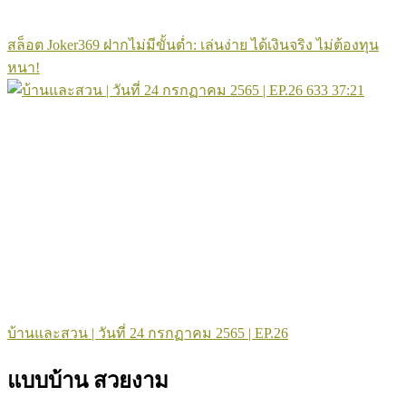
สล็อต Joker369 ฝากไม่มีขั้นต่ำ: เล่นง่าย ได้เงินจริง ไม่ต้องทุน
หนา!
633
37:21
บ้านและสวน | วันที่ 24 กรกฏาคม 2565 | EP.26
แบบบ้าน สวยงาม