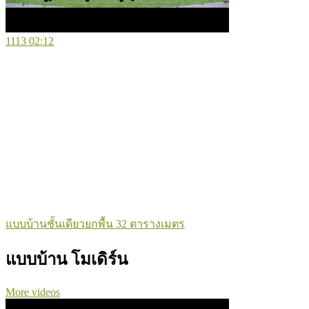
1113
02:12
แบบบ้านชั้นเดียวยกพื้น 32 ตารางเมตร
แบบบ้าน โมเดิร์น
More videos