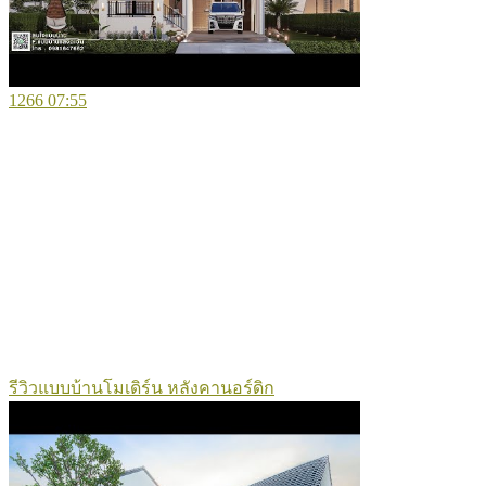
1266
07:55
รีวิวแบบบ้านโมเดิร์น หลังคานอร์ดิก