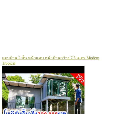
แบบบ้าน 2 ชั้น หน้าแคบ หน้าบ้านกว้าง 7.5 เมตร Modern
Tropical