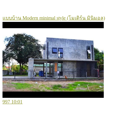
แบบบ้าน Modern minimal style (โมเดิร์น มินิมอล)
997
10:01