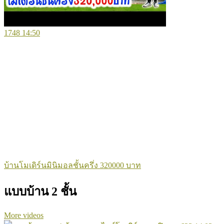
1748
14:50
บ้านโมเดิร์นมินิมอลชั้นครึ่ง 320000 บาท
แบบบ้าน 2 ชั้น
More videos