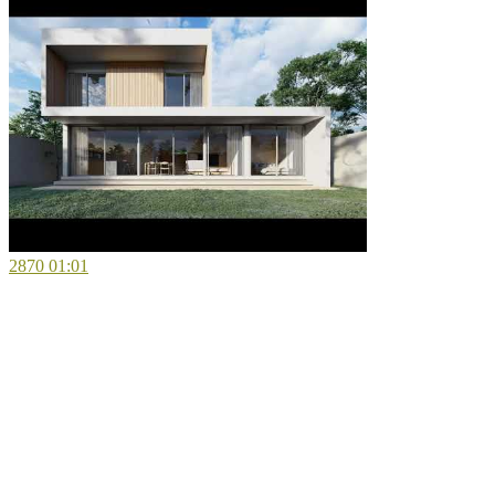
2870
01:01