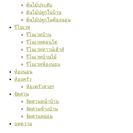
ต้นไม้ประดับ
ต้นไม้ปลูกในบ้าน
ต้นไม้ปลูกในห้องนอน
รีโนเวท
รีโนเวทบ้าน
รีโนเวทคอนโด
รีโนเวททาวน์เฮ้าส์
รีโนเวทบ้านไม้
รีโนเวทห้องนอน
ห้องนอน
ห้องครัว
ห้องครัวสวยๆ
จัดสวน
จัดสวนหน้าบ้าน
จัดสวนข้างบ้าน
จัดสวนหย่อม
บทความ