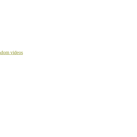
dom videos