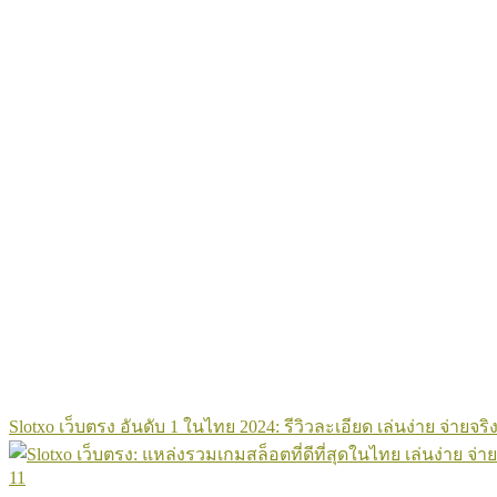
Slotxo เว็บตรง อันดับ 1 ในไทย 2024: รีวิวละเอียด เล่นง่าย จ่ายจริง
11