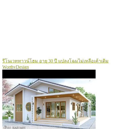
รีโนเวททาวน์โฮม อายุ 30 ปี แปลงโฉมไม่เหลือเค้าเดิม
WorthyDesign