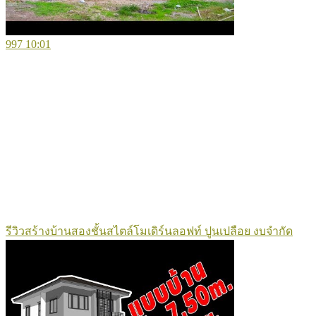
997
10:01
รีวิวสร้างบ้านสองชั้นสไตล์โมเดิร์นลอฟท์ ปูนเปลือย งบจำกัด