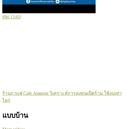
890
15:03
ร้านกาแฟ Cafe Amazon วิเคราะห์การลงทุนเปิดร้าน ใช้งบเท่า
ไหร่
แบบบ้าน