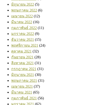
มิถุนายน 2022
(5)
พฤษภาคม 2022
(6)
เมษายน 2022
(12)
มีนาคม 2022
(16)
กุมภาพันธ์ 2022
(11)
มกราคม 2022
(9)
ธันวาคม 2021
(15)
พฤศจิกายน 2021
(24)
ตุลาคม 2021
(32)
กันยายน 2021
(28)
สิงหาคม 2021
(31)
กรกฎาคม 2021
(31)
มิถุนายน 2021
(30)
พฤษภาคม 2021
(31)
เมษายน 2021
(37)
มีนาคม 2021
(65)
กุมภาพันธ์ 2021
(56)
มกราคม 2021
(62)