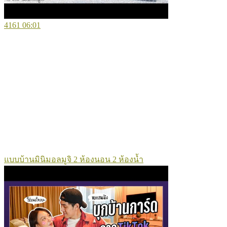
4161
06:01
แบบบ้านมินิมอลมูจิ 2 ห้องนอน 2 ห้องน้ำ