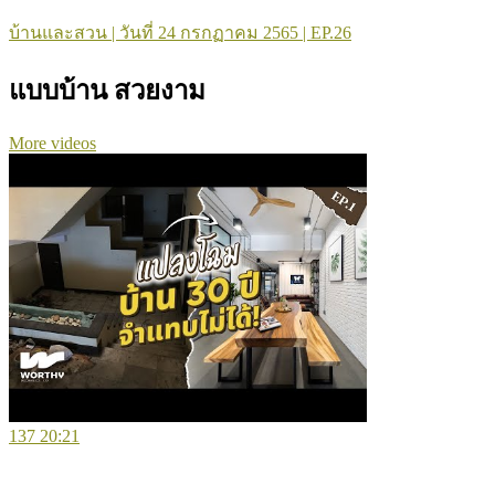
บ้านและสวน | วันที่ 24 กรกฏาคม 2565 | EP.26
แบบบ้าน สวยงาม
More videos
137
20:21