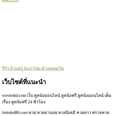
รีวิว บ้านหรู Pool Villa ทำเลสุขุมวิท
เว็บไซต์ที่แนะนำ
wovieshd.com
เว็บ ดูหนังออนไลน์ ดูหนังฟรี ดูหนังออนไลน์ เต็ม
เรื่อง ดูหนังฟรี
24
ชั่วโมง
lottoded88.com
หวย หวยฮานอย หวยนิเคอิ หวยลาว ตรวจหวย