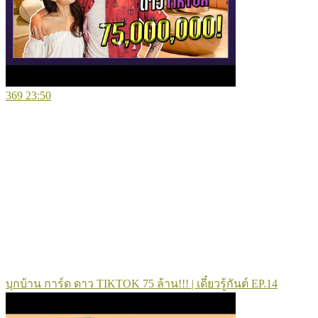
369
23:50
บุกบ้าน การ์ด ดาว TIKTOK 75 ล้าน!!! | เดี๋ยวรู้กันต์ EP.14