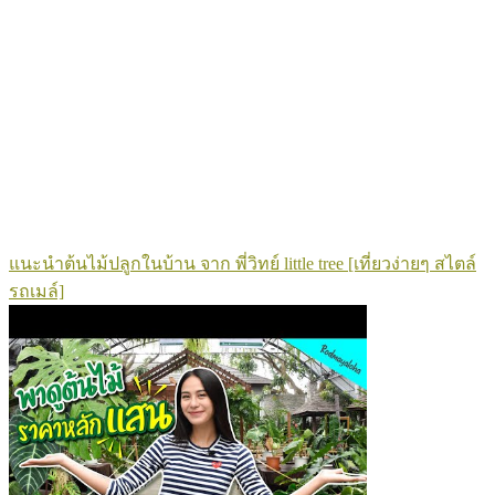
แนะนำต้นไม้ปลูกในบ้าน จาก พี่วิทย์ little tree [เที่ยวง่ายๆ สไตล์
รถเมล์]