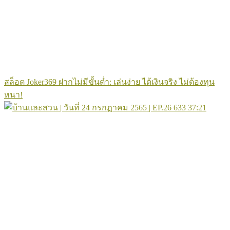
สล็อต Joker369 ฝากไม่มีขั้นต่ำ: เล่นง่าย ได้เงินจริง ไม่ต้องทุน
หนา!
633
37:21