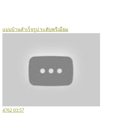
แบบบ้านสำเร็จรูป ระดับพรีเมี่ยม
4762
03:57