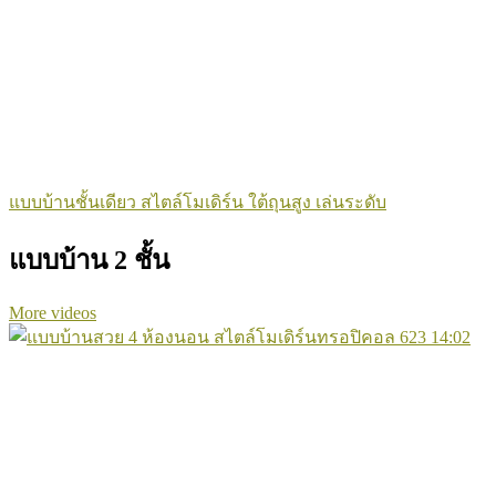
แบบบ้านชั้นเดียว สไตล์โมเดิร์น ใต้ถุนสูง เล่นระดับ
แบบบ้าน 2 ชั้น
More videos
623
14:02