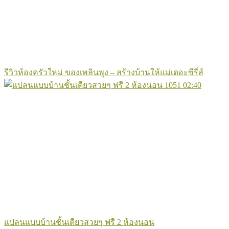
รีวิวห้องครัวใหม่ ของเพลินพุง – สร้างบ้านให้แม่เดอะซีรี่ส์
1051
02:40
แปลนแบบบ้านชั้นเดียวสวยๆ ฟรี 2 ห้องนอน