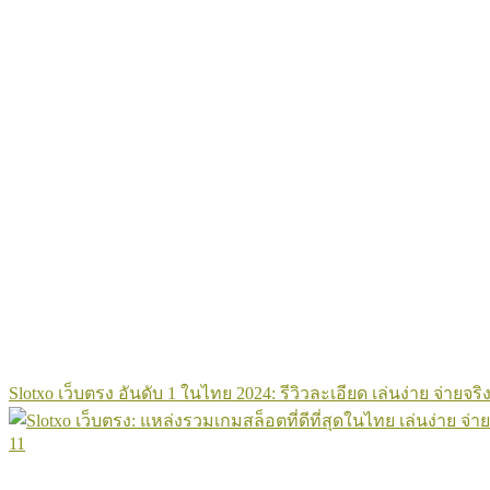
Slotxo เว็บตรง อันดับ 1 ในไทย 2024: รีวิวละเอียด เล่นง่าย จ่ายจริง
11