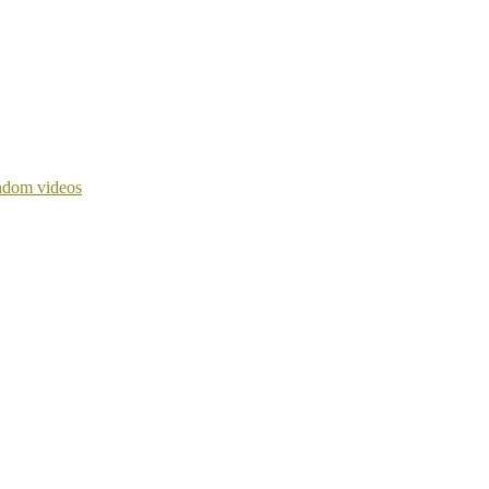
dom videos