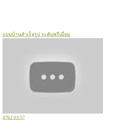
แบบบ้านสำเร็จรูป ระดับพรีเมี่ยม
4762
03:57