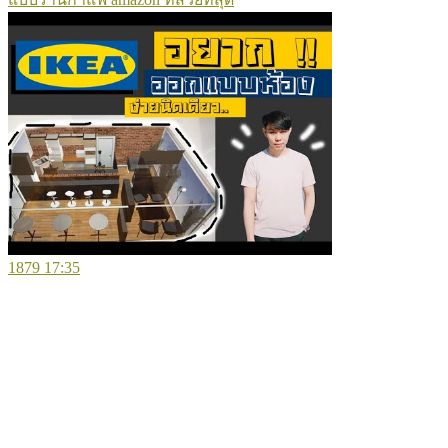
1879
17:35