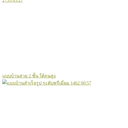
2753
05:27
แบบบ้านสวย 2 ชั้น ใต้ถุนสูง
1462
00:57