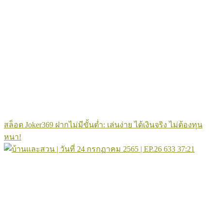
สล็อต Joker369 ฝากไม่มีขั้นต่ำ: เล่นง่าย ได้เงินจริง ไม่ต้องทุน
หนา!
633
37:21