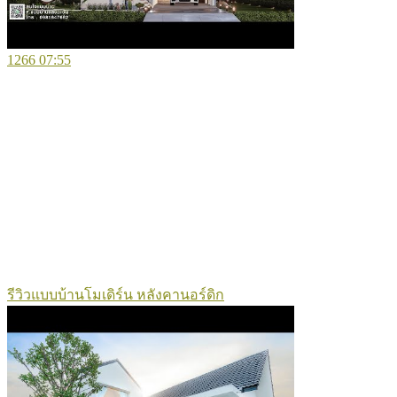
1266
07:55
รีวิวแบบบ้านโมเดิร์น หลังคานอร์ดิก