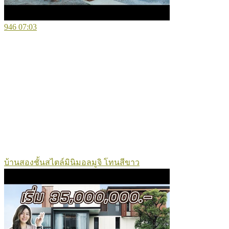
946
07:03
บ้านสองชั้นสไตล์มินิมอลมูจิ โทนสีขาว