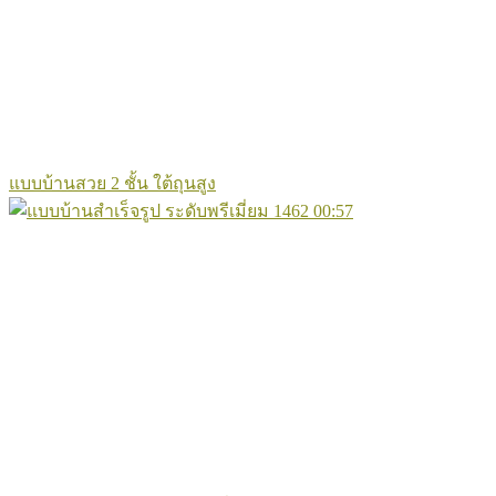
แบบบ้านสวย 2 ชั้น ใต้ถุนสูง
1462
00:57