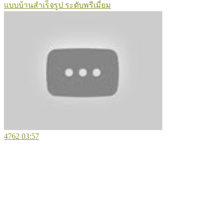
แบบบ้านสำเร็จรูป ระดับพรีเมี่ยม
4762
03:57