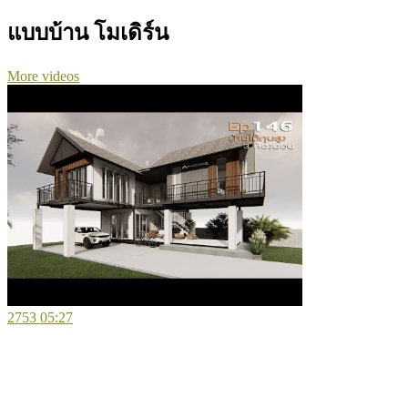
แบบบ้าน โมเดิร์น
More videos
2753
05:27