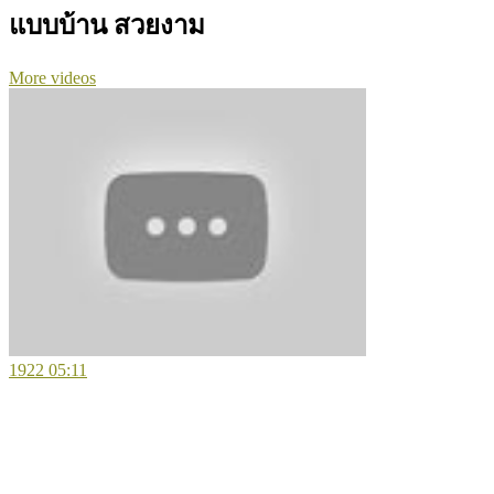
แบบบ้าน สวยงาม
More videos
1922
05:11