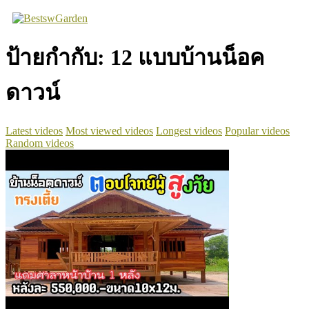
Skip
to
content
ป้ายกำกับ:
12 แบบบ้านน็อค
ดาวน์
Latest videos
Most viewed videos
Longest videos
Popular videos
Random videos