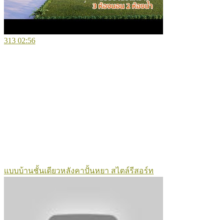
313
02:56
แบบบ้านชั้นเดียวหลังคาปั้นหยา สไตล์รีสอร์ท