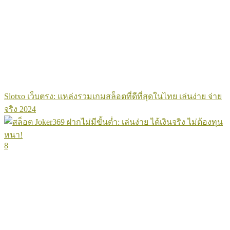
Slotxo เว็บตรง: แหล่งรวมเกมสล็อตที่ดีที่สุดในไทย เล่นง่าย จ่าย
จริง 2024
8