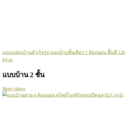
แบบแปลนบ้านสำเร็จรูป แบบบ้านชั้นเดียว 2 ห้องนอน พื้นที่ 120
ตร.ม.
แบบบ้าน 2 ชั้น
More videos
623
14:02