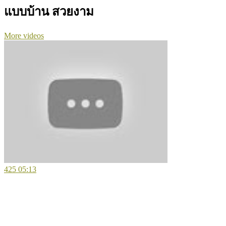
แบบบ้าน สวยงาม
More videos
425
05:13