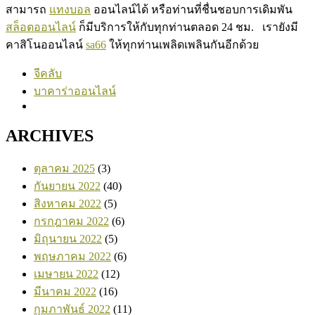
สามารถ
แทงบอล
ออนไลน์ได้ หรือท่านที่ชื่นชอบการเดิมพัน
สล็อตออนไลน์
ก็มีบริการให้กับทุกท่านตลอด 24 ชม. เรายังมี
คาสิโนออนไลน์
sa66
ให้ทุกท่านเพลิดเพลินกันอีกด้วย
จีคลับ
บาคาร่าออนไลน์
ARCHIVES
ตุลาคม 2025
(3)
กันยายน 2022
(40)
สิงหาคม 2022
(5)
กรกฎาคม 2022
(6)
มิถุนายน 2022
(5)
พฤษภาคม 2022
(6)
เมษายน 2022
(12)
มีนาคม 2022
(16)
กุมภาพันธ์ 2022
(11)