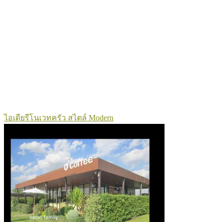
ไอเดียรีโนเวทครัว สไตล์ Modern