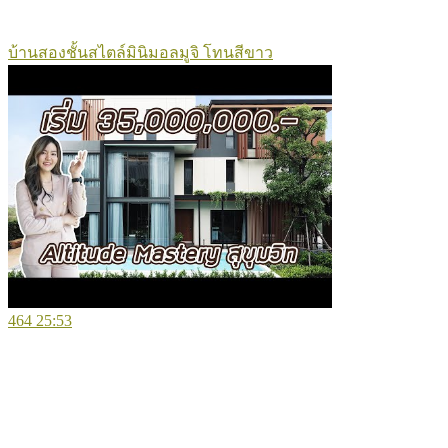
บ้านสองชั้นสไตล์มินิมอลมูจิ โทนสีขาว
464
25:53