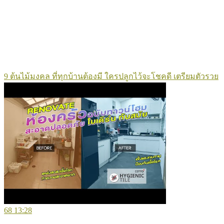
9 ต้นไม้มงคล ที่ทุกบ้านต้องมี ใครปลูกไว้จะโชคดี เตรียมตัวรวย
68
13:28