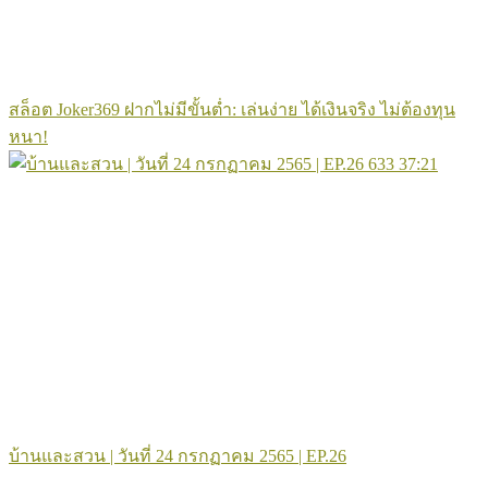
สล็อต Joker369 ฝากไม่มีขั้นต่ำ: เล่นง่าย ได้เงินจริง ไม่ต้องทุน
หนา!
633
37:21
บ้านและสวน | วันที่ 24 กรกฏาคม 2565 | EP.26