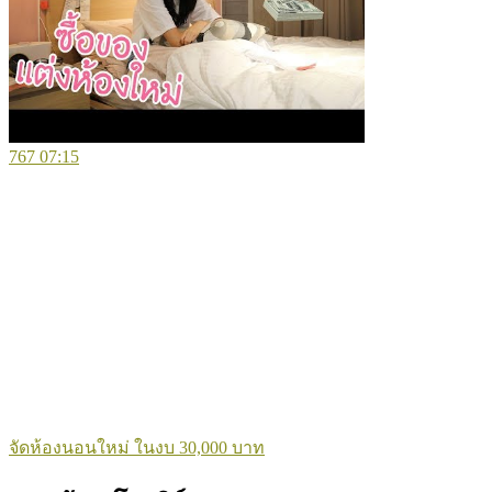
767
07:15
จัดห้องนอนใหม่ ในงบ 30,000 บาท