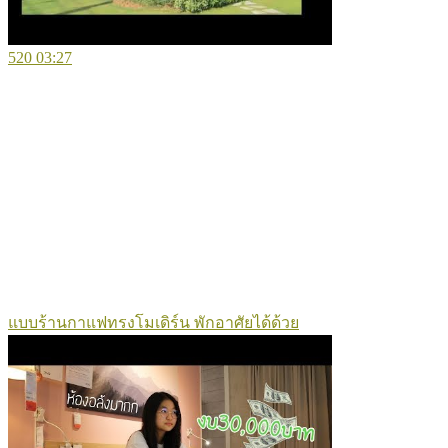
520
03:27
แบบร้านกาแฟทรงโมเดิร์น พักอาศัยได้ด้วย