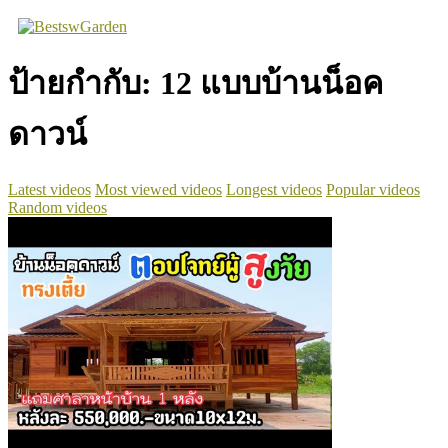
Skip
to
content
ป้ายกำกับ:
12 แบบบ้านน็อค
ดาวน์
Latest videos
Most viewed videos
Longest videos
Popular videos
Random videos