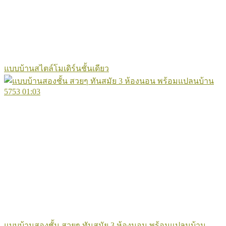
แบบบ้านสไตล์โมเดิร์นชั้นเดียว
5753
01:03
แบบบ้านสองชั้น สวยๆ ทันสมัย 3 ห้องนอน พร้อมแปลนบ้าน