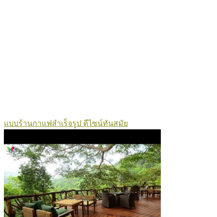
แบบร้านกาแฟสำเร็จรูป ดีไซน์ทันสมัย