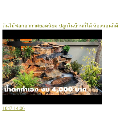
ต้นไม้ฟอกอากาศยอดนิยม ปลูกในบ้านก็ได้ ห้องนอนก็ดี
1047
14:06