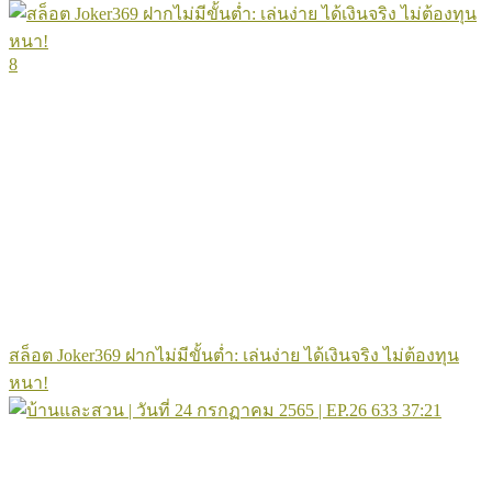
8
สล็อต Joker369 ฝากไม่มีขั้นต่ำ: เล่นง่าย ได้เงินจริง ไม่ต้องทุน
หนา!
633
37:21