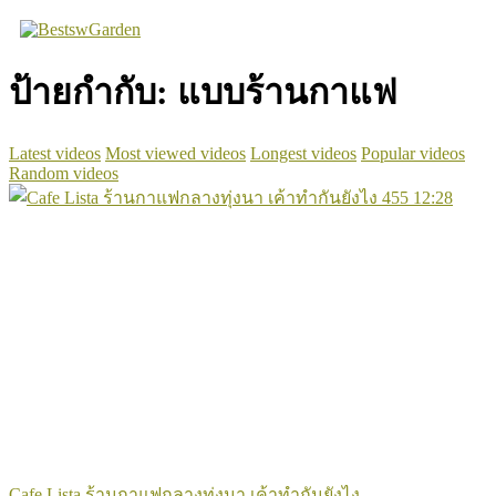
Skip
to
content
ป้ายกำกับ:
แบบร้านกาแฟ
Latest videos
Most viewed videos
Longest videos
Popular videos
Random videos
455
12:28
Cafe Lista ร้านกาแฟกลางทุ่งนา เค้าทำกันยังไง