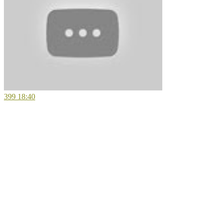
399
18:40