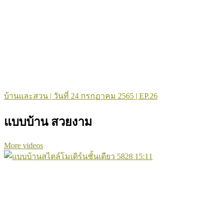
บ้านและสวน | วันที่ 24 กรกฏาคม 2565 | EP.26
แบบบ้าน สวยงาม
More videos
5828
15:11