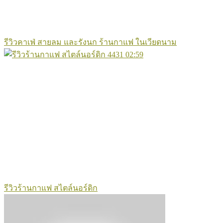
รีวิวคาเฟ่ สายลม และรังนก ร้านกาแฟ ในเวียดนาม
4431
02:59
รีวิวร้านกาแฟ สไตล์นอร์ดิก