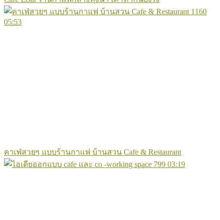
1160
05:53
คาเฟ่สวยๆ แบบร้านกาแฟ บ้านสวน Cafe & Restaurant
799
03:19