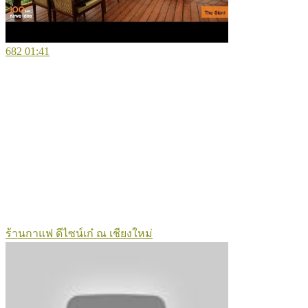
682
01:41
ร้านกาแฟ ดีไซน์เก๋ ณ เชียงใหม่