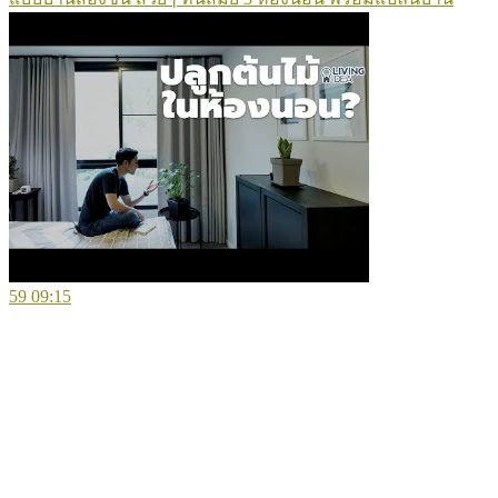
59
09:15