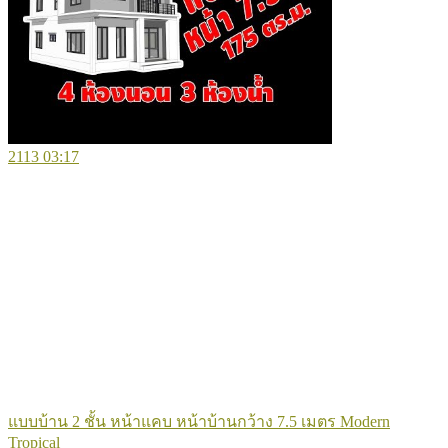
2113
03:17
แบบบ้าน 2 ชั้น หน้าแคบ หน้าบ้านกว้าง 7.5 เมตร Modern
Tropical