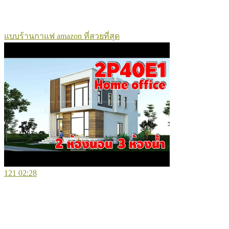
แบบร้านกาแฟ amazon ที่สวยที่สุด
121
02:28