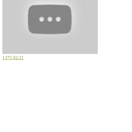
1375
02:21