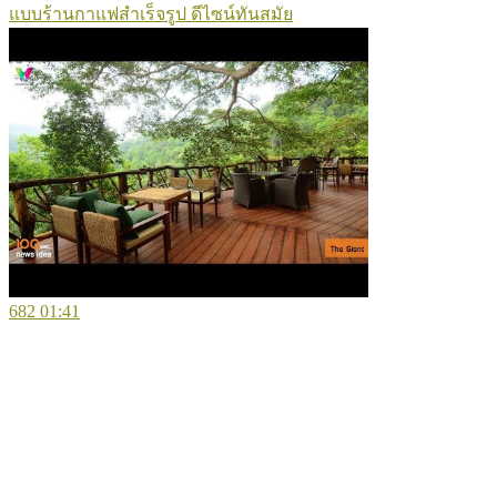
แบบร้านกาแฟสำเร็จรูป ดีไซน์ทันสมัย
682
01:41