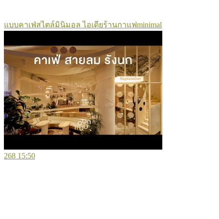
แบบคาเฟ่สไตล์มินิมอล ไอเดียร้านกาแฟminimal
268
15:50