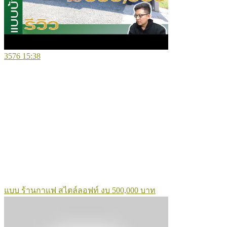
3576
15:38
แบบ ร้านกาแฟ สไตล์ลอฟท์ งบ 500,000 บาท