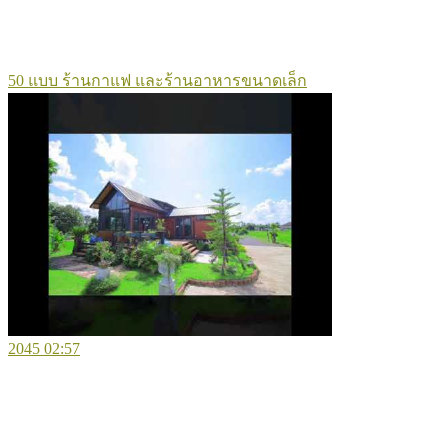
50 แบบ ร้านกาแฟ และร้านอาหารขนาดเล็ก
2045
02:57