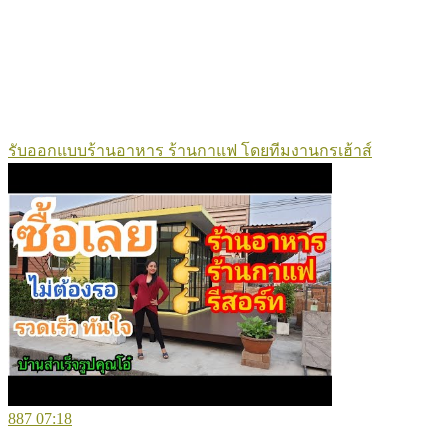
รับออกแบบร้านอาหาร ร้านกาแฟ โดยทีมงานกรเฮ้าส์
887
07:18