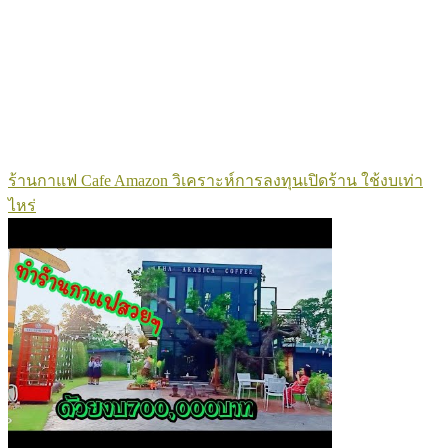
ร้านกาแฟ Cafe Amazon วิเคราะห์การลงทุนเปิดร้าน ใช้งบเท่า
ไหร่