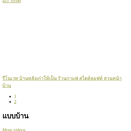
411
10:06
รีโนเวท บ้านหลังเก่าให้เป็น ร้านกาแฟ สไตล์ลอฟท์ สวนหน้า
บ้าน
1
2
แบบบ้าน
More videos