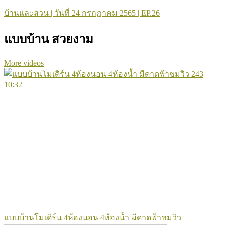
บ้านและสวน | วันที่ 24 กรกฏาคม 2565 | EP.26
แบบบ้าน สวยงาม
More videos
243
10:32
แบบบ้านโมเดิร์น 4ห้องนอน 4ห้องน้ำ มีดาดฟ้าชมวิว