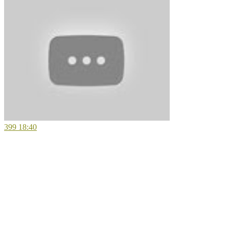
399
18:40