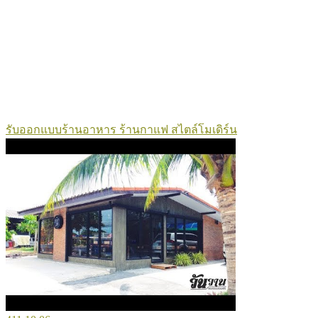
รับออกแบบร้านอาหาร ร้านกาแฟ สไตล์โมเดิร์น