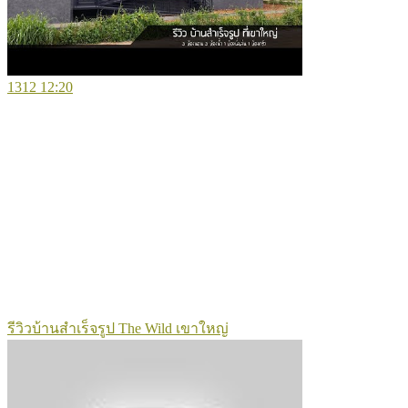
1312
12:20
รีวิวบ้านสำเร็จรูป The Wild เขาใหญ่