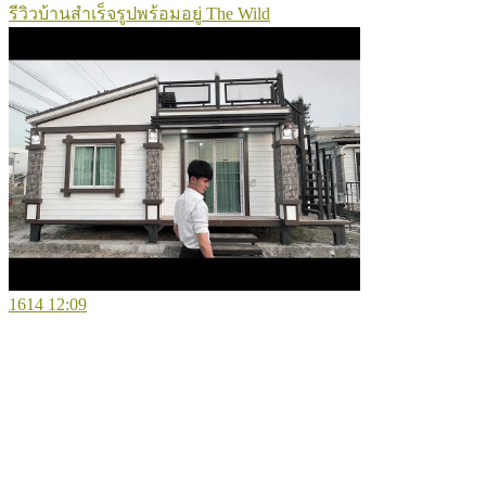
รีวิวบ้านสำเร็จรูปพร้อมอยู่ The Wild
1614
12:09