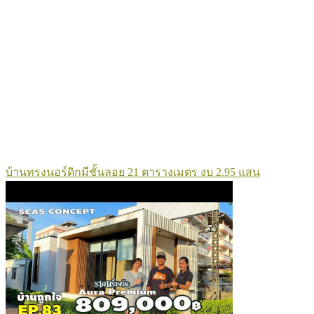
บ้านทรงนอร์ดิกมีชั้นลอย 21 ตารางเมตร งบ 2.95 แสน