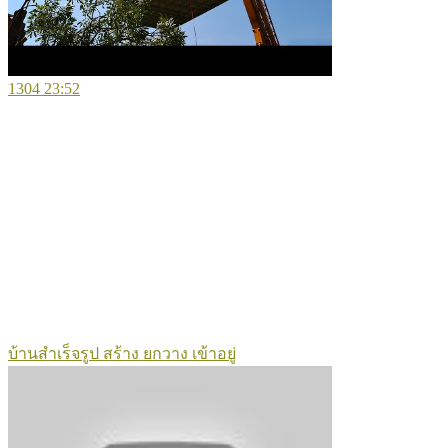
1304
23:52
บ้านสำเร็จรูป สร้าง ยกวาง เข้าอยู่