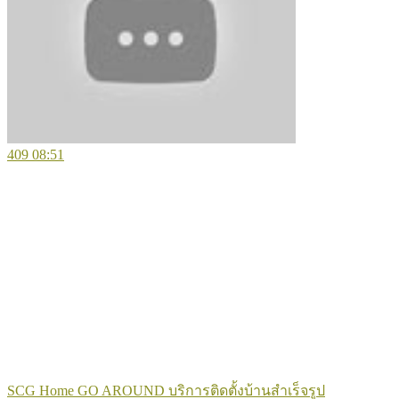
409
08:51
SCG Home GO AROUND บริการติดตั้งบ้านสำเร็จรูป