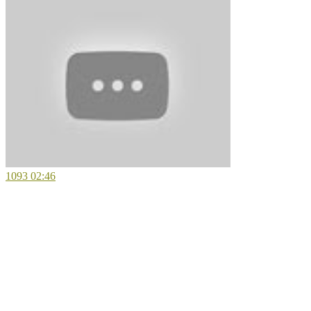
1093
02:46