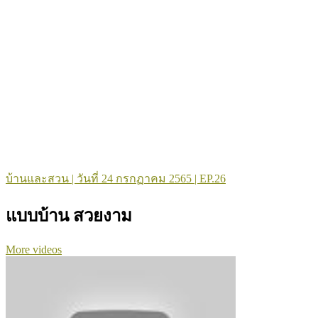
บ้านและสวน | วันที่ 24 กรกฏาคม 2565 | EP.26
แบบบ้าน สวยงาม
More videos