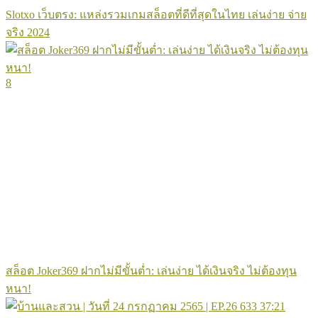
Slotxo เว็บตรง: แหล่งรวมเกมสล็อตที่ดีที่สุดในไทย เล่นง่าย จ่าย
จริง 2024
8
สล็อต Joker369 ฝากไม่มีขั้นต่ำ: เล่นง่าย ได้เงินจริง ไม่ต้องทุน
หนา!
633
37:21