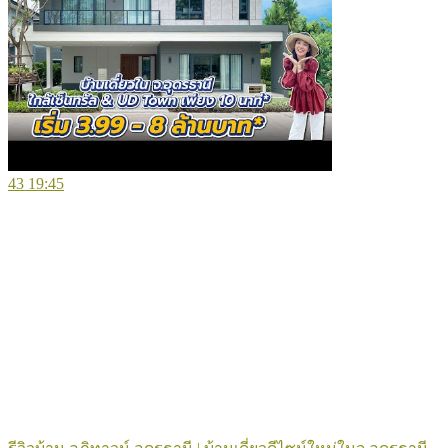
43
19:45