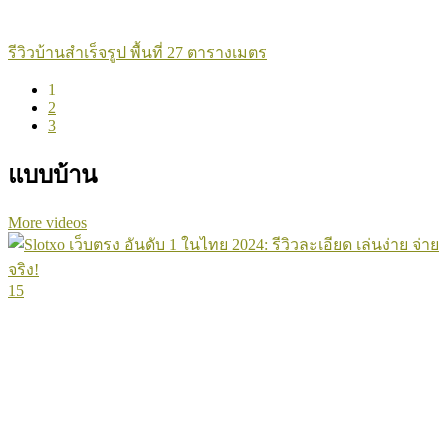
รีวิวบ้านสำเร็จรูป พื้นที่ 27 ตารางเมตร
1
2
3
แบบบ้าน
More videos
15