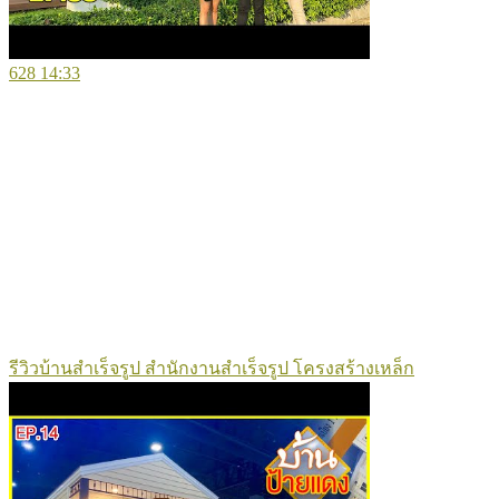
628
14:33
รีวิวบ้านสำเร็จรูป สำนักงานสำเร็จรูป โครงสร้างเหล็ก