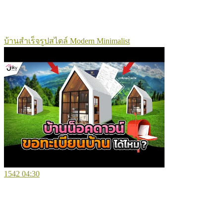
บ้านสำเร็จรูปสไตล์ Modern Minimalist
1542
04:30