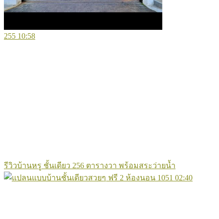
255
10:58
รีวิวบ้านหรู ชั้นเดียว 256 ตารางวา พร้อมสระว่ายน้ำ
1051
02:40