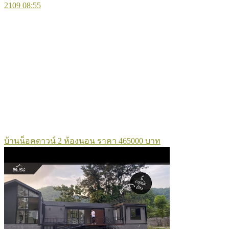
2109
08:55
บ้านน็อคดาวน์ 2 ห้องนอน ราคา 465000 บาท