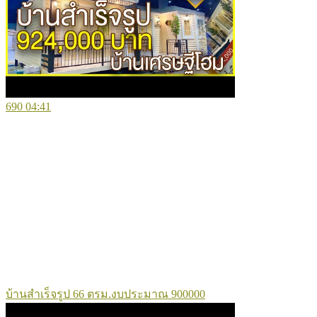
690
04:41
บ้านสำเร็จรูป 66 ตรม.งบประมาณ 900000