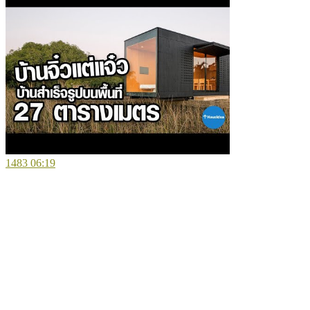
1483
06:19