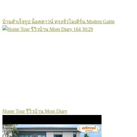
บ้านสำเร็จรูป น็อคดาวน์ ทรงจั่วโมเดิร์น Modern Gable
164
30:29
Home Tour รีวิวบ้าน Mom Diary