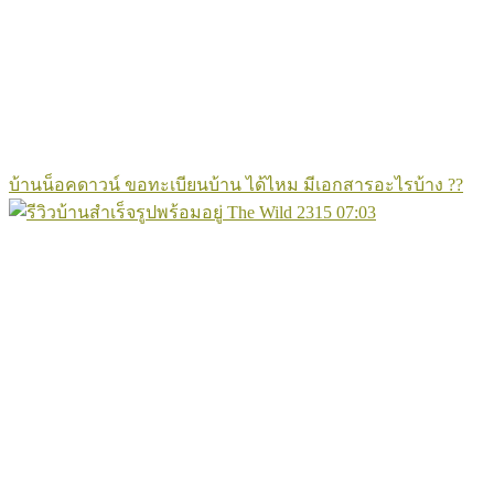
บ้านน็อคดาวน์ ขอทะเบียนบ้าน ได้ไหม มีเอกสารอะไรบ้าง ??
2315
07:03