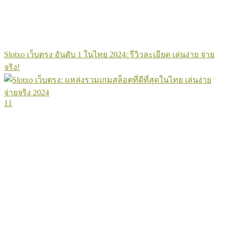
Slotxo เว็บตรง อันดับ 1 ในไทย 2024: รีวิวละเอียด เล่นง่าย จ่าย
จริง!
11