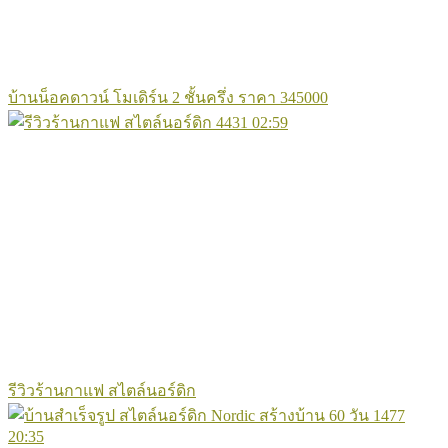
บ้านน็อคดาวน์ โมเดิร์น 2 ชั้นครึ่ง ราคา 345000
4431
02:59
รีวิวร้านกาแฟ สไตล์นอร์ดิก
1477
20:35