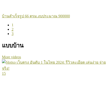
บ้านสำเร็จรูป 66 ตรม.งบประมาณ 900000
1
2
3
แบบบ้าน
More videos
15