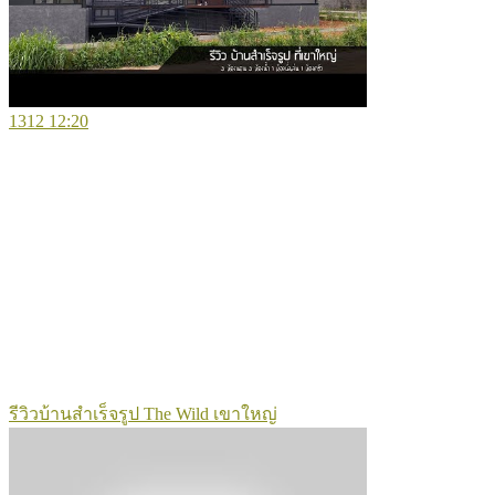
1312
12:20
รีวิวบ้านสำเร็จรูป The Wild เขาใหญ่