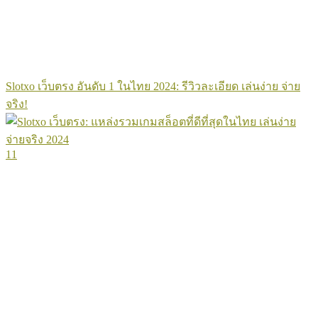
Slotxo เว็บตรง อันดับ 1 ในไทย 2024: รีวิวละเอียด เล่นง่าย จ่าย
จริง!
11