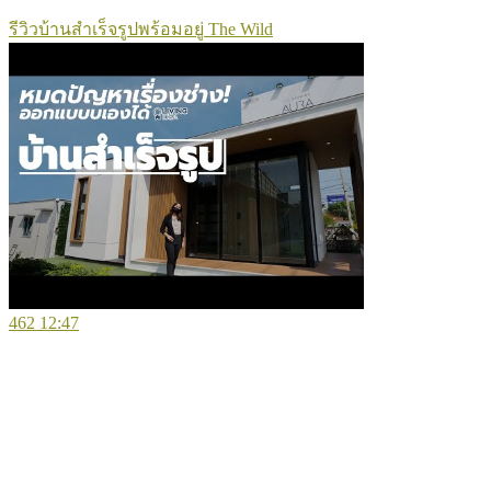
รีวิวบ้านสำเร็จรูปพร้อมอยู่ The Wild
462
12:47