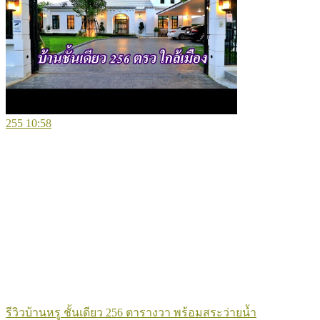
255
10:58
รีวิวบ้านหรู ชั้นเดียว 256 ตารางวา พร้อมสระว่ายน้ำ