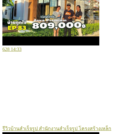
628
14:33
รีวิวบ้านสำเร็จรูป สำนักงานสำเร็จรูป โครงสร้างเหล็ก