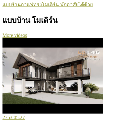
แบบร้านกาแฟทรงโมเดิร์น พักอาศัยได้ด้วย
แบบบ้าน โมเดิร์น
More videos
2753
05:27