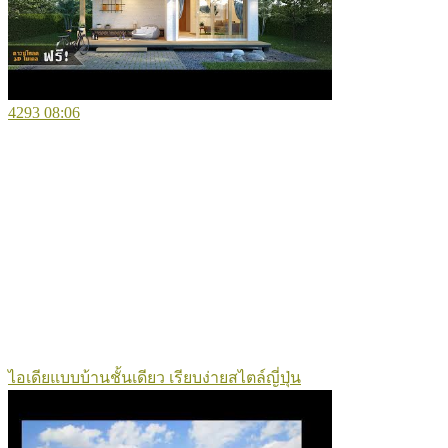
4293
08:06
ไอเดียแบบบ้านชั้นเดียว เรียบง่ายสไตล์ญี่ปุ่น