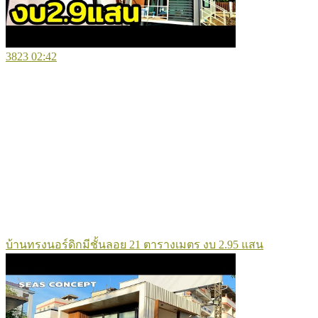
3823
02:42
บ้านทรงนอร์ดิกมีชั้นลอย 21 ตารางเมตร งบ 2.95 แสน