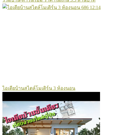
686
12:14
ไอเดียบ้านสไตล์โมเดิร์น 3 ห้องนอน