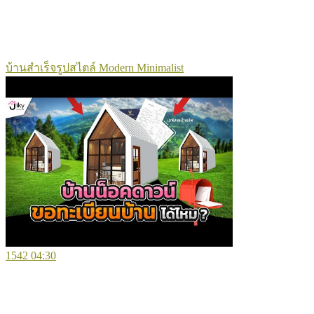
บ้านสำเร็จรูปสไตล์ Modern Minimalist
1542
04:30