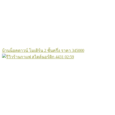
บ้านน็อคดาวน์ โมเดิร์น 2 ชั้นครึ่ง ราคา 345000
4431
02:59