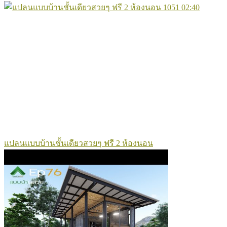
1051
02:40
แปลนแบบบ้านชั้นเดียวสวยๆ ฟรี 2 ห้องนอน