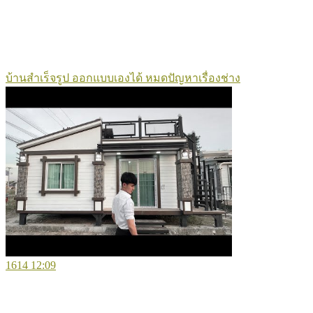
บ้านสำเร็จรูป ออกแบบเองได้ หมดปัญหาเรื่องช่าง
1614
12:09