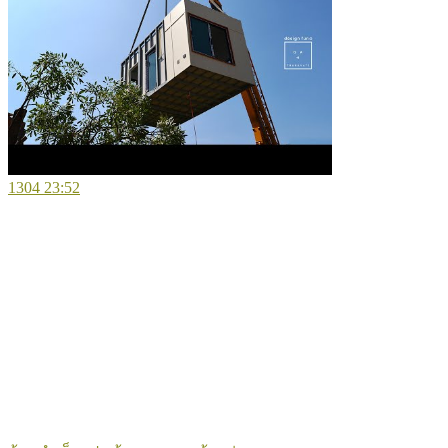
1304
23:52