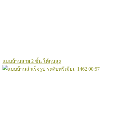
แบบบ้านสวย 2 ชั้น ใต้ถุนสูง
1462
00:57