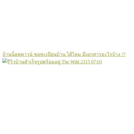
บ้านน็อคดาวน์ ขอทะเบียนบ้าน ได้ไหม มีเอกสารอะไรบ้าง ??
2315
07:03