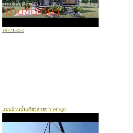
1872
03:53
แบบบ้านชั้นเดียวสวยๆ ราคาถูก