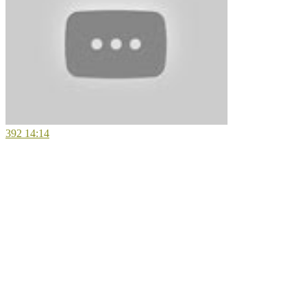
392
14:14