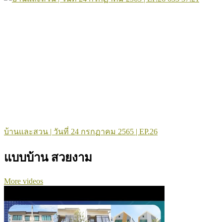
บ้านและสวน | วันที่ 24 กรกฏาคม 2565 | EP.26
แบบบ้าน สวยงาม
More videos