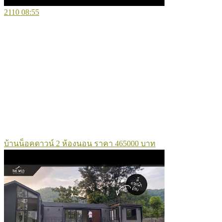
2110
08:55
บ้านน็อคดาวน์ 2 ห้องนอน ราคา 465000 บาท