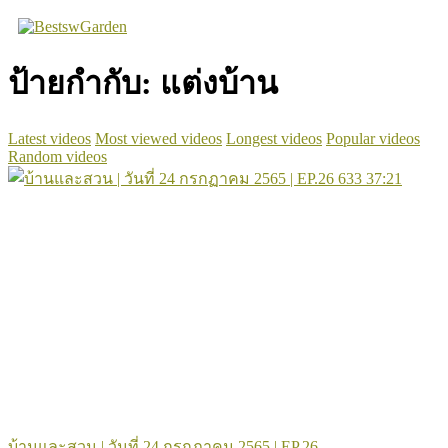
Skip
to
content
ป้ายกำกับ:
แต่งบ้าน
Latest videos
Most viewed videos
Longest videos
Popular videos
Random videos
633
37:21
บ้านและสวน | วันที่ 24 กรกฏาคม 2565 | EP.26