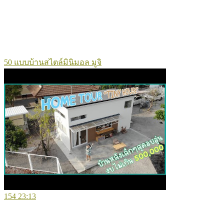
50 แบบบ้านสไตล์มินิมอล มูจิ
154
23:13