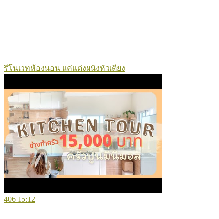
รีโนเวทห้องนอน แค่แต่งผนังหัวเตียง
406
15:12