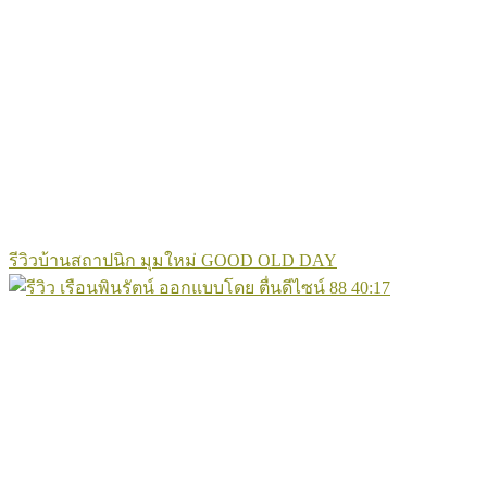
รีวิวบ้านสถาปนิก มุมใหม่ GOOD OLD DAY
88
40:17