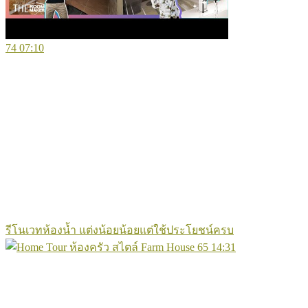
74
07:10
รีโนเวทห้องน้ำ แต่งน้อยน้อยแต่ใช้ประโยชน์ครบ
65
14:31