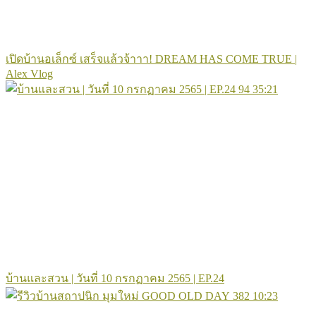
เปิดบ้านอเล็กซ์ เสร็จแล้วจ้าาา! DREAM HAS COME TRUE |
Alex Vlog
94
35:21
บ้านและสวน | วันที่ 10 กรกฏาคม 2565 | EP.24
382
10:23