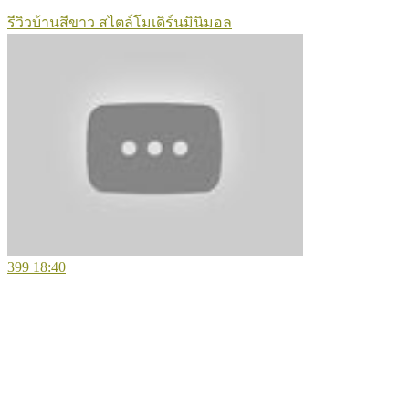
รีวิวบ้านสีขาว สไตล์โมเดิร์นมินิมอล
399
18:40