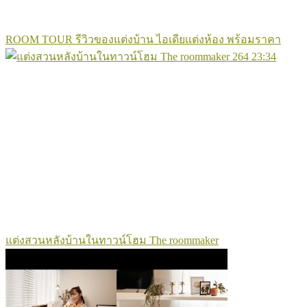
ROOM TOUR รีวิวของแต่งบ้าน ไอเดียแต่งห้อง พร้อมราคา
264
23:34
แต่งสวนหลังบ้านในทาวน์โฮม The roommaker