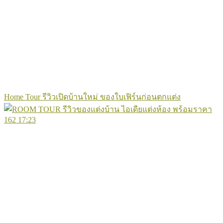
Home Tour รีวิวเปิดบ้านใหม่ ของใบเฟิร์นก่อนตกแต่ง
162
17:23