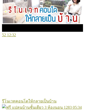
52
12:32
รีโนเวทคอนโดให้กลายเป็นบ้าน
1283
05:34