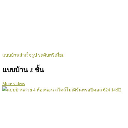
แบบบ้านสำเร็จรูป ระดับพรีเมี่ยม
แบบบ้าน 2 ชั้น
More videos
624
14:02