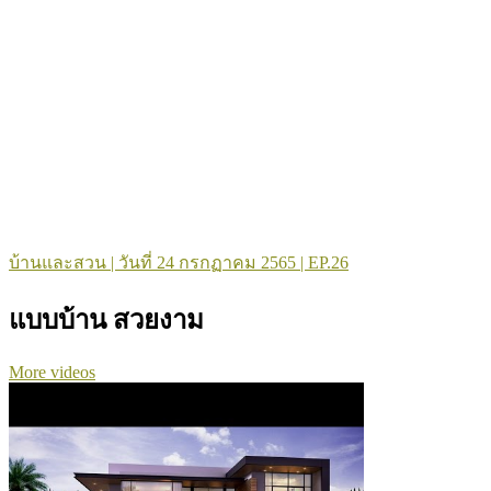
บ้านและสวน | วันที่ 24 กรกฏาคม 2565 | EP.26
แบบบ้าน สวยงาม
More videos