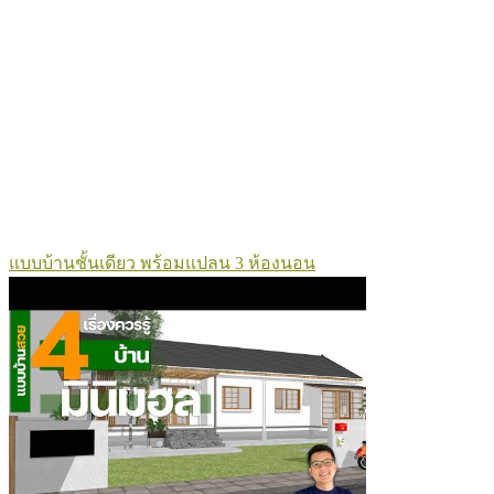
แบบบ้านชั้นเดียว พร้อมแปลน 3 ห้องนอน