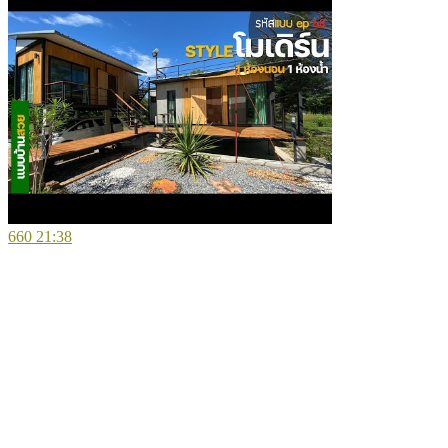
660
21:38