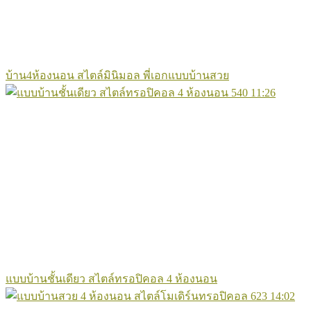
บ้าน4ห้องนอน สไตล์มินิมอล พี่เอกแบบบ้านสวย
540
11:26
แบบบ้านชั้นเดียว สไตล์ทรอปิคอล 4 ห้องนอน
623
14:02