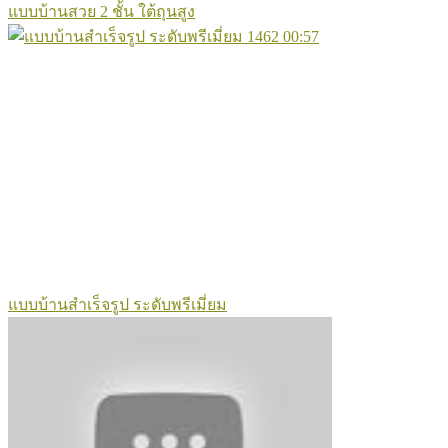
แบบบ้านสวย 2 ชั้น ใต้ถุนสูง
1462
00:57
แบบบ้านสำเร็จรูป ระดับพรีเมี่ยม