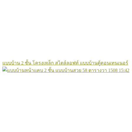
แบบบ้าน 2 ชั้น โครงเหล็ก สไตล์ลอฟท์ แบบบ้านตู้คอนเทนเนอร์
1508
15:42