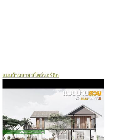
แบบบ้านสวย สไตล์นอร์ดิก