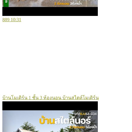
889
10:31
บ้านโมเดิร์น 1 ชั้น 3 ห้องนอน บ้านสไตล์โมเดิร์น