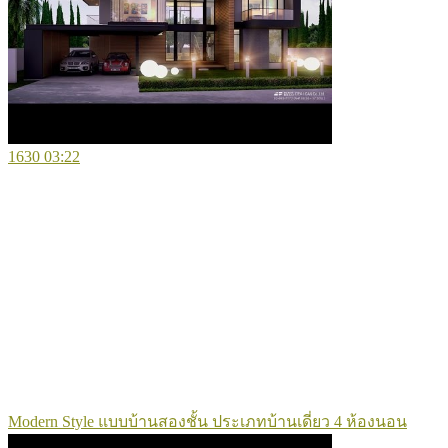
1630
03:22
Modern Style แบบบ้านสองชั้น ประเภทบ้านเดี่ยว 4 ห้องนอน