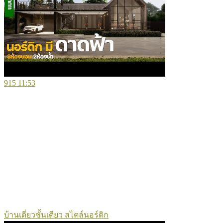
915
11:53
บ้านเดี่ยวชั้นเดียว สไตล์นอร์ดิก