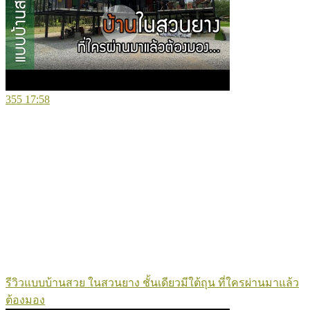
355
17:58
รีวิวแบบบ้านสวย ในสวนยาง ชั้นเดียวมีใต้ถุน ที่ใครผ่านมาแล้ว
ต้องมอง