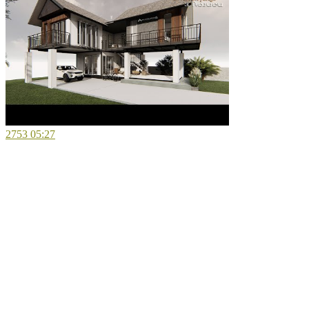
2753
05:27