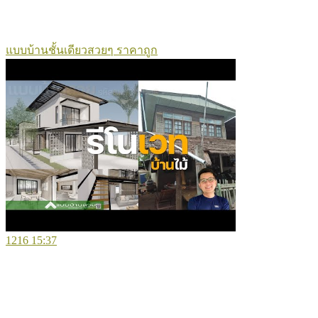
แบบบ้านชั้นเดียวสวยๆ ราคาถูก
1216
15:37