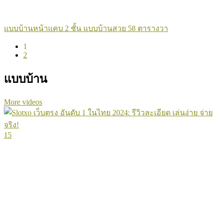
แบบบ้านหน้าแคบ 2 ชั้น แบบบ้านสวย 58 ตารางวา
1
2
แบบบ้าน
More videos
15