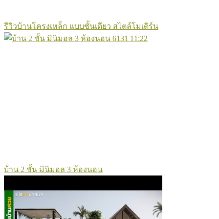
รีวิวบ้านโครงเหล็ก แบบชั้นเดียว สไตล์โมเดิร์น
6131
11:22
บ้าน 2 ชั้น มินิมอล 3 ห้องนอน