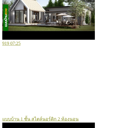
919
07:25
แบบบ้าน 1 ชั้น สไตล์นอร์ดิก 2 ห้องนอน