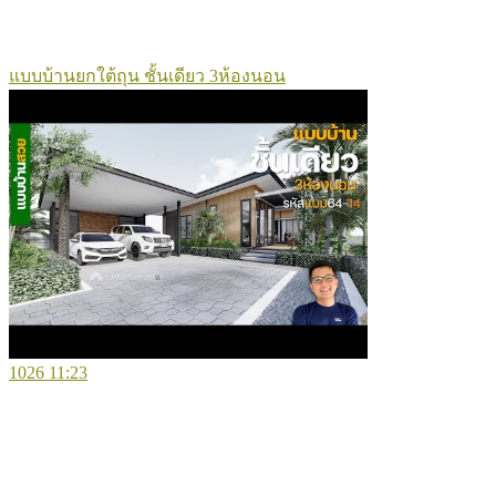
แบบบ้านยกใต้ถุน ชั้นเดียว 3ห้องนอน
1026
11:23