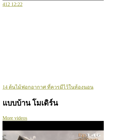
412
12:22
14 ต้นไม้ฟอกอากาศ ที่ควรมีไว้ในห้องนอน
แบบบ้าน โมเดิร์น
More videos