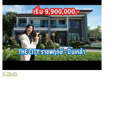
8
28:45