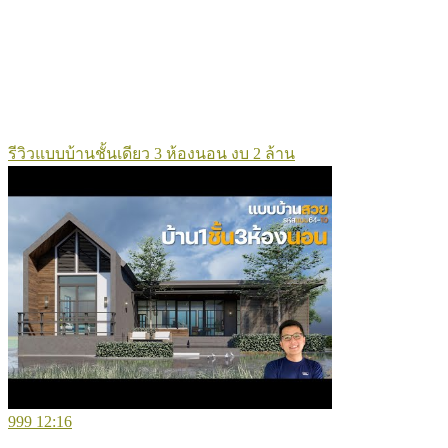
รีวิวแบบบ้านชั้นเดียว 3 ห้องนอน งบ 2 ล้าน
999
12:16