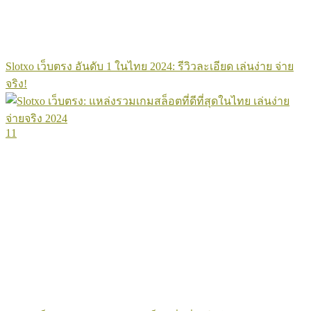
Slotxo เว็บตรง อันดับ 1 ในไทย 2024: รีวิวละเอียด เล่นง่าย จ่าย
จริง!
11