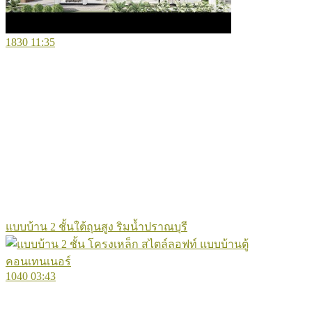
1830
11:35
แบบบ้าน 2 ชั้นใต้ถุนสูง ริมน้ำปราณบุรี
1040
03:43