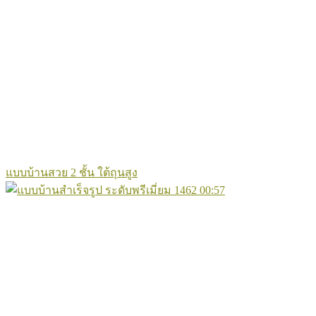
แบบบ้านสวย 2 ชั้น ใต้ถุนสูง
1462
00:57