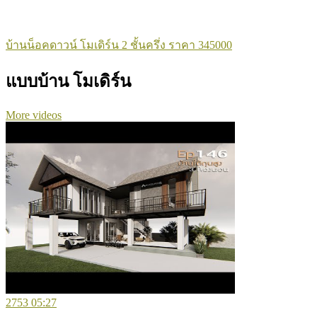
บ้านน็อคดาวน์ โมเดิร์น 2 ชั้นครึ่ง ราคา 345000
แบบบ้าน โมเดิร์น
More videos
2753
05:27