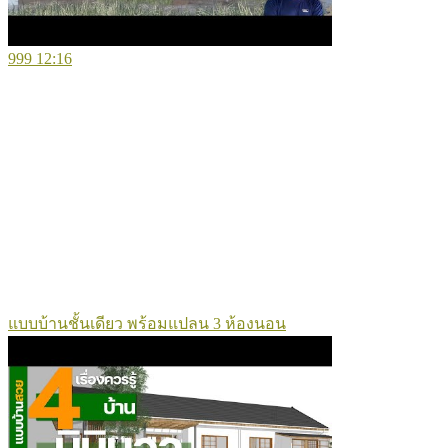
999
12:16
แบบบ้านชั้นเดียว พร้อมแปลน 3 ห้องนอน