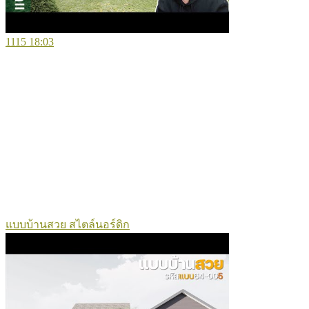
1115
18:03
แบบบ้านสวย สไตล์นอร์ดิก