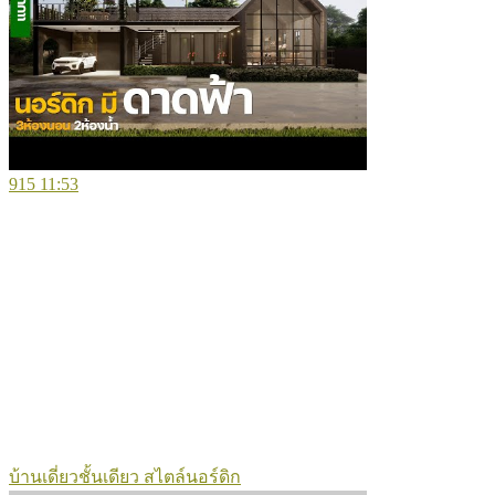
915
11:53
บ้านเดี่ยวชั้นเดียว สไตล์นอร์ดิก