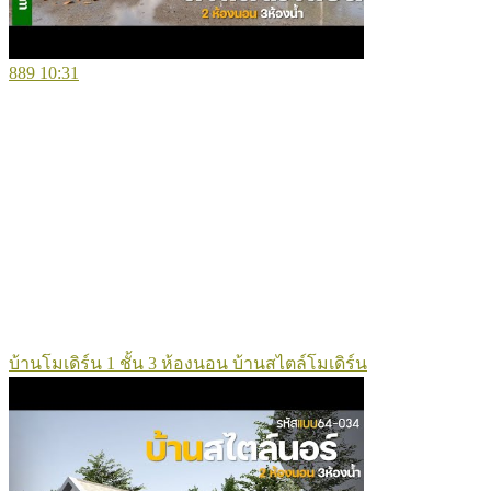
889
10:31
บ้านโมเดิร์น 1 ชั้น 3 ห้องนอน บ้านสไตล์โมเดิร์น