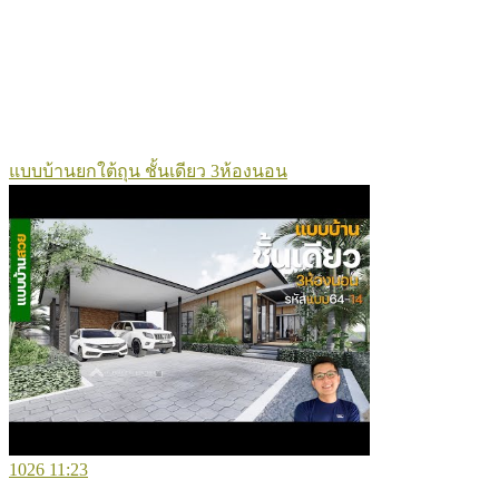
แบบบ้านยกใต้ถุน ชั้นเดียว 3ห้องนอน
1026
11:23