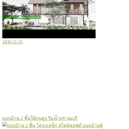
1830
11:35
แบบบ้าน 2 ชั้นใต้ถุนสูง ริมน้ำปราณบุรี