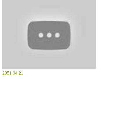
2951
04:21