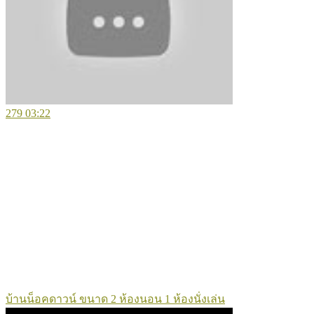
279
03:22
บ้านน็อคดาวน์ ขนาด 2 ห้องนอน 1 ห้องนั่งเล่น