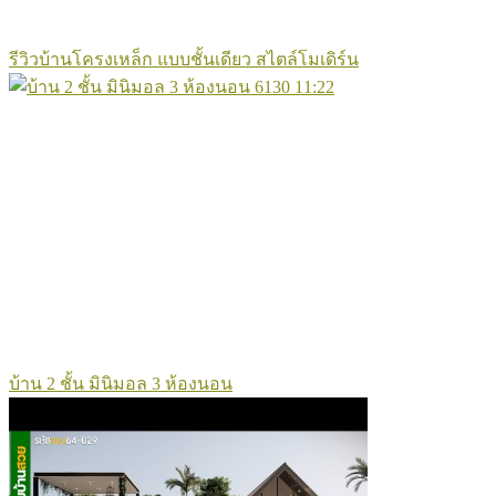
รีวิวบ้านโครงเหล็ก แบบชั้นเดียว สไตล์โมเดิร์น
6130
11:22
บ้าน 2 ชั้น มินิมอล 3 ห้องนอน