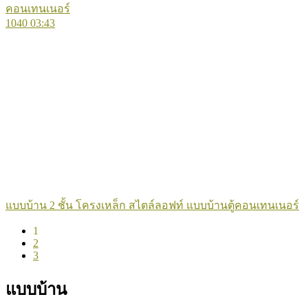
1040
03:43
แบบบ้าน 2 ชั้น โครงเหล็ก สไตล์ลอฟท์ แบบบ้านตู้คอนเทนเนอร์
1
2
3
แบบบ้าน