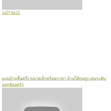
1427
04:22
แบบบ้านชั้นครึ่ง ขนาดเล็กพร้อมราคา บ้านใต้ถุนสูง เล่นระดับ
แยกห้องครัว