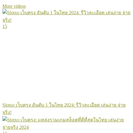
More videos
15
Slotxo เว็บตรง อันดับ 1 ในไทย 2024: รีวิวละเอียด เล่นง่าย จ่าย
จริง!