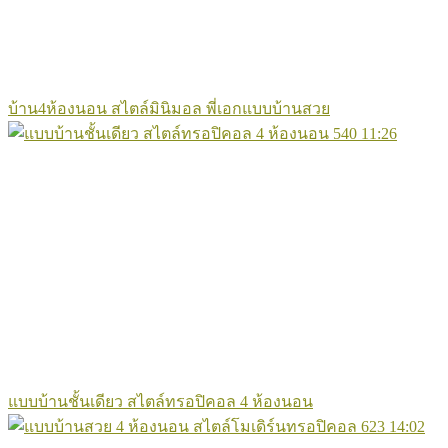
บ้าน4ห้องนอน สไตล์มินิมอล พี่เอกแบบบ้านสวย
540
11:26
แบบบ้านชั้นเดียว สไตล์ทรอปิคอล 4 ห้องนอน
623
14:02