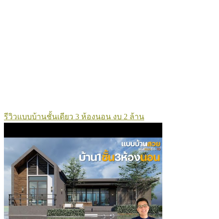
รีวิวแบบบ้านชั้นเดียว 3 ห้องนอน งบ 2 ล้าน