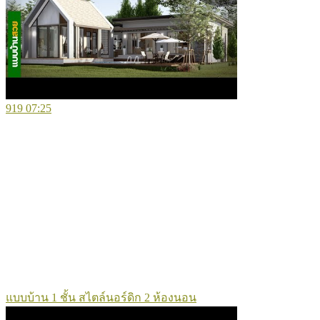
919
07:25
แบบบ้าน 1 ชั้น สไตล์นอร์ดิก 2 ห้องนอน