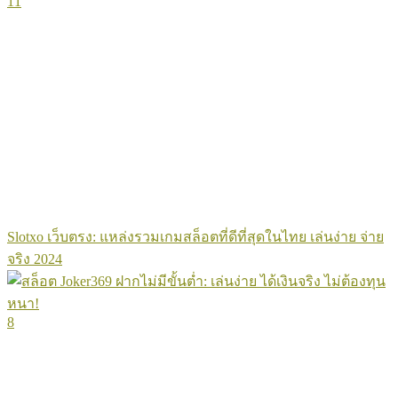
11
Slotxo เว็บตรง: แหล่งรวมเกมสล็อตที่ดีที่สุดในไทย เล่นง่าย จ่าย
จริง 2024
8