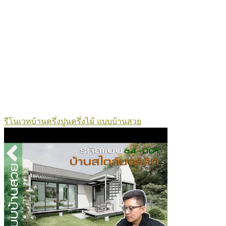
รีโนเวทบ้านครึ่งปูนครึ่งไม้ แบบบ้านสวย