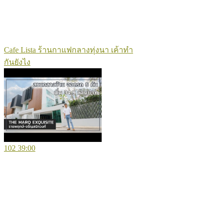
Cafe Lista ร้านกาแฟกลางทุ่งนา เค้าทำ
กันยังไง
102
39:00