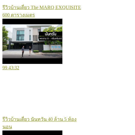
รีวิวบ้านเดี่ยว The MARQ EXQUISITE
600 ตารางเมตร
99
43:32
รีวิวบ้านเดี่ยว นันทวัน 40 ล้าน 5 ห้อง
นอน