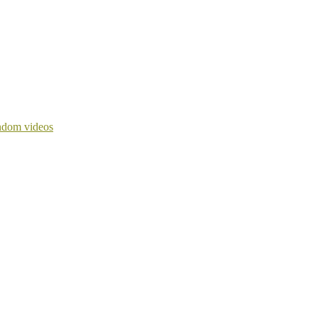
dom videos