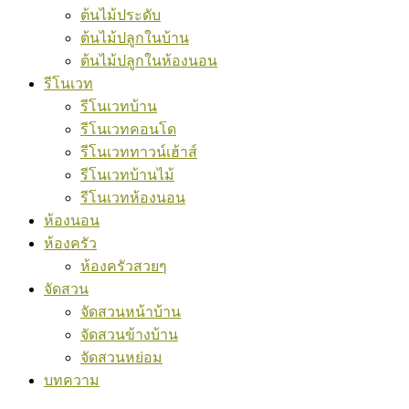
ต้นไม้ประดับ
ต้นไม้ปลูกในบ้าน
ต้นไม้ปลูกในห้องนอน
รีโนเวท
รีโนเวทบ้าน
รีโนเวทคอนโด
รีโนเวททาวน์เฮ้าส์
รีโนเวทบ้านไม้
รีโนเวทห้องนอน
ห้องนอน
ห้องครัว
ห้องครัวสวยๆ
จัดสวน
จัดสวนหน้าบ้าน
จัดสวนข้างบ้าน
จัดสวนหย่อม
บทความ