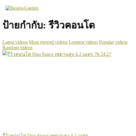
Skip
to
content
ป้ายกำกับ:
รีวิวคอนโด
Latest videos
Most viewed videos
Longest videos
Popular videos
Random videos
78
24:27
รีวิวคอนโด Duo Space เพดานสูง 4.2 เมตร