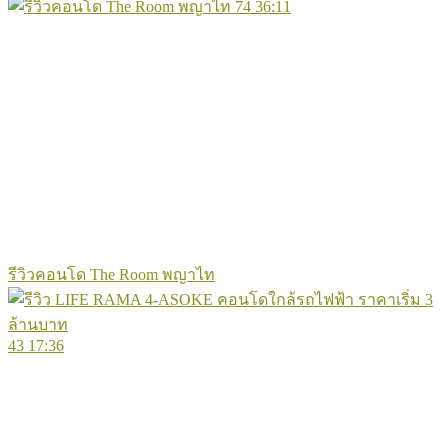
74
36:11
รีวิวคอนโด The Room พญาไท
43
17:36