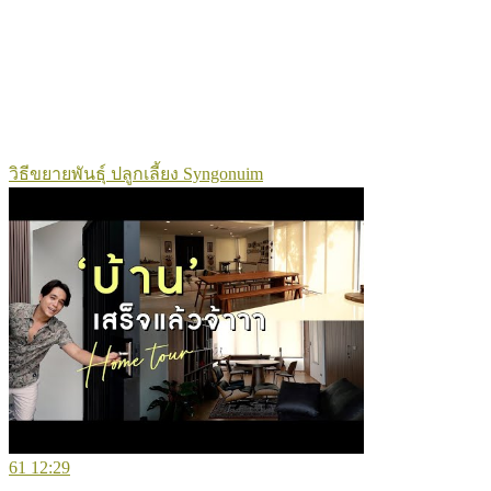
วิธีขยายพันธุ์ ปลูกเลี้ยง Syngonuim
61
12:29