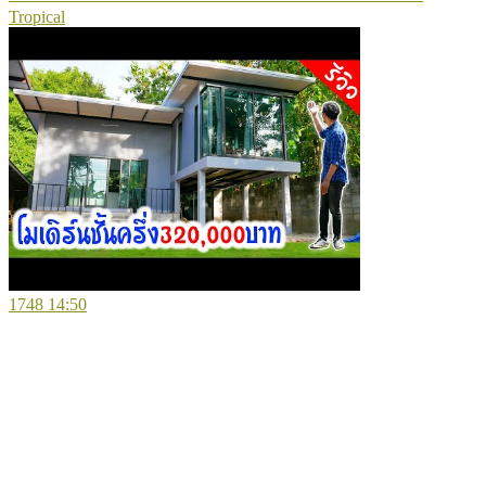
Tropical
1748
14:50