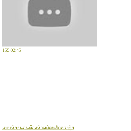
155
02:45
แบบห้องนอนต้องห้ามผิดหลักฮวงจุ้ย