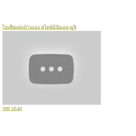
ไอเดียแต่งบ้านเอง สไตล์มินิมอล-มูจิ
399
18:40