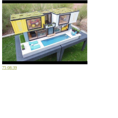
75
08:39