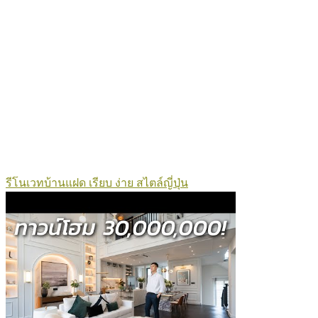
รีโนเวทบ้านแฝด เรียบ ง่าย สไตล์ญี่ปุ่น