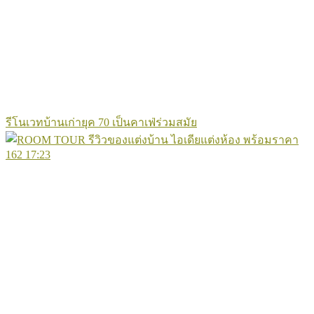
รีโนเวทบ้านเก่ายุค 70 เป็นคาเฟ่ร่วมสมัย
162
17:23