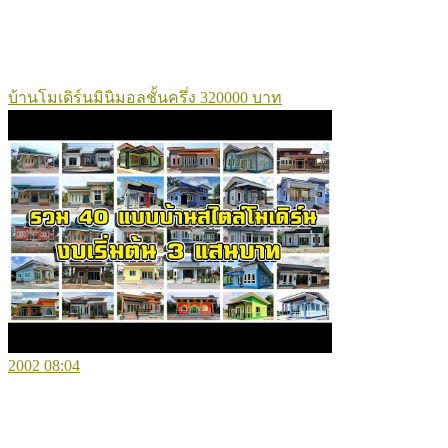
บ้านโมเดิร์นมินิมอลชั้นครึ่ง 320000 บาท
2002
08:04