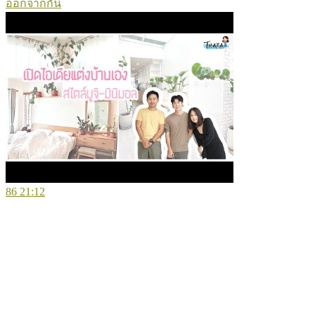
ออกจากกัน
86
21:12