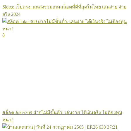
Slotxo เว็บตรง: แหล่งรวมเกมสล็อตที่ดีที่สุดในไทย เล่นง่าย จ่าย
จริง 2024
8
สล็อต Joker369 ฝากไม่มีขั้นต่ำ: เล่นง่าย ได้เงินจริง ไม่ต้องทุน
หนา!
633
37:21