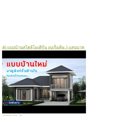
40 แบบบ้านสไตล์โมเดิร์น งบเริ่มต้น 3 แสนบาท