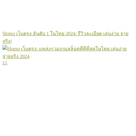
Slotxo เว็บตรง อันดับ 1 ในไทย 2024: รีวิวละเอียด เล่นง่าย จ่าย
จริง!
11