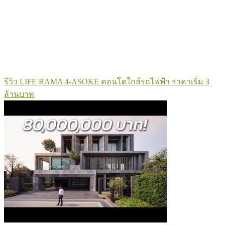
รีวิว LIFE RAMA 4-ASOKE คอนโดใกล้รถไฟฟ้า ราคาเริ่ม 3
ล้านบาท