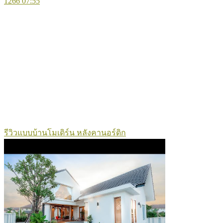
1266
07:55
รีวิวแบบบ้านโมเดิร์น หลังคานอร์ดิก