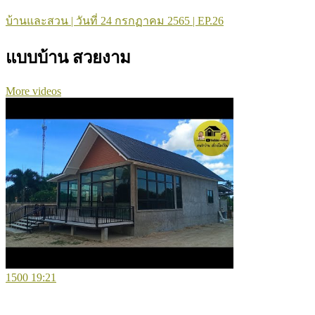
บ้านและสวน | วันที่ 24 กรกฏาคม 2565 | EP.26
แบบบ้าน สวยงาม
More videos
1500
19:21