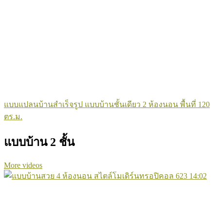
แบบแปลนบ้านสำเร็จรูป แบบบ้านชั้นเดียว 2 ห้องนอน พื้นที่ 120
ตร.ม.
แบบบ้าน 2 ชั้น
More videos
623
14:02