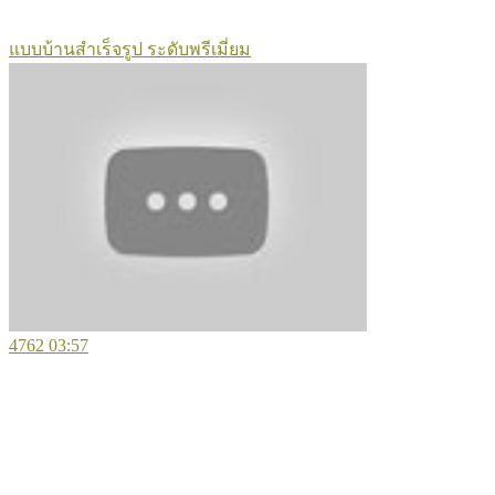
แบบบ้านสำเร็จรูป ระดับพรีเมี่ยม
4762
03:57