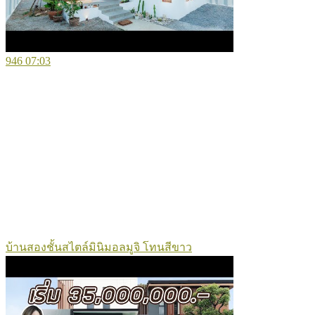
946
07:03
บ้านสองชั้นสไตล์มินิมอลมูจิ โทนสีขาว