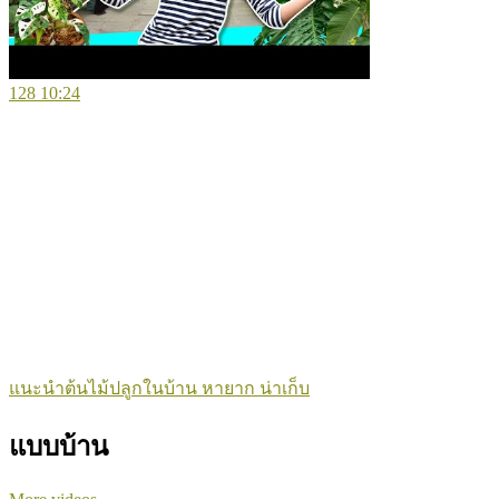
128
10:24
แนะนำต้นไม้ปลูกในบ้าน หายาก น่าเก็บ
แบบบ้าน