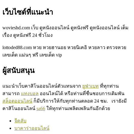
เว็บไซต์ที่แนะนำ
wovieshd.com
เว็บ ดูหนังออนไลน์ ดูหนังฟรี ดูหนังออนไลน์ เต็ม
เรื่อง ดูหนังฟรี
24
ชั่วโมง
lottoded88.com
หวย หวยฮานอย หวยนิเคอิ หวยลาว ตรวจหวย
เลขเด็ด แม่นๆ ฟรี เลขเด็ด vip
ผู้สนับสนุน
แนะนำเว็บคาสิโนออนไลน์ตัวแทนจาก
ยูฟ่าเบท
ที่ทุกท่าน
สามารถ
แทงบอล
ออนไลน์ได้ หรือท่านที่ชื่นชอบการเดิมพัน
สล็อตออนไลน์
ก็มีบริการให้กับทุกท่านตลอด 24 ชม. เรายังมี
คาสิโนออนไลน์
sa66
ให้ทุกท่านเพลิดเพลินกันอีกด้วย
จีคลับ
บาคาร่าออนไลน์