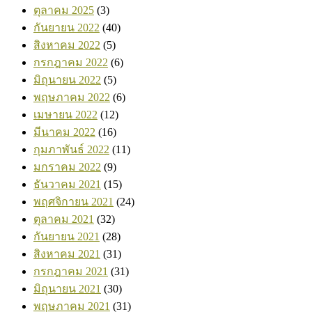
ตุลาคม 2025
(3)
กันยายน 2022
(40)
สิงหาคม 2022
(5)
กรกฎาคม 2022
(6)
มิถุนายน 2022
(5)
พฤษภาคม 2022
(6)
เมษายน 2022
(12)
มีนาคม 2022
(16)
กุมภาพันธ์ 2022
(11)
มกราคม 2022
(9)
ธันวาคม 2021
(15)
พฤศจิกายน 2021
(24)
ตุลาคม 2021
(32)
กันยายน 2021
(28)
สิงหาคม 2021
(31)
กรกฎาคม 2021
(31)
มิถุนายน 2021
(30)
พฤษภาคม 2021
(31)