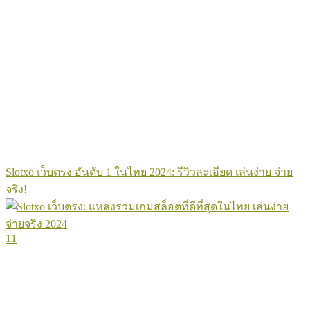
Slotxo เว็บตรง อันดับ 1 ในไทย 2024: รีวิวละเอียด เล่นง่าย จ่าย
จริง!
11