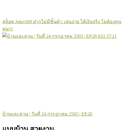
สล็อต Joker369 ฝากไม่มีขั้นต่ำ: เล่นง่าย ได้เงินจริง ไม่ต้องทุน
หนา!
633
37:21
บ้านและสวน | วันที่ 24 กรกฏาคม 2565 | EP.26
แบบบ้าน สวยงาม