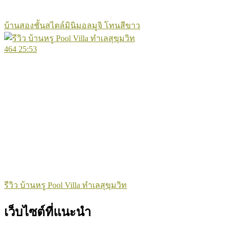
บ้านสองชั้นสไตล์มินิมอลมูจิ โทนสีขาว
464
25:53
รีวิว บ้านหรู Pool Villa ทำเลสุขุมวิท
เว็บไซต์ที่แนะนำ