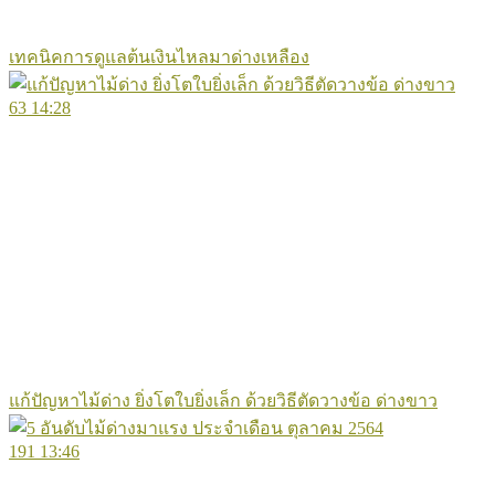
เทคนิคการดูแลต้นเงินไหลมาด่างเหลือง
63
14:28
แก้ปัญหาไม้ด่าง ยิ่งโตใบยิ่งเล็ก ด้วยวิธีตัดวางข้อ ด่างขาว
191
13:46