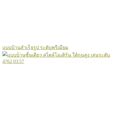
แบบบ้านสำเร็จรูป ระดับพรีเมี่ยม
4762
03:57