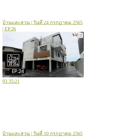
บ้านและสวน | วันที่ 24 กรกฏาคม 2565
| EP.26
93
35:21
บ้านและสวน | วันที่ 10 กรกฏาคม 2565