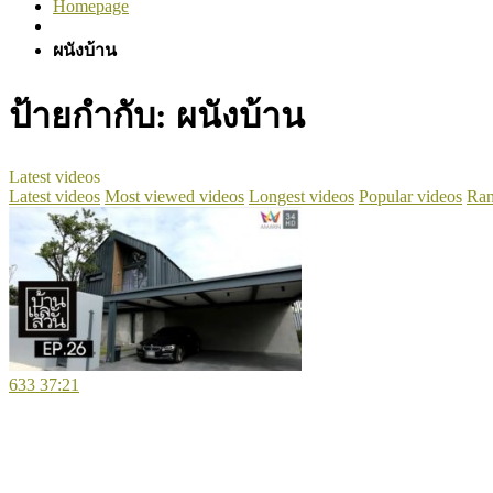
Homepage
ผนังบ้าน
ป้ายกำกับ:
ผนังบ้าน
Latest videos
Latest videos
Most viewed videos
Longest videos
Popular videos
Ran
633
37:21