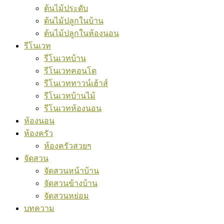
ต้นไม้ประดับ
ต้นไม้ปลูกในบ้าน
ต้นไม้ปลูกในห้องนอน
รีโนเวท
รีโนเวทบ้าน
รีโนเวทคอนโด
รีโนเวททาวน์เฮ้าส์
รีโนเวทบ้านไม้
รีโนเวทห้องนอน
ห้องนอน
ห้องครัว
ห้องครัวสวยๆ
จัดสวน
จัดสวนหน้าบ้าน
จัดสวนข้างบ้าน
จัดสวนหย่อม
บทความ