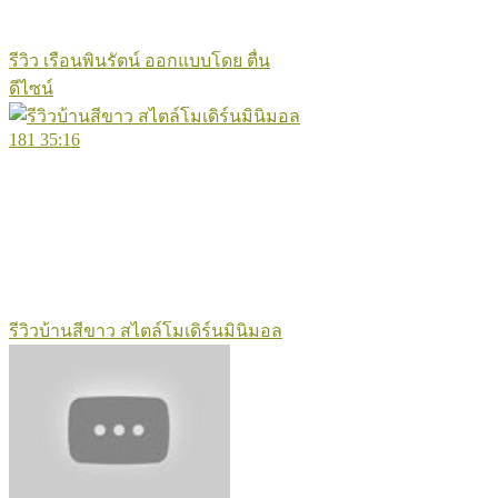
รีวิว เรือนพินรัตน์ ออกแบบโดย ตื่น
ดีไซน์
181
35:16
รีวิวบ้านสีขาว สไตล์โมเดิร์นมินิมอล