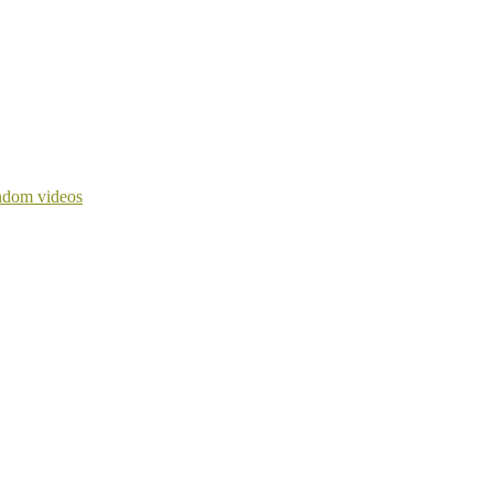
dom videos