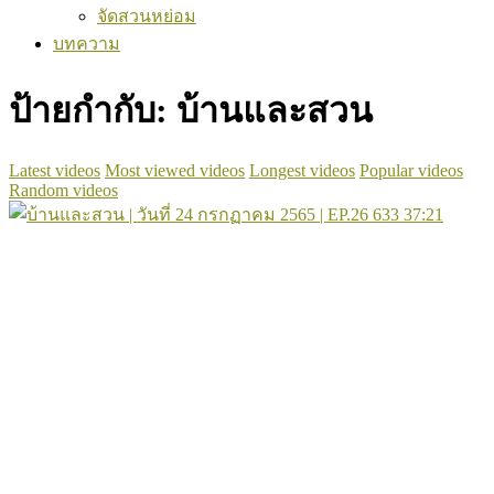
จัดสวนหย่อม
บทความ
ป้ายกำกับ:
บ้านและสวน
Latest videos
Most viewed videos
Longest videos
Popular videos
Random videos
633
37:21