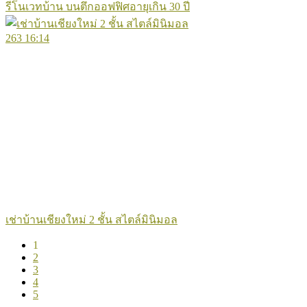
รีโนเวทบ้าน บนตึกออฟฟิศอายุเกิน 30 ปี
263
16:14
เช่าบ้านเชียงใหม่ 2 ชั้น สไตล์มินิมอล
1
2
3
4
5