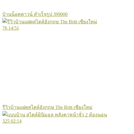
บ้านน็อคดาวน์​ สำเร็จรูป​ 399000
76
14:51
รีวิวบ้านแฝดสไตล์อังกฤษ The Britt เชียงใหม่
325
02:14