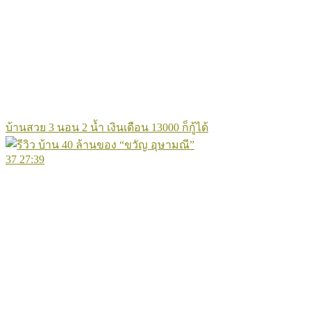
บ้านสวย 3 นอน 2 น้ำ เงินเดือน 13000 ก็กู้ได้
37
27:39