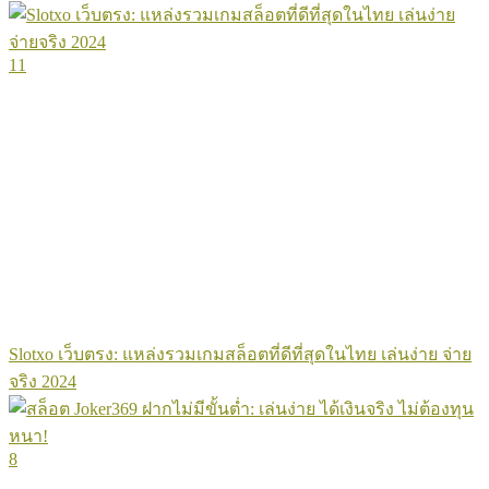
11
Slotxo เว็บตรง: แหล่งรวมเกมสล็อตที่ดีที่สุดในไทย เล่นง่าย จ่าย
จริง 2024
8