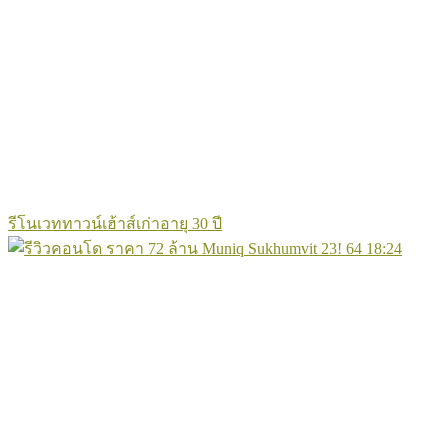
รีโนเวททาวน์เฮ้าส์เก่าอายุ 30 ปี
64
18:24