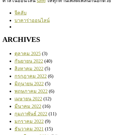
คาสิโนออนไลน์
sa66
ให้ทุกท่านเพลิดเพลินกันอีกด้วย
จีคลับ
บาคาร่าออนไลน์
ARCHIVES
ตุลาคม 2025
(3)
กันยายน 2022
(40)
สิงหาคม 2022
(5)
กรกฎาคม 2022
(6)
มิถุนายน 2022
(5)
พฤษภาคม 2022
(6)
เมษายน 2022
(12)
มีนาคม 2022
(16)
กุมภาพันธ์ 2022
(11)
มกราคม 2022
(9)
ธันวาคม 2021
(15)