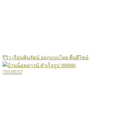
รีวิว เรือนพินรัตน์ ออกแบบโดย ตื่นดีไซน์
733
05:57