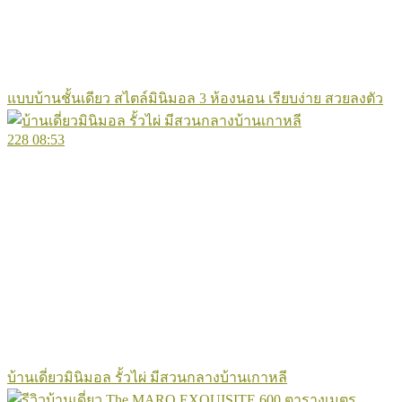
แบบบ้านชั้นเดียว สไตล์มินิมอล 3 ห้องนอน เรียบง่าย สวยลงตัว
228
08:53
บ้านเดี่ยวมินิมอล รั้วไผ่ มีสวนกลางบ้านเกาหลี