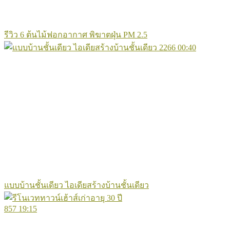
รีวิว 6 ต้นไม้ฟอกอากาศ พิฆาตฝุ่น PM 2.5
2266
00:40
แบบบ้านชั้นเดียว ไอเดียสร้างบ้านชั้นเดียว
857
19:15