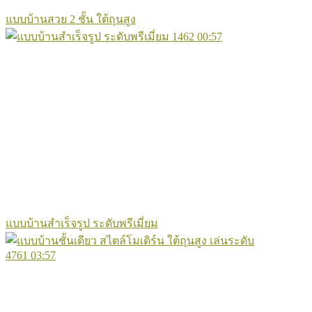
แบบบ้านสวย 2 ชั้น ใต้ถุนสูง
1462
00:57
แบบบ้านสำเร็จรูป ระดับพรีเมี่ยม
4761
03:57