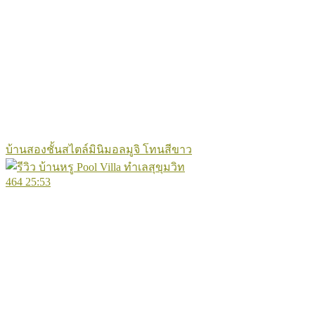
บ้านสองชั้นสไตล์มินิมอลมูจิ โทนสีขาว
464
25:53