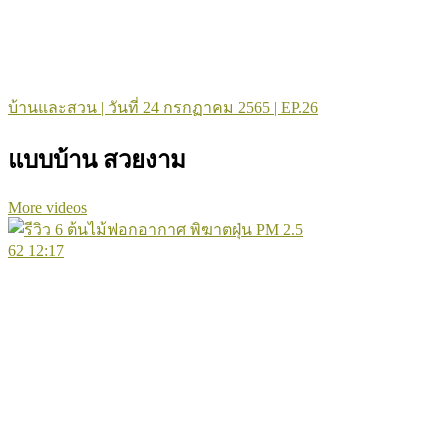
บ้านและสวน | วันที่ 24 กรกฏาคม 2565 | EP.26
แบบบ้าน สวยงาม
More videos
62
12:17