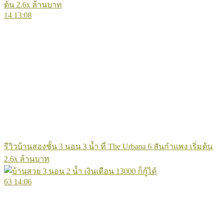
14
13:08
รีวิวบ้านสองชั้น 3 นอน 3 น้ำ ที่ The Urbana 6 สันกำแพง เริ่มต้น
2.6x ล้านบาท
63
14:06