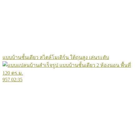
แบบบ้านชั้นเดียว สไตล์โมเดิร์น ใต้ถุนสูง เล่นระดับ
957
02:35