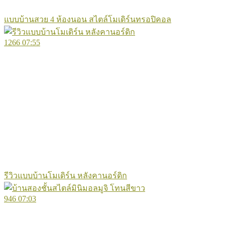
แบบบ้านสวย 4 ห้องนอน สไตล์โมเดิร์นทรอปิคอล
1266
07:55
รีวิวแบบบ้านโมเดิร์น หลังคานอร์ดิก
946
07:03