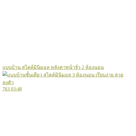
แบบบ้าน สไตล์มินิมอล หลังคาหน้าจั่ว 2 ห้องนอน
763
03:48