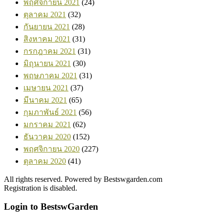
พฤศจิกายน 2021
(24)
ตุลาคม 2021
(32)
กันยายน 2021
(28)
สิงหาคม 2021
(31)
กรกฎาคม 2021
(31)
มิถุนายน 2021
(30)
พฤษภาคม 2021
(31)
เมษายน 2021
(37)
มีนาคม 2021
(65)
กุมภาพันธ์ 2021
(56)
มกราคม 2021
(62)
ธันวาคม 2020
(152)
พฤศจิกายน 2020
(227)
ตุลาคม 2020
(41)
All rights reserved. Powered by Bestswgarden.com
Registration is disabled.
Login to BestswGarden