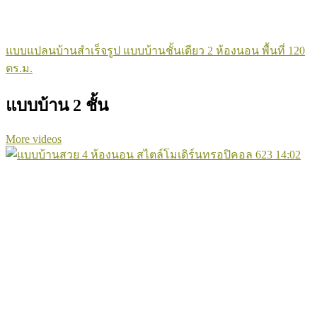
แบบแปลนบ้านสำเร็จรูป แบบบ้านชั้นเดียว 2 ห้องนอน พื้นที่ 120
ตร.ม.
แบบบ้าน 2 ชั้น
More videos
623
14:02