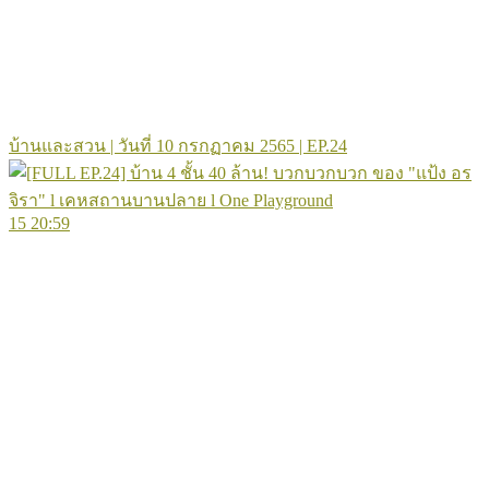
บ้านและสวน | วันที่ 10 กรกฏาคม 2565 | EP.24
15
20:59