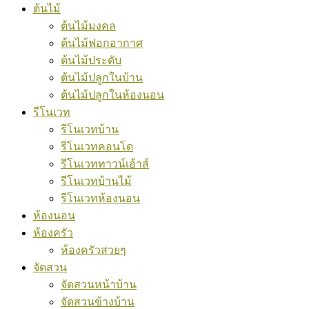
ต้นไม้
ต้นไม้มงคล
ต้นไม้ฟอกอากาศ
ต้นไม้ประดับ
ต้นไม้ปลูกในบ้าน
ต้นไม้ปลูกในห้องนอน
รีโนเวท
รีโนเวทบ้าน
รีโนเวทคอนโด
รีโนเวททาวน์เฮ้าส์
รีโนเวทบ้านไม้
รีโนเวทห้องนอน
ห้องนอน
ห้องครัว
ห้องครัวสวยๆ
จัดสวน
จัดสวนหน้าบ้าน
จัดสวนข้างบ้าน