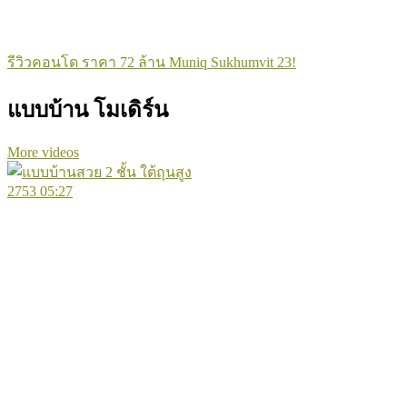
รีวิวคอนโด ราคา 72 ล้าน Muniq Sukhumvit 23!
แบบบ้าน โมเดิร์น
More videos
2753
05:27