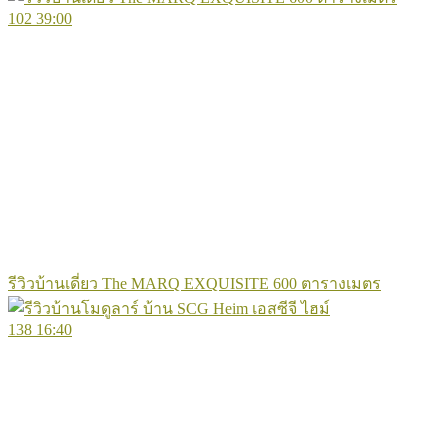
102
39:00
รีวิวบ้านเดี่ยว The MARQ EXQUISITE 600 ตารางเมตร
138
16:40