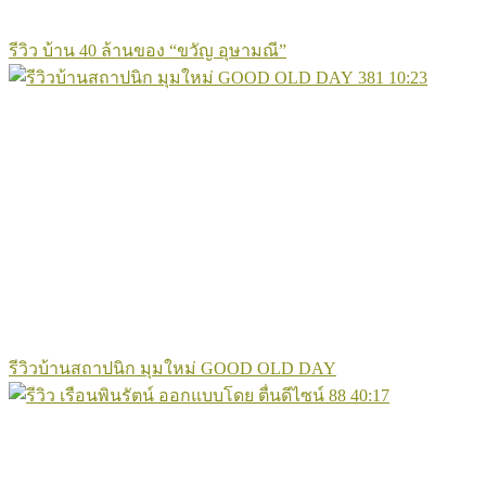
รีวิว บ้าน 40 ล้านของ “ขวัญ อุษามณี”
381
10:23
รีวิวบ้านสถาปนิก มุมใหม่ GOOD OLD DAY
88
40:17