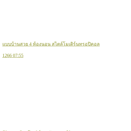
แบบบ้านสวย 4 ห้องนอน สไตล์โมเดิร์นทรอปิคอล
1266
07:55