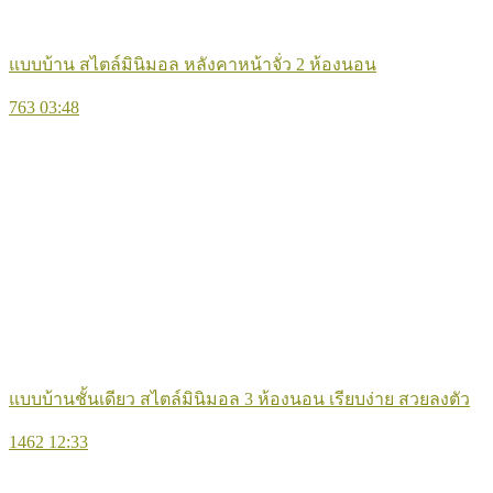
แบบบ้าน สไตล์มินิมอล หลังคาหน้าจั่ว 2 ห้องนอน
763
03:48
แบบบ้านชั้นเดียว สไตล์มินิมอล 3 ห้องนอน เรียบง่าย สวยลงตัว
1462
12:33