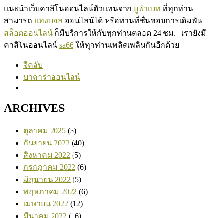
แนะนำเว็บคาสิโนออนไลน์ตัวแทนจาก
ยูฟ่าเบท
ที่ทุกท่าน
สามารถ
แทงบอล
ออนไลน์ได้ หรือท่านที่ชื่นชอบการเดิมพัน
สล็อตออนไลน์
ก็มีบริการให้กับทุกท่านตลอด 24 ชม. เรายังมี
คาสิโนออนไลน์
sa66
ให้ทุกท่านเพลิดเพลินกันอีกด้วย
จีคลับ
บาคาร่าออนไลน์
ARCHIVES
ตุลาคม 2025
(3)
กันยายน 2022
(40)
สิงหาคม 2022
(5)
กรกฎาคม 2022
(6)
มิถุนายน 2022
(5)
พฤษภาคม 2022
(6)
เมษายน 2022
(12)
มีนาคม 2022
(16)