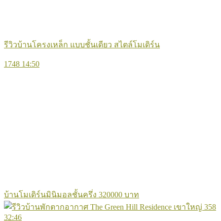
รีวิวบ้านโครงเหล็ก แบบชั้นเดียว สไตล์โมเดิร์น
1748
14:50
บ้านโมเดิร์นมินิมอลชั้นครึ่ง 320000 บาท
358
32:46