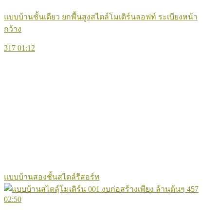
แบบบ้านชั้นเดียว ยกพื้นสูงสไตล์โมเดิร์นลอฟท์ ระเบียงหน้า
กว้าง
317
01:12
แบบบ้านสองชั้นสไตล์รีสอร์ท
457
02:50