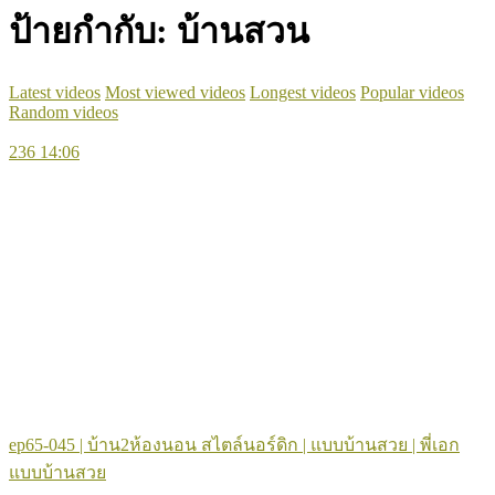
ป้ายกำกับ:
บ้านสวน
Latest videos
Most viewed videos
Longest videos
Popular videos
Random videos
236
14:06
ep65-045 | บ้าน2ห้องนอน สไตล์นอร์ดิก | แบบบ้านสวย | พี่เอก
แบบบ้านสวย