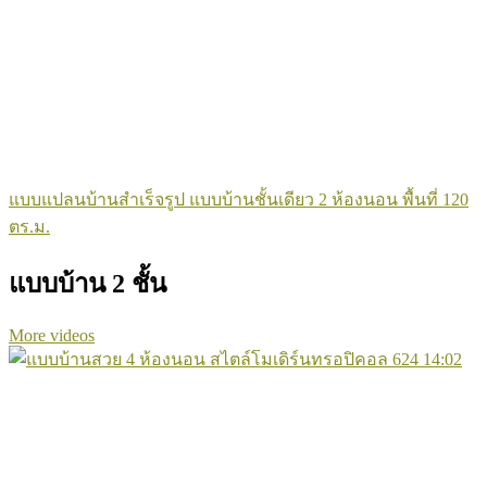
แบบแปลนบ้านสำเร็จรูป แบบบ้านชั้นเดียว 2 ห้องนอน พื้นที่ 120
ตร.ม.
แบบบ้าน 2 ชั้น
More videos
624
14:02