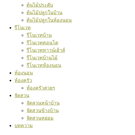
ต้นไม้ประดับ
ต้นไม้ปลูกในบ้าน
ต้นไม้ปลูกในห้องนอน
รีโนเวท
รีโนเวทบ้าน
รีโนเวทคอนโด
รีโนเวททาวน์เฮ้าส์
รีโนเวทบ้านไม้
รีโนเวทห้องนอน
ห้องนอน
ห้องครัว
ห้องครัวสวยๆ
จัดสวน
จัดสวนหน้าบ้าน
จัดสวนข้างบ้าน
จัดสวนหย่อม
บทความ