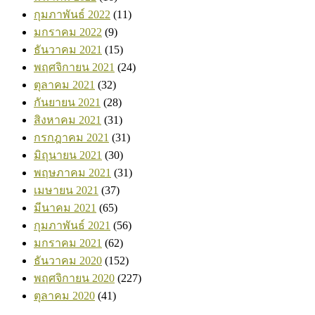
กุมภาพันธ์ 2022
(11)
มกราคม 2022
(9)
ธันวาคม 2021
(15)
พฤศจิกายน 2021
(24)
ตุลาคม 2021
(32)
กันยายน 2021
(28)
สิงหาคม 2021
(31)
กรกฎาคม 2021
(31)
มิถุนายน 2021
(30)
พฤษภาคม 2021
(31)
เมษายน 2021
(37)
มีนาคม 2021
(65)
กุมภาพันธ์ 2021
(56)
มกราคม 2021
(62)
ธันวาคม 2020
(152)
พฤศจิกายน 2020
(227)
ตุลาคม 2020
(41)