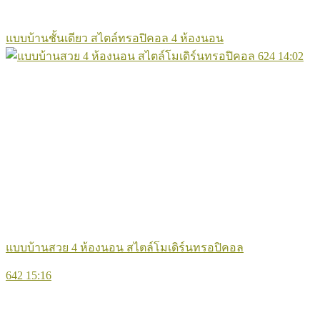
แบบบ้านชั้นเดียว สไตล์ทรอปิคอล 4 ห้องนอน
624
14:02
แบบบ้านสวย 4 ห้องนอน สไตล์โมเดิร์นทรอปิคอล
642
15:16