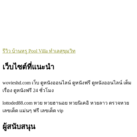
รีวิว บ้านหรู Pool Villa ทำเลสุขุมวิท
เว็บไซต์ที่แนะนำ
wovieshd.com
เว็บ ดูหนังออนไลน์ ดูหนังฟรี ดูหนังออนไลน์ เต็ม
เรื่อง ดูหนังฟรี
24
ชั่วโมง
lottoded88.com
หวย หวยฮานอย หวยนิเคอิ หวยลาว ตรวจหวย
เลขเด็ด แม่นๆ ฟรี เลขเด็ด vip
ผู้สนับสนุน