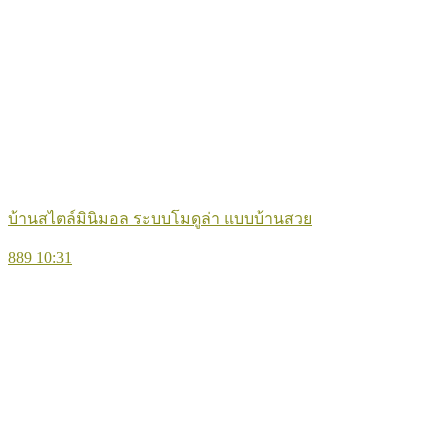
บ้านสไตล์มินิมอล ระบบโมดูล่า แบบบ้านสวย
889
10:31