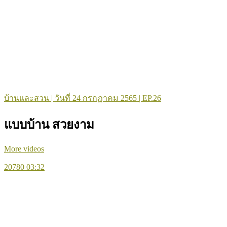
บ้านและสวน | วันที่ 24 กรกฏาคม 2565 | EP.26
แบบบ้าน สวยงาม
More videos
20780
03:32