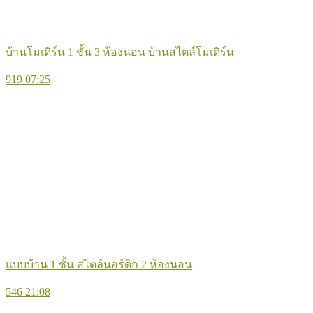
บ้านโมเดิร์น 1 ชั้น 3 ห้องนอน บ้านสไตล์โมเดิร์น
919
07:25
แบบบ้าน 1 ชั้น สไตล์นอร์ดิก 2 ห้องนอน
546
21:08