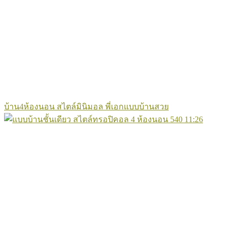
บ้าน4ห้องนอน สไตล์มินิมอล พี่เอกแบบบ้านสวย
540
11:26