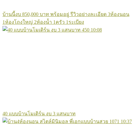
บ้านนี้งบ 850,000 บาท พร้อมอยู่ รีวิวอย่างละเอียด 3ห้องนอน
1ห้องโถงใหญ่ 2ห้องน้ำ 1ครัว 1ระเบียง
450
10:08
40 แบบบ้านโมเดิร์น งบ 3 แสนบาท
1071
10:37