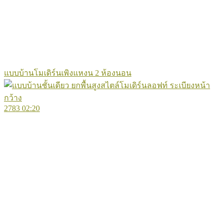
แบบบ้านโมเดิร์นเพิงแหงน 2 ห้องนอน
2783
02:20