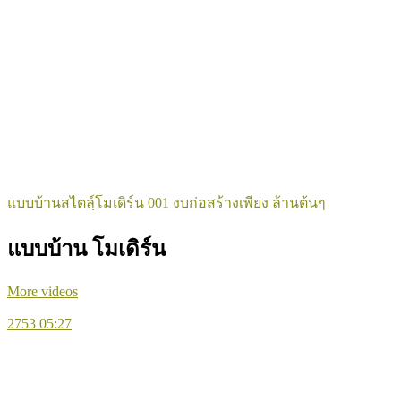
แบบบ้านสไตลฺ์โมเดิร์น 001 งบก่อสร้างเพียง ล้านต้นๆ
แบบบ้าน โมเดิร์น
More videos
2753
05:27