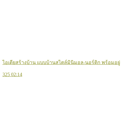
ไอเดียสร้างบ้าน แบบบ้านสไตล์มินิมอล-นอร์ดิก พร้อมอยู่
325
02:14