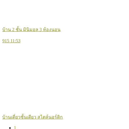
บ้าน 2 ชั้น มินิมอล 3 ห้องนอน
915
11:53
บ้านเดี่ยวชั้นเดียว สไตล์นอร์ดิก
1