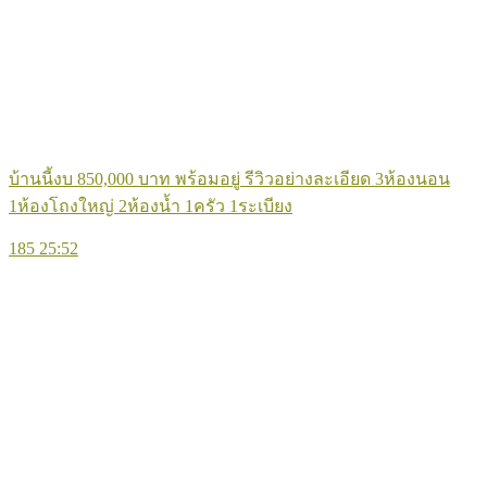
บ้านนี้งบ 850,000 บาท พร้อมอยู่ รีวิวอย่างละเอียด 3ห้องนอน
1ห้องโถงใหญ่ 2ห้องน้ำ 1ครัว 1ระเบียง
185
25:52