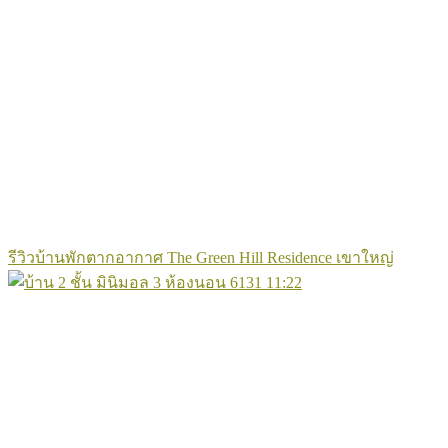
รีวิวบ้านพักตากอากาศ The Green Hill Residence เขาใหญ่
6131
11:22