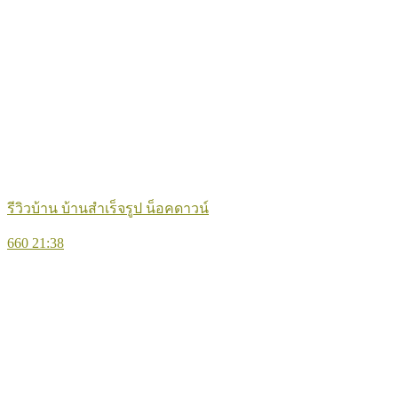
รีวิวบ้าน บ้านสำเร็จรูป น็อคดาวน์
660
21:38