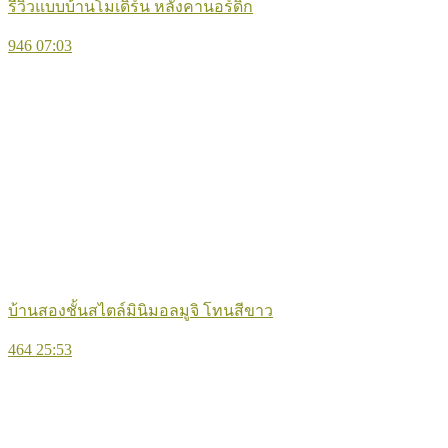
รีวิวแบบบ้านโมเดิร์น หลังคานอร์ดิก
946
07:03
บ้านสองชั้นสไตล์มินิมอลมูจิ โทนสีขาว
464
25:53