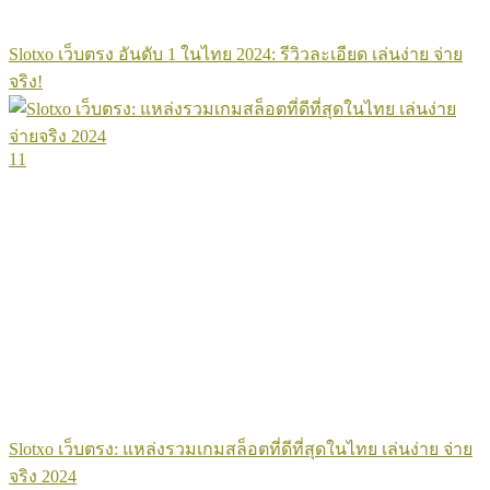
Slotxo เว็บตรง อันดับ 1 ในไทย 2024: รีวิวละเอียด เล่นง่าย จ่าย
จริง!
11
Slotxo เว็บตรง: แหล่งรวมเกมสล็อตที่ดีที่สุดในไทย เล่นง่าย จ่าย
จริง 2024