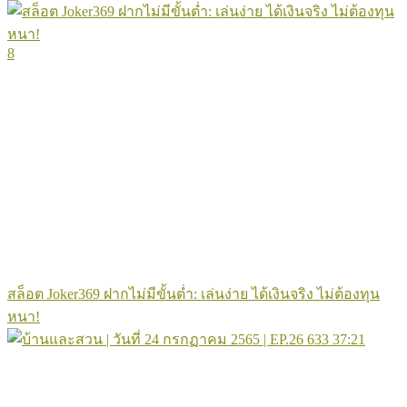
8
สล็อต Joker369 ฝากไม่มีขั้นต่ำ: เล่นง่าย ได้เงินจริง ไม่ต้องทุน
หนา!
633
37:21