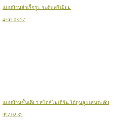
แบบบ้านสำเร็จรูป ระดับพรีเมี่ยม
4762
03:57
แบบบ้านชั้นเดียว สไตล์โมเดิร์น ใต้ถุนสูง เล่นระดับ
957
02:35