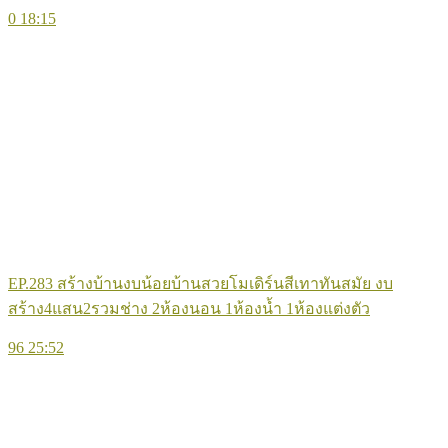
0
18:15
EP.283 สร้างบ้านงบน้อยบ้านสวยโมเดิร์นสีเทาทันสมัย งบ
สร้าง4แสน2รวมช่าง 2ห้องนอน 1ห้องน้ำ 1ห้องแต่งตัว
96
25:52