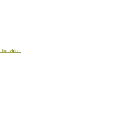
dom videos