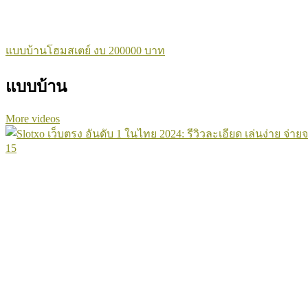
แบบบ้านโฮมสเตย์ งบ 200000 บาท
แบบบ้าน
More videos
15