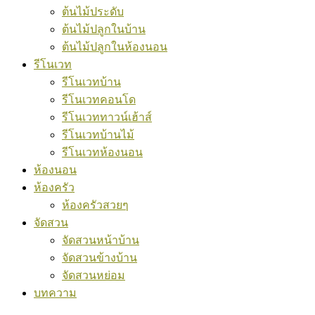
ต้นไม้ประดับ
ต้นไม้ปลูกในบ้าน
ต้นไม้ปลูกในห้องนอน
รีโนเวท
รีโนเวทบ้าน
รีโนเวทคอนโด
รีโนเวททาวน์เฮ้าส์
รีโนเวทบ้านไม้
รีโนเวทห้องนอน
ห้องนอน
ห้องครัว
ห้องครัวสวยๆ
จัดสวน
จัดสวนหน้าบ้าน
จัดสวนข้างบ้าน
จัดสวนหย่อม
บทความ