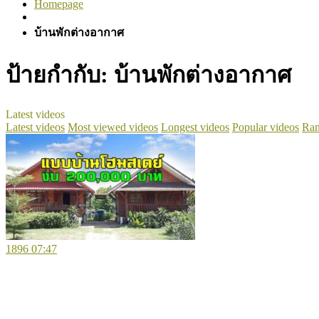
Homepage
บ้านพักต่างอากาศ
ป้ายกำกับ:
บ้านพักต่างอากาศ
Latest videos
Latest videos
Most viewed videos
Longest videos
Popular videos
Ran
1896
07:47