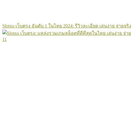
Slotxo เว็บตรง อันดับ 1 ในไทย 2024: รีวิวละเอียด เล่นง่าย จ่ายจริง
11