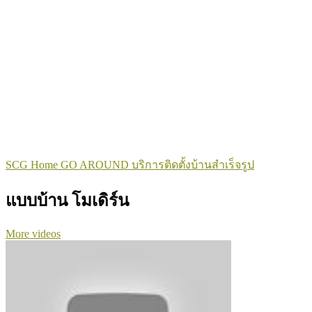
SCG Home GO AROUND บริการติดตั้งบ้านสำเร็จรูป
แบบบ้าน โมเดิร์น
More videos