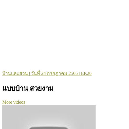
บ้านและสวน | วันที่ 24 กรกฏาคม 2565 | EP.26
แบบบ้าน สวยงาม
More videos