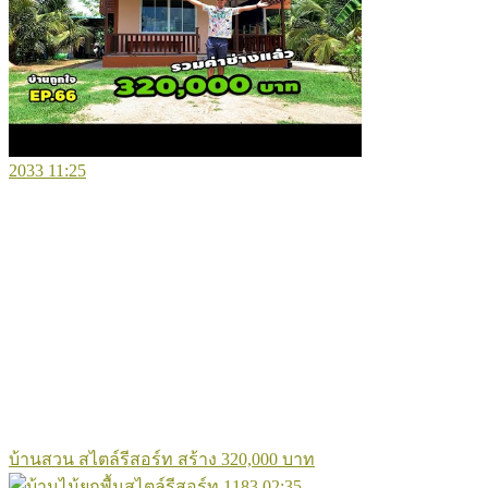
2033
11:25
บ้านสวน สไตล์รีสอร์ท สร้าง 320,000 บาท
1183
02:35