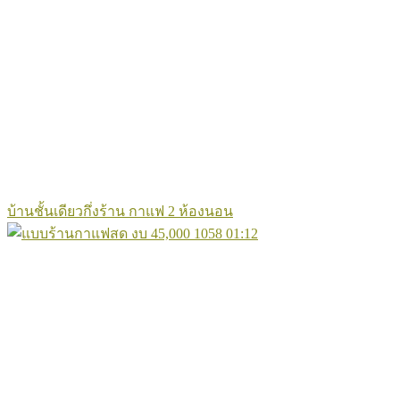
บ้านชั้นเดียวกึ่งร้าน กาแฟ 2 ห้องนอน
1058
01:12