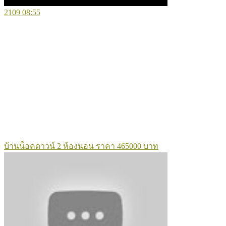
2109
08:55
บ้านน็อคดาวน์ 2 ห้องนอน ราคา 465000 บาท