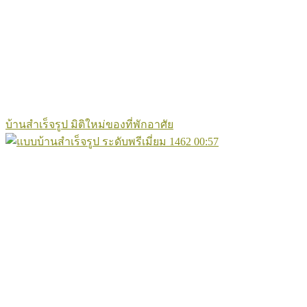
บ้านสำเร็จรูป มิติใหม่ของที่พักอาศัย
1462
00:57