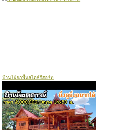
บ้านไม้ยกพื้นสไตล์รีสอร์ท