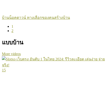
บ้านน็อคดาวน์ ทางเลือกของคนสร้างบ้าน
1
2
แบบบ้าน
More videos
15