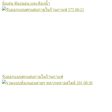
นั่งเล่น ห้องนอน และห้องน้ำ
575
00:21
รับออกแบบตกแต่งภายในร้านกาแฟ
291
08:36