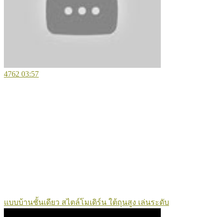
4762
03:57
แบบบ้านชั้นเดียว สไตล์โมเดิร์น ใต้ถุนสูง เล่นระดับ