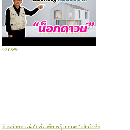
92
06:50
บ้านน็อคดาวน์ กับเรื่องที่ควรรู้ ก่อนจะตัดสินใจซื้อ