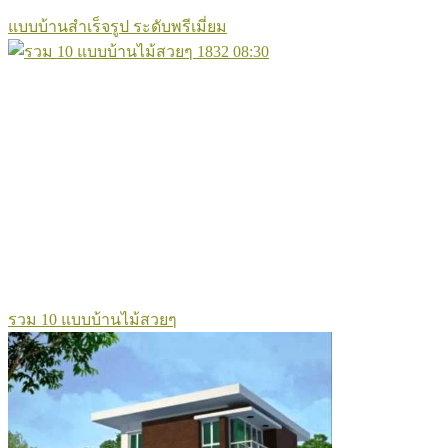
แบบบ้านสำเร็จรูป ระดับพรีเมี่ยม
1832
08:30
รวม 10 แบบบ้านไม้สวยๆ