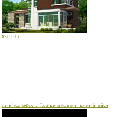
872
00:15
แบบบ้านสองชั้นราคาไม่เกินห้าแสน แบบบ้านราคาล้านต้นๆ