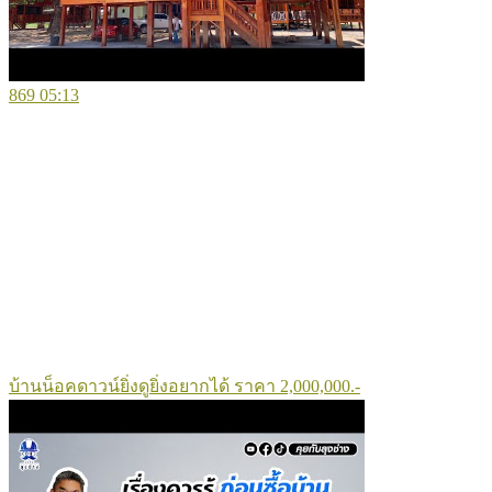
869
05:13
บ้านน็อคดาวน์ยิ่งดูยิ่งอยากได้ ราคา 2,000,000.-