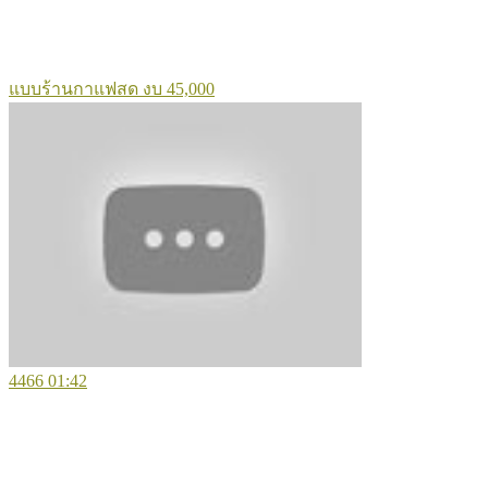
แบบร้านกาแฟสด งบ 45,000
4466
01:42