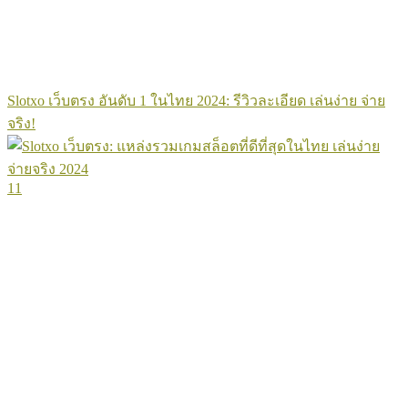
Slotxo เว็บตรง อันดับ 1 ในไทย 2024: รีวิวละเอียด เล่นง่าย จ่าย
จริง!
11