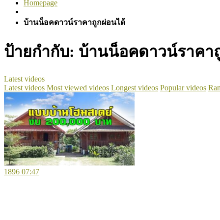
Homepage
บ้านน็อคดาวน์ราคาถูกผ่อนได้
ป้ายกำกับ:
บ้านน็อคดาวน์ราคาถ
Latest videos
Latest videos
Most viewed videos
Longest videos
Popular videos
Ran
1896
07:47