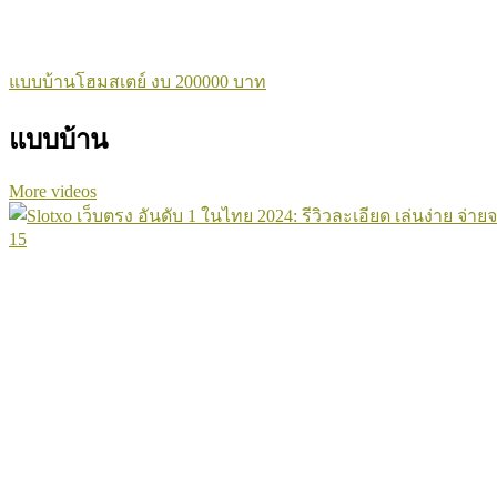
แบบบ้านโฮมสเตย์ งบ 200000 บาท
แบบบ้าน
More videos
15