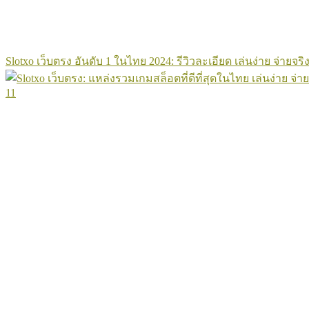
Slotxo เว็บตรง อันดับ 1 ในไทย 2024: รีวิวละเอียด เล่นง่าย จ่ายจริง
11