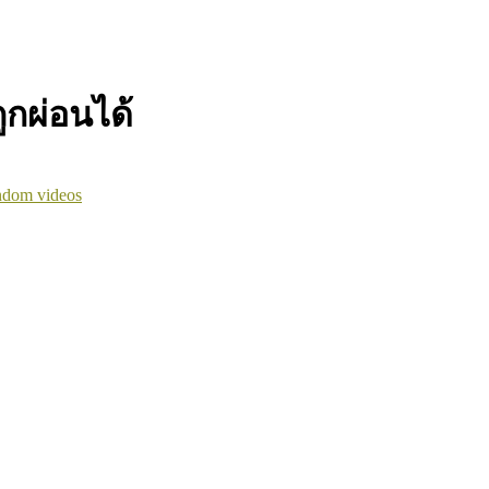
ูกผ่อนได้
dom videos