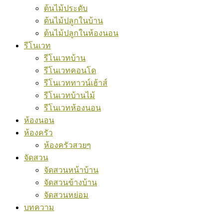
ต้นไม้ประดับ
ต้นไม้ปลูกในบ้าน
ต้นไม้ปลูกในห้องนอน
รีโนเวท
รีโนเวทบ้าน
รีโนเวทคอนโด
รีโนเวททาวน์เฮ้าส์
รีโนเวทบ้านไม้
รีโนเวทห้องนอน
ห้องนอน
ห้องครัว
ห้องครัวสวยๆ
จัดสวน
จัดสวนหน้าบ้าน
จัดสวนข้างบ้าน
จัดสวนหย่อม
บทความ