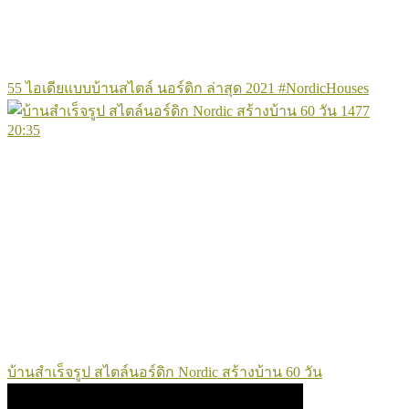
55 ไอเดียแบบบ้านสไตล์ นอร์ดิก ล่าสุด 2021 #NordicHouses
1477
20:35
บ้านสำเร็จรูป สไตล์นอร์ดิก Nordic สร้างบ้าน 60 วัน