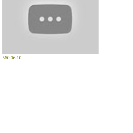
560
06:10