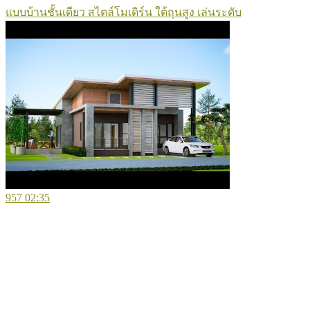
แบบบ้านชั้นเดียว สไตล์โมเดิร์น ใต้ถุนสูง เล่นระดับ
957
02:35