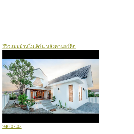
รีวิวแบบบ้านโมเดิร์น หลังคานอร์ดิก
946
07:03