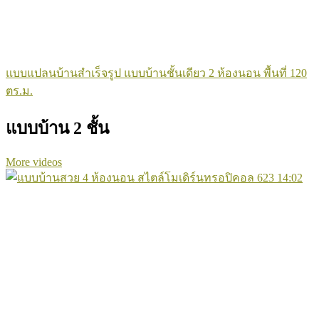
แบบแปลนบ้านสำเร็จรูป แบบบ้านชั้นเดียว 2 ห้องนอน พื้นที่ 120
ตร.ม.
แบบบ้าน 2 ชั้น
More videos
623
14:02