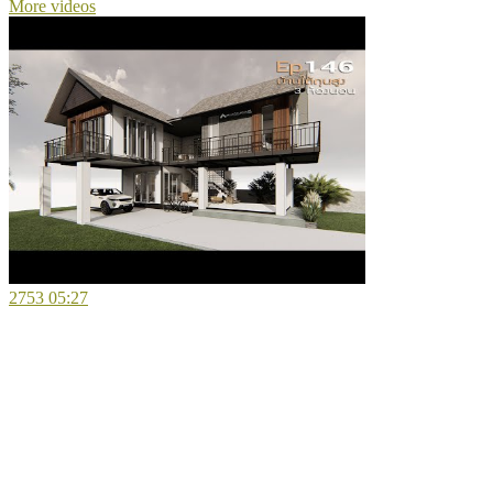
More videos
2753
05:27