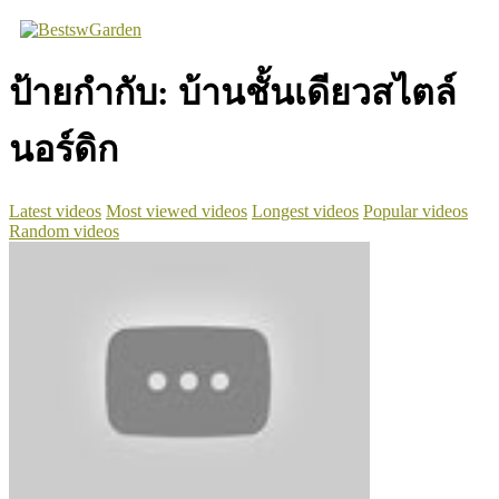
Skip
to
content
ป้ายกำกับ:
บ้านชั้นเดียวสไตล์
นอร์ดิก
Latest videos
Most viewed videos
Longest videos
Popular videos
Random videos