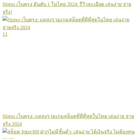
Slotxo เว็บตรง อันดับ 1 ในไทย 2024: รีวิวละเอียด เล่นง่าย จ่าย
จริง!
11
Slotxo เว็บตรง: แหล่งรวมเกมสล็อตที่ดีที่สุดในไทย เล่นง่าย จ่าย
จริง 2024