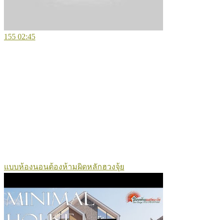
155
02:45
แบบห้องนอนต้องห้ามผิดหลักฮวงจุ้ย