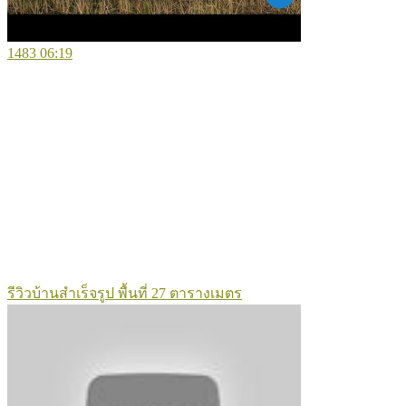
1483
06:19
รีวิวบ้านสำเร็จรูป พื้นที่ 27 ตารางเมตร