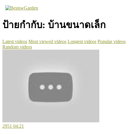
Skip
to
content
ป้ายกำกับ:
บ้านขนาดเล็ก
Latest videos
Most viewed videos
Longest videos
Popular videos
Random videos
2951
04:21