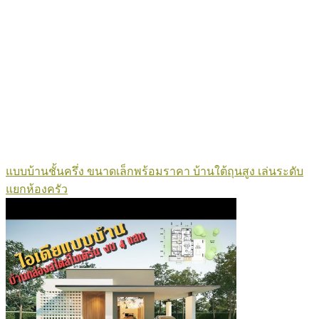
แบบบ้านชั้นครึ่ง ขนาดเล็กพร้อมราคา บ้านใต้ถุนสูง เล่นระดับ
แยกห้องครัว