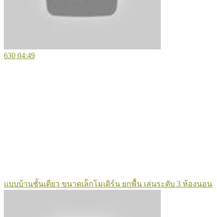
630
04:49
แบบบ้านชั้นเดียว ขนาดเล็กโมเดิร์น ยกพื้น เล่นระดับ 3 ห้องนอน