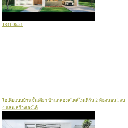
1831
06:21
ไอเดียแบบบ้านชั้นเดียว บ้านกล่องสไตล์โมเดิร์น 2 ห้องนอน l งบ
4 แสน สร้างเองได้