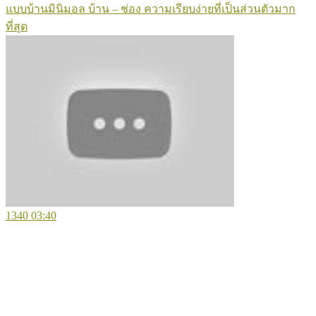
แบบบ้านมินิมอล บ้าน – ช่อง ความเรียบง่ายที่เป็นส่วนตัวมาก
ที่สุด
1340
03:40