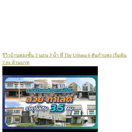
รีวิวบ้านสองชั้น 3 นอน 3 น้ำ ที่ The Urbana 6 สันกำแพง เริ่มต้น
2.6x ล้านบาท