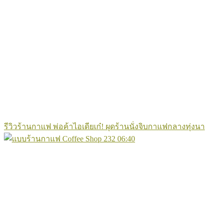
รีวิวร้านกาแฟ พ่อค้าไอเดียเก๋! ผุดร้านนั่งจิบกาแฟกลางทุ่งนา
232
06:40