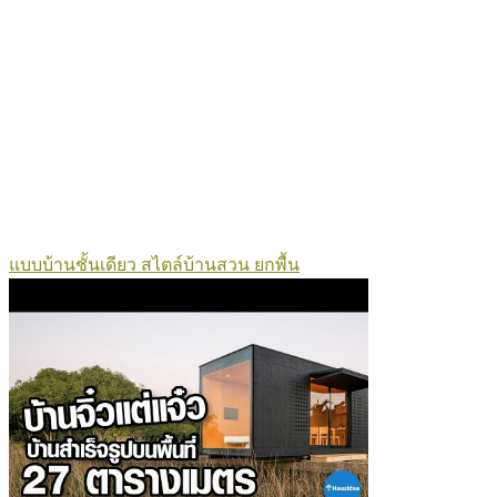
แบบบ้านชั้นเดียว สไตล์บ้านสวน ยกพื้น