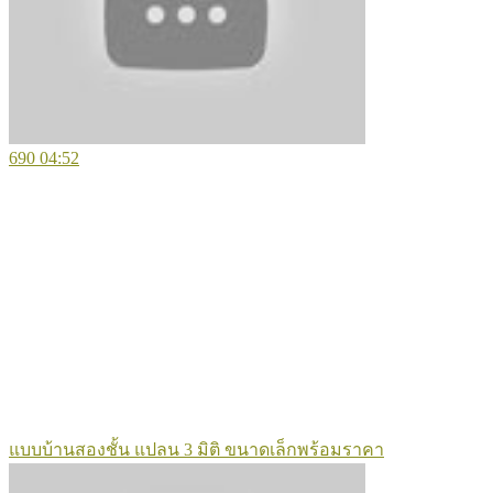
690
04:52
แบบบ้านสองชั้น แปลน 3 มิติ ขนาดเล็กพร้อมราคา