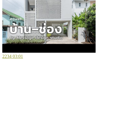
2234
03:01