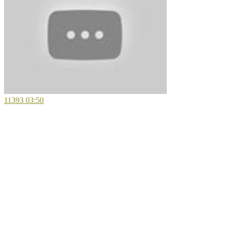
11393
03:50