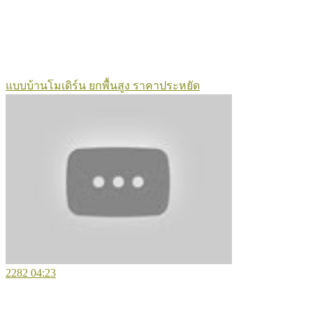
แบบบ้านโมเดิร์น ยกพื้นสูง ราคาประหยัด
2282
04:23