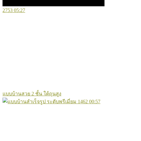
2753
05:27
แบบบ้านสวย 2 ชั้น ใต้ถุนสูง
1462
00:57