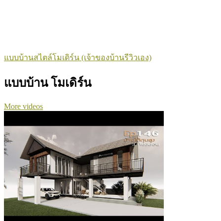
แบบบ้านสไตล์โมเดิร์น (เจ้าของบ้านรีวิวเอง)
แบบบ้าน โมเดิร์น
More videos