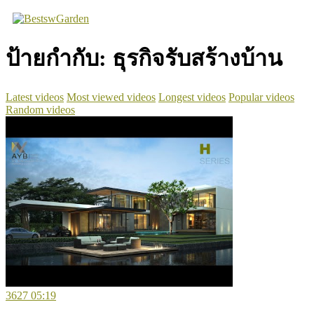
Skip
to
content
ป้ายกำกับ:
ธุรกิจรับสร้างบ้าน
Latest videos
Most viewed videos
Longest videos
Popular videos
Random videos
3627
05:19