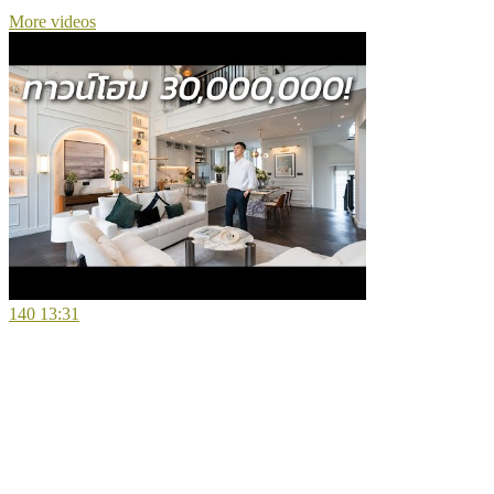
More videos
140
13:31