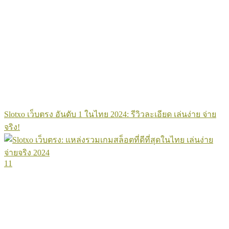
Slotxo เว็บตรง อันดับ 1 ในไทย 2024: รีวิวละเอียด เล่นง่าย จ่าย
จริง!
11