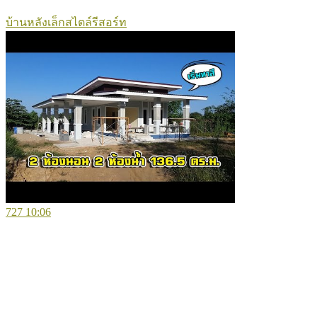
บ้านหลังเล็กสไตล์รีสอร์ท
727
10:06