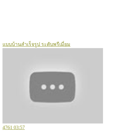
แบบบ้านสำเร็จรูป ระดับพรีเมี่ยม
4761
03:57