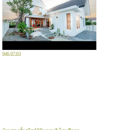
946
07:03