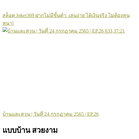
สล็อต Joker369 ฝากไม่มีขั้นต่ำ: เล่นง่าย ได้เงินจริง ไม่ต้องทุน
หนา!
633
37:21
บ้านและสวน | วันที่ 24 กรกฏาคม 2565 | EP.26
แบบบ้าน สวยงาม