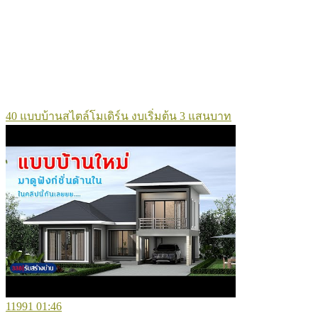
40 แบบบ้านสไตล์โมเดิร์น งบเริ่มต้น 3 แสนบาท
11991
01:46