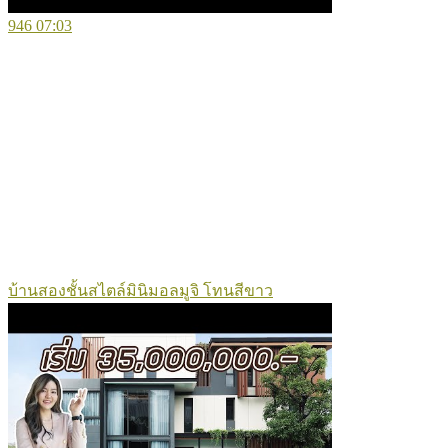
946
07:03
บ้านสองชั้นสไตล์มินิมอลมูจิ โทนสีขาว