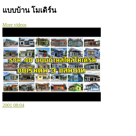
แบบบ้าน โมเดิร์น
More videos
2001
08:04