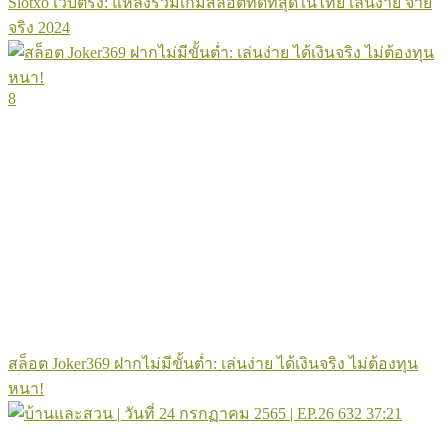
Slotxo เว็บตรง: แหล่งรวมเกมสล็อตที่ดีที่สุดในไทย เล่นง่าย จ่าย
จริง 2024
8
สล็อต Joker369 ฝากไม่มีขั้นต่ำ: เล่นง่าย ได้เงินจริง ไม่ต้องทุน
หนา!
632
37:21