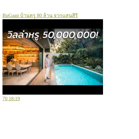
BuGaan บ้านหรู 80 ล้าน จากแสนสิริ
70
18:19