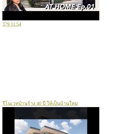
379
11:54
รีโนเวทบ้านร้าง 40 ปี ให้เป็นบ้านใหม่