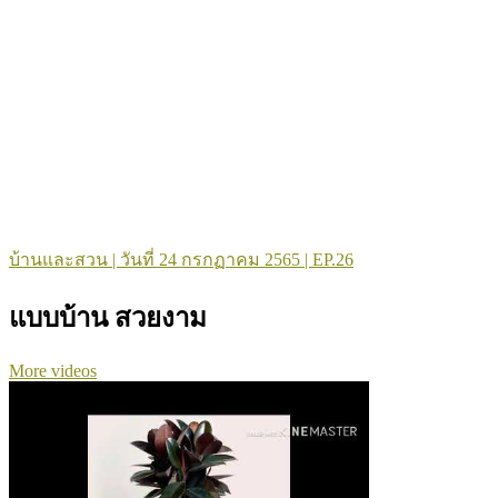
บ้านและสวน | วันที่ 24 กรกฏาคม 2565 | EP.26
แบบบ้าน สวยงาม
More videos