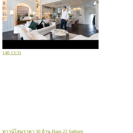
140
13:31
ทาวน์โฮมราคา 30 ล้าน Haus 22 Sathorn