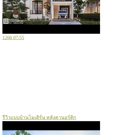
1266
07:55
รีวิวแบบบ้านโมเดิร์น หลังคานอร์ดิก