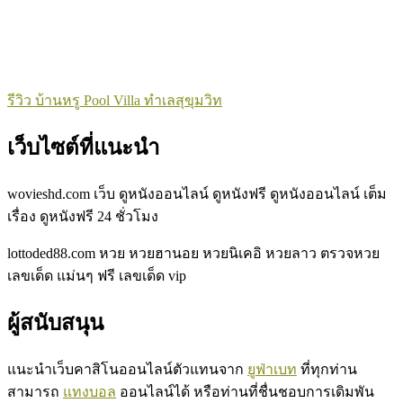
รีวิว บ้านหรู Pool Villa ทำเลสุขุมวิท
เว็บไซต์ที่แนะนำ
wovieshd.com
เว็บ ดูหนังออนไลน์ ดูหนังฟรี ดูหนังออนไลน์ เต็ม
เรื่อง ดูหนังฟรี
24
ชั่วโมง
lottoded88.com
หวย หวยฮานอย หวยนิเคอิ หวยลาว ตรวจหวย
เลขเด็ด แม่นๆ ฟรี เลขเด็ด vip
ผู้สนับสนุน
แนะนำเว็บคาสิโนออนไลน์ตัวแทนจาก
ยูฟ่าเบท
ที่ทุกท่าน
สามารถ
แทงบอล
ออนไลน์ได้ หรือท่านที่ชื่นชอบการเดิมพัน