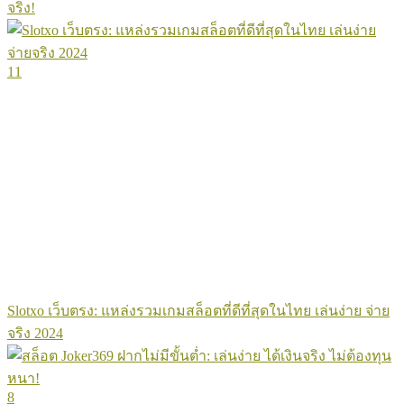
จริง!
11
Slotxo เว็บตรง: แหล่งรวมเกมสล็อตที่ดีที่สุดในไทย เล่นง่าย จ่าย
จริง 2024
8