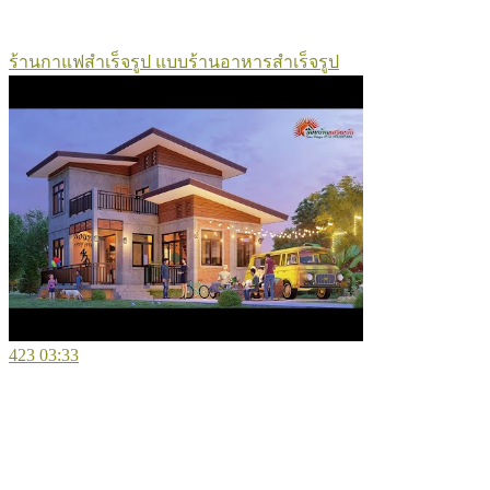
ร้านกาแฟสำเร็จรูป แบบร้านอาหารสำเร็จรูป
423
03:33