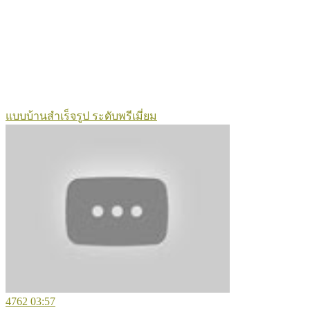
แบบบ้านสำเร็จรูป ระดับพรีเมี่ยม
4762
03:57