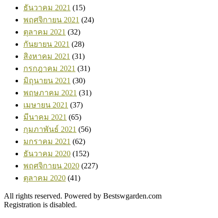
ธันวาคม 2021
(15)
พฤศจิกายน 2021
(24)
ตุลาคม 2021
(32)
กันยายน 2021
(28)
สิงหาคม 2021
(31)
กรกฎาคม 2021
(31)
มิถุนายน 2021
(30)
พฤษภาคม 2021
(31)
เมษายน 2021
(37)
มีนาคม 2021
(65)
กุมภาพันธ์ 2021
(56)
มกราคม 2021
(62)
ธันวาคม 2020
(152)
พฤศจิกายน 2020
(227)
ตุลาคม 2020
(41)
All rights reserved. Powered by Bestswgarden.com
Registration is disabled.