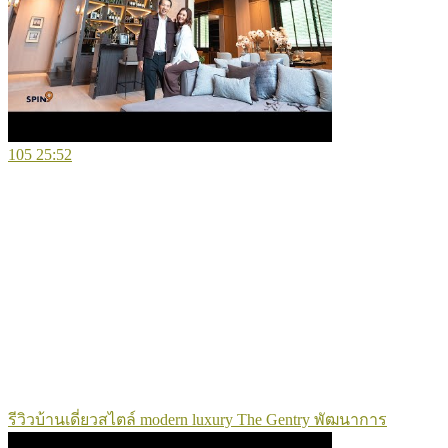
105
25:52
รีวิวบ้านเดี่ยวสไตล์ modern luxury The Gentry พัฒนาการ