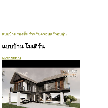
แบบบ้านสองชั้นสำหรับครอบครัวอบอุ่น
แบบบ้าน โมเดิร์น
More videos