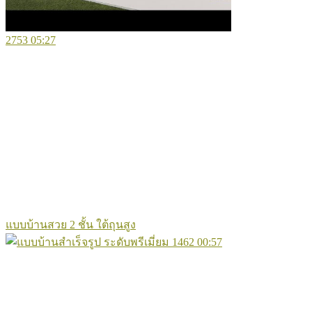
2753
05:27
แบบบ้านสวย 2 ชั้น ใต้ถุนสูง
1462
00:57