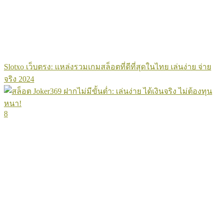
Slotxo เว็บตรง: แหล่งรวมเกมสล็อตที่ดีที่สุดในไทย เล่นง่าย จ่าย
จริง 2024
8