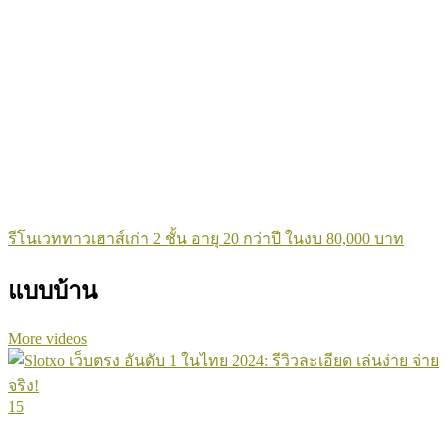
รีโนเวททาวเฮาส์เก่า 2 ชั้น อายุ 20 กว่าปี ในงบ 80,000 บาท
แบบบ้าน
More videos
15