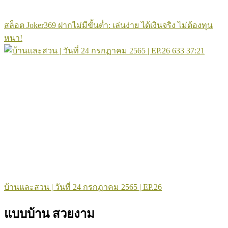
สล็อต Joker369 ฝากไม่มีขั้นต่ำ: เล่นง่าย ได้เงินจริง ไม่ต้องทุน
หนา!
633
37:21
บ้านและสวน | วันที่ 24 กรกฏาคม 2565 | EP.26
แบบบ้าน สวยงาม