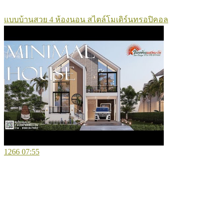
แบบบ้านสวย 4 ห้องนอน สไตล์โมเดิร์นทรอปิคอล
1266
07:55