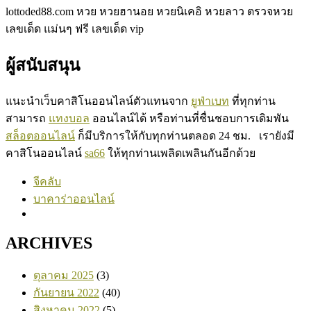
lottoded88.com
หวย หวยฮานอย หวยนิเคอิ หวยลาว ตรวจหวย
เลขเด็ด แม่นๆ ฟรี เลขเด็ด vip
ผู้สนับสนุน
แนะนำเว็บคาสิโนออนไลน์ตัวแทนจาก
ยูฟ่าเบท
ที่ทุกท่าน
สามารถ
แทงบอล
ออนไลน์ได้ หรือท่านที่ชื่นชอบการเดิมพัน
สล็อตออนไลน์
ก็มีบริการให้กับทุกท่านตลอด 24 ชม. เรายังมี
คาสิโนออนไลน์
sa66
ให้ทุกท่านเพลิดเพลินกันอีกด้วย
จีคลับ
บาคาร่าออนไลน์
ARCHIVES
ตุลาคม 2025
(3)
กันยายน 2022
(40)
สิงหาคม 2022
(5)