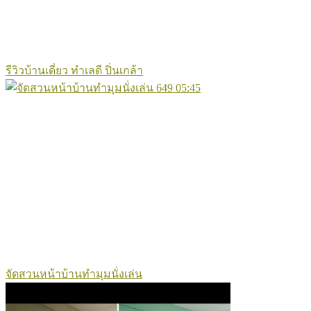
รีวิวบ้านเดี่ยว ทำเลดี ปิ่นเกล้า
649
05:45
จัดสวนหน้าบ้านทำมุมนั่งเล่น