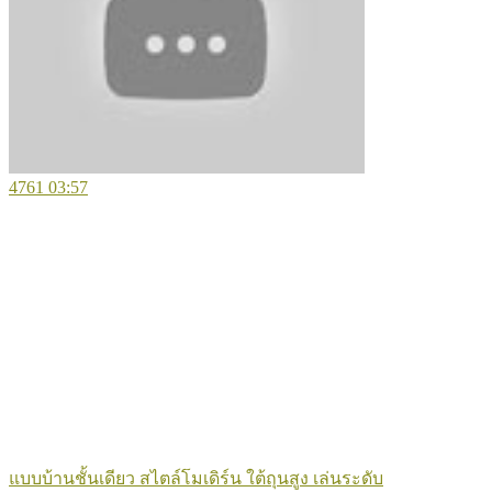
4761
03:57
แบบบ้านชั้นเดียว สไตล์โมเดิร์น ใต้ถุนสูง เล่นระดับ