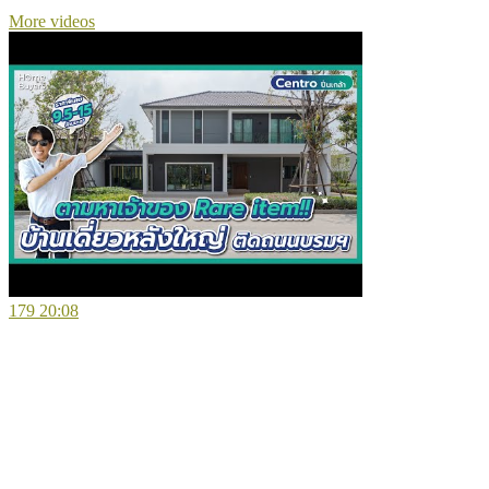
More videos
179
20:08