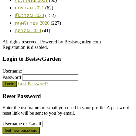
กุมภาพันธ์ 2021
(56)
มกราคม 2021
(62)
ธันวาคม 2020
(152)
พฤศจิกายน 2020
(227)
ตุลาคม 2020
(41)
All rights reserved. Powered by Bestswgarden.com
Registration is disabled.
Login to BestswGarden
Username
Password
Lost Password?
Login
Reset Password
Enter the username or e-mail you used in your profile. A password
reset link will be sent to you by email.
Username or E-mail
Get new password