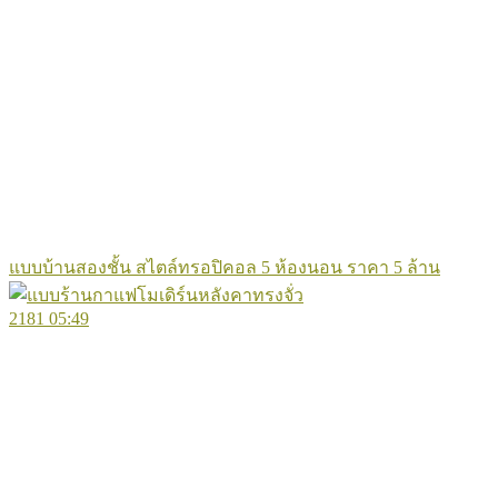
แบบบ้านสองชั้น สไตล์ทรอปิคอล 5 ห้องนอน ราคา 5 ล้าน
2181
05:49