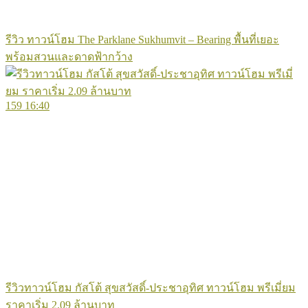
รีวิว ทาวน์โฮม The Parklane Sukhumvit – Bearing พื้นที่เยอะ
พร้อมสวนและดาดฟ้ากว้าง
159
16:40
รีวิวทาวน์โฮม กัสโต้ สุขสวัสดิ์-ประชาอุทิศ ทาวน์โฮม พรีเมี่ยม
ราคาเริ่ม 2.09 ล้านบาท