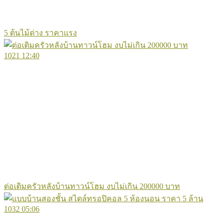
5 ต้นไม้ด่าง ราคาแรง
1021
12:40
ต่อเติมครัวหลังบ้านทาวน์โฮม งบไม่เกิน 200000 บาท
1032
05:06