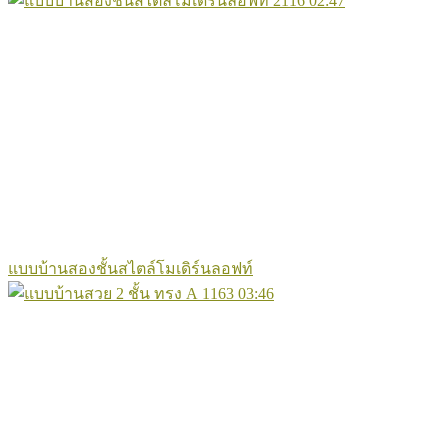
2116
02:47
แบบบ้านสองชั้นสไตล์โมเดิร์นลอฟท์
1163
03:46