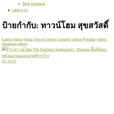
จัดสวนหย่อม
บทความ
ป้ายกำกับ:
ทาวน์โฮม สุขสวัสดิ์
Latest videos
Most viewed videos
Longest videos
Popular videos
Random videos
63
19:19