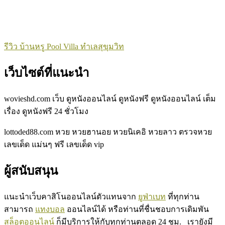
รีวิว บ้านหรู Pool Villa ทำเลสุขุมวิท
เว็บไซต์ที่แนะนำ
wovieshd.com
เว็บ ดูหนังออนไลน์ ดูหนังฟรี ดูหนังออนไลน์ เต็ม
เรื่อง ดูหนังฟรี
24
ชั่วโมง
lottoded88.com
หวย หวยฮานอย หวยนิเคอิ หวยลาว ตรวจหวย
เลขเด็ด แม่นๆ ฟรี เลขเด็ด vip
ผู้สนับสนุน
แนะนำเว็บคาสิโนออนไลน์ตัวแทนจาก
ยูฟ่าเบท
ที่ทุกท่าน
สามารถ
แทงบอล
ออนไลน์ได้ หรือท่านที่ชื่นชอบการเดิมพัน
สล็อตออนไลน์
ก็มีบริการให้กับทุกท่านตลอด 24 ชม. เรายังมี