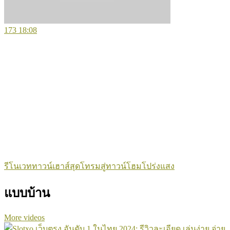
173
18:08
รีโนเวททาวน์เฮาส์สุดโทรมสู่ทาวน์โฮมโปร่งแสง
แบบบ้าน
More videos