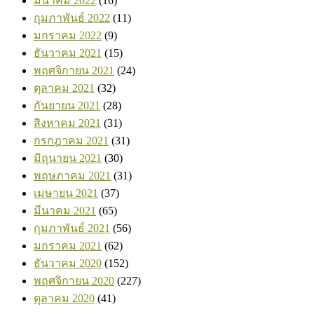
มีนาคม 2022
(16)
กุมภาพันธ์ 2022
(11)
มกราคม 2022
(9)
ธันวาคม 2021
(15)
พฤศจิกายน 2021
(24)
ตุลาคม 2021
(32)
กันยายน 2021
(28)
สิงหาคม 2021
(31)
กรกฎาคม 2021
(31)
มิถุนายน 2021
(30)
พฤษภาคม 2021
(31)
เมษายน 2021
(37)
มีนาคม 2021
(65)
กุมภาพันธ์ 2021
(56)
มกราคม 2021
(62)
ธันวาคม 2020
(152)
พฤศจิกายน 2020
(227)
ตุลาคม 2020
(41)