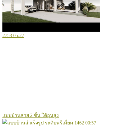
2753
05:27
แบบบ้านสวย 2 ชั้น ใต้ถุนสูง
1462
00:57