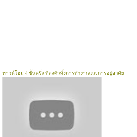
ทาวน์โฮม 4 ชั้นครึ่ง ที่ลงตัวทั้งการทำงานและการอยู่อาศัย