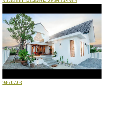
รีวิวแบบบ้านโมเดิร์น หลังคานอร์ดิก
946
07:03