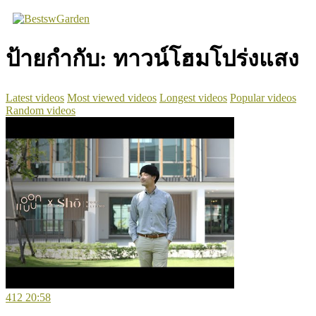
Skip
to
content
ป้ายกำกับ:
ทาวน์โฮมโปร่งแสง
Latest videos
Most viewed videos
Longest videos
Popular videos
Random videos
412
20:58