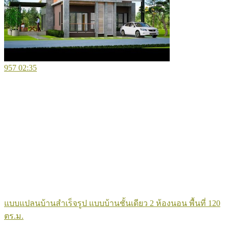
957
02:35
แบบแปลนบ้านสำเร็จรูป แบบบ้านชั้นเดียว 2 ห้องนอน พื้นที่ 120
ตร.ม.