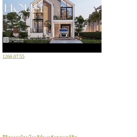
1266
07:55