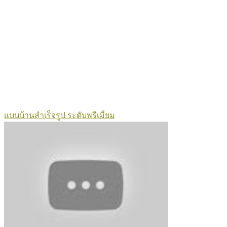
แบบบ้านสำเร็จรูป ระดับพรีเมี่ยม