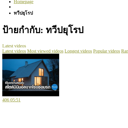
Homepage
ทวีปยุโรป
ป้ายกำกับ:
ทวีปยุโรป
Latest videos
Latest videos
Most viewed videos
Longest videos
Popular videos
Ran
406
05:51