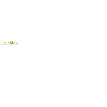
dom videos