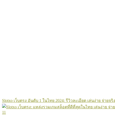
Slotxo เว็บตรง อันดับ 1 ในไทย 2024: รีวิวละเอียด เล่นง่าย จ่ายจริง
11