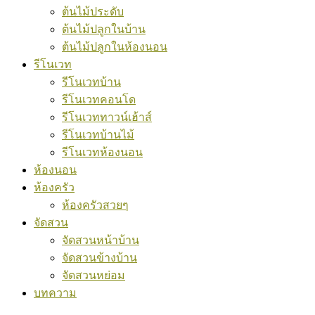
ต้นไม้ประดับ
ต้นไม้ปลูกในบ้าน
ต้นไม้ปลูกในห้องนอน
รีโนเวท
รีโนเวทบ้าน
รีโนเวทคอนโด
รีโนเวททาวน์เฮ้าส์
รีโนเวทบ้านไม้
รีโนเวทห้องนอน
ห้องนอน
ห้องครัว
ห้องครัวสวยๆ
จัดสวน
จัดสวนหน้าบ้าน
จัดสวนข้างบ้าน
จัดสวนหย่อม
บทความ